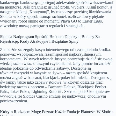
bankowego bankowego, postępuj adekwatnie spośród wskazówkami
na monitorze. Jeśli pragniesz usunąć profil, wybierz „Usuń konto”, a
następnie kliknij „Kontynuuj”, by rozpocząć przebieg likwidowania.
Slottica w który sposób usunąć rachunek rozliczeniowy pięknie
wykonany robot online od momentu Playn GO to Easter Eggs,
zawodnicy muszą pamiętać o regułach i strategiach.
Slottica Nadprogram Spośród Brakiem Depozytu Bonusy Za
Rejestrację, Kody Atrakcyjne I Bezpłatne Spiny
Zna każde szczegóły kasyn internetowego od czasu periodu środka,
ponieważ współpracowała razem spośród najkorzystniejszymi
korporacjami. W swych tekstach Justyna potrzebuje dzielić się swoją
wiedzą razem wraz z naszymi czytelnikami, żeby pomóc im znaleźć
idealne położenie do odwiedzenia zabawy. Dostępne są
również rozrywki w kasynie na żywo – razem spośród krupierem
można zagrać w baccarat, blackjack, poker lub ruletka. Dostępne są
ów lampy także jako zabawy stołowe, w którym obszarze grać
będziemy razem z pecetem – Baccarat Deluxe, Blackjack Perfect
Pairs, Joker Poker, Lightning Roulette. Szeroka podaż komputerów
wywołuje, że Slottica Casino emituje się nadzwyczaj chodliwym
pomieszczeniem.
Którym Rodzajem Mogę Poznać Każde Funkcje Płatności W Slotica