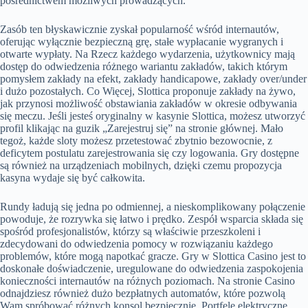
pośrednictwem możliwych prowadzących.
Zasób ten błyskawicznie zyskał popularność wśród internautów,
oferując wyłącznie bezpieczną grę, stałe wypłacanie wygranych i
otwarte wypłaty. Na Rzecz każdego wydarzenia, użytkownicy mają
dostęp do odwiedzenia różnego wariantu zakładów, takich którym
pomysłem zakłady na efekt, zakłady handicapowe, zakłady over/under
i dużo pozostałych. Co Więcej, Slottica proponuje zakłady na żywo,
jak przynosi możliwość obstawiania zakładów w okresie odbywania
się meczu. Jeśli jesteś oryginalny w kasynie Slottica, możesz utworzyć
profil klikając na guzik „Zarejestruj się” na stronie głównej. Mało
tegoż, każde sloty możesz przetestować zbytnio bezowocnie, z
deficytem postulatu zarejestrowania się czy logowania. Gry dostępne
są również na urządzeniach mobilnych, dzięki czemu propozycja
kasyna wydaje się być całkowita.
Rundy ładują się jedna po odmiennej, a nieskomplikowany połączenie
powoduje, że rozrywka się łatwo i prędko. Zespół wsparcia składa się
spośród profesjonalistów, którzy są właściwie przeszkoleni i
zdecydowani do odwiedzenia pomocy w rozwiązaniu każdego
problemów, które mogą napotkać gracze. Gry w Slottica Casino jest to
doskonałe doświadczenie, uregulowane do odwiedzenia zaspokojenia
konieczności internautów na różnych poziomach. Na stronie Casino
odnajdziesz również dużo bezpłatnych automatów, które pozwolą
Wam spróbować różnych konsol bezpiecznie. Portfele elektryczne