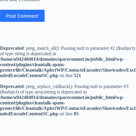
Post Comment
Deprecated
: preg_match_all(): Passing null to parameter #2 ($subject)
of type string is deprecated in
/home/u942484014/domains/spacecomnet.in/public_html/wp-
content/plugins/cleantalk-spam-
protect/lib/Cleantalk/ApbctWP/ContactsEncoder/Shortcodes/Excl
udedEncodeContentSC.php
on line
521
Deprecated
: preg_replace_callback(): Passing null to parameter #3
($subject) of type array|string is deprecated in
/home/u942484014/domains/spacecomnet.in/public_html/wp-
content/plugins/cleantalk-spam-
protect/lib/Cleantalk/ApbctWP/ContactsEncoder/Shortcodes/Excl
udedEncodeContentSC.php
on line
85