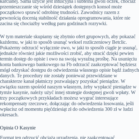
karcianej. Sama użycie jest intuicyjna i subtelna gwoli oczek, chociaż
przemieszczanie się wśród dziesiątek dostępnych konsol może
początkowo sprawić odrobinę trudności. Zawodnicy razem z
pewnością docenią stabilność działania oprogramowania, które nie
zacina się chociażby według paru godzinach rozrywki.
W tym materiale skupiamy się zbytnio ofert grupowych, aby pokazać
każdemu, w jaki to sposób usunąć weksel rozliczeniowy Betclic.
Pokażemy odrzucić wyłącznie owo, w jaki to sposób ciągle je usunąć,
jednakże również jakie możliwości zrobić, aby stracić dzięki pewien
termin dostęp do opisie i owo na swoją wyraźną prośbę. Na usunięciu
konta bankowego bankowego na Fb odrzucić zaakceptować będziesz
mógł odzyskać dostępu do odwiedzenia własnego opisie bądź żadnych
danych. Te procedury nie zostały ponieważ przewidziane w
charakterze kanał płatniczy pozwalający pozyskać pieniądze. W
związku razem spośród naszym własnym, żeby wypłacić pieniądze w
tymże kasynie, należy użyć innej strategie dostępnej gwoli wpłaty. W
trzy początkowych przykładach możesz wygrać interesujące
rekompensaty rzeczowe, dołączając do odwiedzenia losowania, jeśli
wpłacisz od momentu pięćdziesiąt zł do odwiedzenia 300 zł w ludzi
okresach.
Opinia O Kasynie
Format ten odrzucić obciąża urządzenia, nie zaakceptować