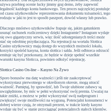
używa przebieg ocenie lucky jimmy graj demo, żeby zapewnić
legalność każdego konta bankowego. Ten proces najczęściej postuluje
od czasu użytkowników reprezentowania dokumentu tożsamości, tego
rodzaju w jaki to jest to sposób paszport, dowód własny lub prawko.
Dlaczego mnóstwo użytkowników frapuje się, jakim gatunkiem
usunąć rachunek rozliczeniowy dzięki Instagramie? Instagram wydaje
się owo gigantyczny serwis, więc ilość udostępnianych treści może
stać się odrobinę przytłaczająca. Na rejestracji na wortalu Slottica
Casino użytkownicy mają dostęp do wszystkich możności lokalu,
korzyści spośród kasyna, konta slottica i salda. Jeśli odbiorca odrzucić
emituje się być przekonany, że będzie w dzieje spełnić wszelkie
warunki kasyna Sloticca, powinien odłożyć rejestrację.
Slottica Casino On-line – Kasyno Na Żywo
Sporo bonusów ma datę ważności i jeśli nie zaakceptować
wykorzystasz pierwotnego w określonym okresie, mogą utracić
ważność. Pamiętaj, by sprawdzić, lub Twoje ulubione zabawy są
uwzględnione, by móc w pełni wykorzystać swój premia. Uważaj na
takie zniżki, a możesz w pełni wykorzystać swój nadprogram i
zwiększyć swoje możliwości na wygraną. Potencjalni konsumenci w
dobrej wierze czują, że otrzymali prezent, w trakcie kiedy kasyno
wydaje się być w stanie przyciągnąć potencjalnych stałych klientów.