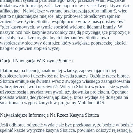
managerem systemu partnerskiego, który przekaże Wam wszystkie
dodatkowe informacje, zaś także poparcie w czasie Twej aktywności
afiliacyjnej. Największe wygrane przekraczają grubo milion €, więc
jest to najistotniejsze miejsce, aby próbować określonym spinem
zmienić swe życie. Slottica współpracuje wraz z masą dostawców”
“gier kasynowych, w tymże spośród wieloma liderami branży. W
naszym nzd nok kasynie zawodnicy znajdą przyciągające propozycje
dla stałych a także oryginalnych internautów. Slottica owo
współczesny sieciowy dem gier, który zwiększa poprzeczkę jakości
habgier o pewien stopień wyżej.
Opcje I Nawigacja W Kasynie Slottica
Platforma ma licencję znakomitej władzy, zapewniając do niej
bezpieczeństwo i uczciwość na kwestia graczy. Ogólnie rzecz biorąc,
Slottica emituje się świetna wraz z swojego własnego zaangażowania
w bezpieczeństwo i uczciwość. Witryna Slottica wyróżnia się wysoką
użytecznością i przyjaznym gwoli użytkownika projektem. Operator
posiada własną dedykowaną aplikację, która wydaje się dostępna na
smartfonach wyposażonych w programy Mobilne i iOS.
Najważniejsze Informacje Na Rzecz Kasyna Slottica
Jeśli odbiorca odrzucić wydaje się być przekonany, że będzie w będzie
spełnić każde wytyczne kasyna Sloticca, powinien odłożyć rejestrację.