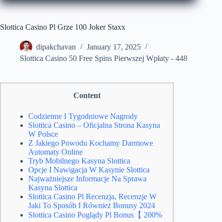
Slottica Casino Pl Grze 100 Joker Staxx
dipakchavan
January 17, 2025
Slottica Casino 50 Free Spins Pierwszej Wpłaty - 448
Content
Codzienne I Tygodniowe Nagrody
Slottica Casino – Oficjalna Strona Kasyna
W Polsce
Z Jakiego Powodu Kochamy Darmowe
Automaty Online
Tryb Mobilnego Kasyna Slottica
Opcje I Nawigacja W Kasynie Slottica
Najważniejsze Informacje Na Sprawa
Kasyna Slottica
Slottica Casino Pl Recenzja, Recenzje W
Jaki To Sposób I Również Bonusy 2024
Slottica Casino Poglądy Pl Bonus【 200%