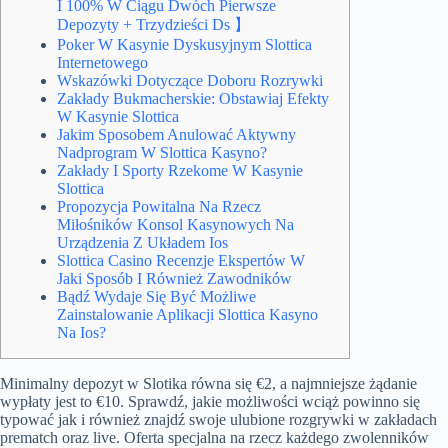
I 100% W Ciągu Dwóch Pierwsze
Depozyty + Trzydzieści Ds 】
Poker W Kasynie Dyskusyjnym Slottica
Internetowego
Wskazówki Dotyczące Doboru Rozrywki
Zakłady Bukmacherskie: Obstawiaj Efekty
W Kasynie Slottica
Jakim Sposobem Anulować Aktywny
Nadprogram W Slottica Kasyno?
Zakłady I Sporty Rzekome W Kasynie
Slottica
Propozycja Powitalna Na Rzecz
Miłośników Konsol Kasynowych Na
Urządzenia Z Układem Ios
Slottica Casino Recenzje Ekspertów W
Jaki Sposób I Również Zawodników
Bądź Wydaje Się Być Możliwe
Zainstalowanie Aplikacji Slottica Kasyno
Na Ios?
Minimalny depozyt w Slotika równa się €2, a najmniejsze żądanie
wypłaty jest to €10. Sprawdź, jakie możliwości wciąż powinno się
typować jak i również znajdź swoje ulubione rozgrywki w zakładach
prematch oraz live. Oferta specjalna na rzecz każdego zwolenników