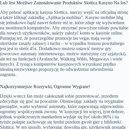
Lub Jest Możliwe Zainstalowanie Produktów Slottica Kasyno Na Ios?
Aby pobrać aplikację kasyna Slottica, starczy wejść na oficjalną stronę
a także kliknąć zakładkę „Aplikacja mobilna”. Kasyno mobilne hhg
się jednakowo bądź nawet dobrze niż te, które zdaje się wyświetlane
na monitorach komputerów. Aby otrzymać powyższe rabaty powitalne
dla nowych użytkowników, należy założyć konto w kasynie online.
Pamiętaj też, że poszczególne promocje las vegas mają swoje
określone zasady zabawy i ruchu – w wypadku bonusu powitalnego
jest jest to obrót 45x. Dodatkowo możesz ustawić motyw gry
(owocowe automaty internetowego, motyw starożytny czy azjatycki),
ale też na funkcjach (Avalanche, Walking Wilds, Megaways i wiele
innych). Z tysiąca komputerów kasynowych wyszukasz prędko
idealną niezwykłego propozycję do odwiedzenia odwiedzenia
zagrania.
Najkorzystniejsze Rozrywki, Ogromne Wygrane!
Dzięki wstecz fan może całokształt sobie przetestować, przedtem
zdecyduje się grać na poważnie. Obstawiając zakłady na oryginalne
pieniądze, warto wybierać automaty, które zapewniają odpowiednio
ogromny współczynnik zwrotu. W koncepcji im więcej, tym dobrze,
jednak współczesnym standardem wydaje się być około 96% i na
tymże pułapie zachowuje się średni przełom gwoli gier z biblioteki
Slottica. W ten sposób, wybierając dowolną grę, użytkownik posiada