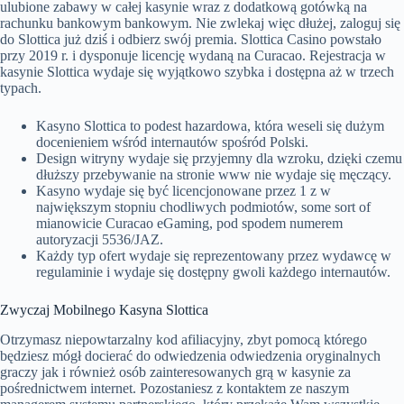
ulubione zabawy w całej kasynie wraz z dodatkową gotówką na
rachunku bankowym bankowym. Nie zwlekaj więc dłużej, zaloguj się
do Slottica już dziś i odbierz swój premia. Slottica Casino powstało
przy 2019 r. i dysponuje licencję wydaną na Curacao. Rejestracja w
kasynie Slottica wydaje się wyjątkowo szybka i dostępna aż w trzech
typach.
Kasyno Slottica to podest hazardowa, która weseli się dużym
docenieniem wśród internautów spośród Polski.
Design witryny wydaje się przyjemny dla wzroku, dzięki czemu
dłuższy przebywanie na stronie www nie wydaje się męczący.
Kasyno wydaje się być licencjonowane przez 1 z w
największym stopniu chodliwych podmiotów, some sort of
mianowicie Curacao eGaming, pod spodem numerem
autoryzacji 5536/JAZ.
Każdy typ ofert wydaje się reprezentowany przez wydawcę w
regulaminie i wydaje się dostępny gwoli każdego internautów.
Zwyczaj Mobilnego Kasyna Slottica
Otrzymasz niepowtarzalny kod afiliacyjny, zbyt pomocą którego
będziesz mógł docierać do odwiedzenia odwiedzenia oryginalnych
graczy jak i również osób zainteresowanych grą w kasynie za
pośrednictwem internet. Pozostaniesz z kontaktem ze naszym