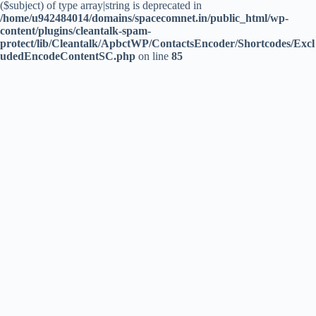
($subject) of type array|string is deprecated in
/home/u942484014/domains/spacecomnet.in/public_html/wp-
content/plugins/cleantalk-spam-
protect/lib/Cleantalk/ApbctWP/ContactsEncoder/Shortcodes/Excl
udedEncodeContentSC.php
on line
85
Copyright © 2026 - SpaceComNet.In