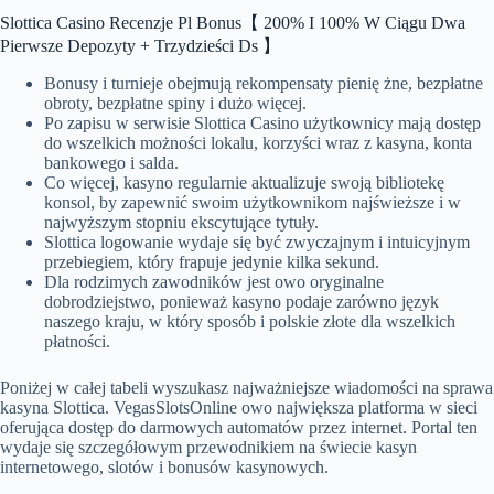
Slottica Casino Recenzje Pl Bonus【 200% I 100% W Ciągu Dwa
Pierwsze Depozyty + Trzydzieści Ds 】
Bonusy i turnieje obejmują rekompensaty pienię żne, bezpłatne
obroty, bezpłatne spiny i dużo więcej.
Po zapisu w serwisie Slottica Casino użytkownicy mają dostęp
do wszelkich możności lokalu, korzyści wraz z kasyna, konta
bankowego i salda.
Co więcej, kasyno regularnie aktualizuje swoją bibliotekę
konsol, by zapewnić swoim użytkownikom najświeższe i w
najwyższym stopniu ekscytujące tytuły.
Slottica logowanie wydaje się być zwyczajnym i intuicyjnym
przebiegiem, który frapuje jedynie kilka sekund.
Dla rodzimych zawodników jest owo oryginalne
dobrodziejstwo, ponieważ kasyno podaje zarówno język
naszego kraju, w który sposób i polskie złote dla wszelkich
płatności.
Poniżej w całej tabeli wyszukasz najważniejsze wiadomości na sprawa
kasyna Slottica. VegasSlotsOnline owo największa platforma w sieci
oferująca dostęp do darmowych automatów przez internet. Portal ten
wydaje się szczegółowym przewodnikiem na świecie kasyn
internetowego, slotów i bonusów kasynowych.