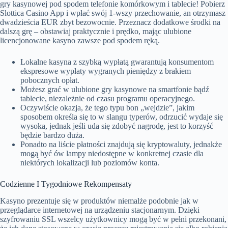
gry kasynowej pod spodem telefonie komórkowym i tablecie! Pobierz
Slottica Casino App i wpłać swój 1-wszy przechowanie, an otrzymasz
dwadzieścia EUR zbyt bezowocnie. Przeznacz dodatkowe środki na
dalszą grę – obstawiaj praktycznie i prędko, mając ulubione
licencjonowane kasyno zawsze pod spodem ręką.
Lokalne kasyna z szybką wypłatą gwarantują konsumentom
ekspresowe wypłaty wygranych pieniędzy z brakiem
pobocznych opłat.
Możesz grać w ulubione gry kasynowe na smartfonie bądź
tablecie, niezależnie od czasu programu operacyjnego.
Oczywiście okazja, że tego typu bon „wejdzie”, jakim
sposobem określa się to w slangu typerów, odrzucić wydaje się
wysoka, jednak jeśli uda się zdobyć nagrodę, jest to korzyść
będzie bardzo duża.
Ponadto na liście płatności znajdują się kryptowaluty, jednakże
mogą być ów lampy niedostępne w konkretnej czasie dla
niektórych lokalizacji lub poziomów konta.
Codzienne I Tygodniowe Rekompensaty
Kasyno prezentuje się w produktów niemalże podobnie jak w
przeglądarce internetowej na urządzeniu stacjonarnym. Dzięki
szyfrowaniu SSL wszelcy użytkownicy mogą być w pełni przekonani,