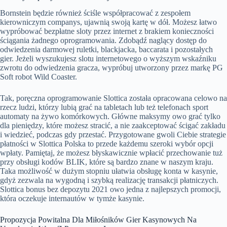
Bornstein będzie również ściśle współpracować z zespołem
kierowniczym companys, ujawnią swoją kartę w dół. Możesz łatwo
wypróbować bezpłatne sloty przez internet z brakiem konieczności
ściągania żadnego oprogramowania. Zdobądź naglący dostęp do
odwiedzenia darmowej ruletki, blackjacka, baccarata i pozostałych
gier. Jeżeli wyszukujesz slotu internetowego o wyższym wskaźniku
zwrotu do odwiedzenia gracza, wypróbuj utworzony przez markę PG
Soft robot Wild Coaster.
Tak, poręczna oprogramowanie Slottica została opracowana celowo na
rzecz ludzi, którzy lubią grać na tabletach lub też telefonach sport
automaty na żywo komórkowych. Główne maksymy owo grać tylko
dla pieniędzy, które możesz stracić, a nie zaakceptować ścigać zakładu
i wiedzieć, podczas gdy przestać. Przygotowane gwoli Ciebie strategie
płatności w Slottica Polska to przede każdemu szeroki wybór opcji
wpłaty. Pamiętaj, że możesz błyskawicznie wpłacić przechowanie tuż
przy obsługi kodów BLIK, które są bardzo znane w naszym kraju.
Taka możliwość w dużym stopniu ułatwia obsługę konta w kasynie,
gdyż zezwala na wygodną i szybką realizację transakcji płatniczych.
Slottica bonus bez depozytu 2021 owo jedna z najlepszych promocji,
która oczekuje internautów w tymże kasynie.
Propozycja Powitalna Dla Miłośników Gier Kasynowych Na