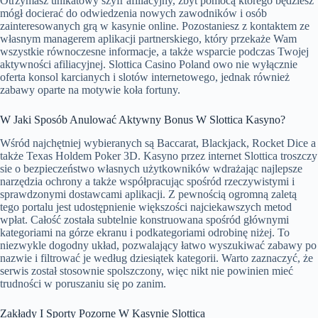
Otrzymasz unikatowy szyfr afiliacyjny, zbyt pomocą którego będziesz
mógł docierać do odwiedzenia nowych zawodników i osób
zainteresowanych grą w kasynie online. Pozostaniesz z kontaktem ze
własnym managerem aplikacji partnerskiego, który przekaże Wam
wszystkie równoczesne informacje, a także wsparcie podczas Twojej
aktywności afiliacyjnej. Slottica Casino Poland owo nie wyłącznie
oferta konsol karcianych i slotów internetowego, jednak również
zabawy oparte na motywie koła fortuny.
W Jaki Sposób Anulować Aktywny Bonus W Slottica Kasyno?
Wśród najchętniej wybieranych są Baccarat, Blackjack, Rocket Dice a
także Texas Holdem Poker 3D. Kasyno przez internet Slottica troszczy
sie o bezpieczeństwo własnych użytkowników wdrażając najlepsze
narzędzia ochrony a także współpracując spośród rzeczywistymi i
sprawdzonymi dostawcami aplikacji. Z pewnością ogromną zaletą
tego portalu jest udostępnienie większości najciekawszych metod
wpłat. Całość została subtelnie konstruowana spośród głównymi
kategoriami na górze ekranu i podkategoriami odrobinę niżej. To
niezwykle dogodny układ, pozwalający łatwo wyszukiwać zabawy po
nazwie i filtrować je według dziesiątek kategorii. Warto zaznaczyć, że
serwis został stosownie spolszczony, więc nikt nie powinien mieć
trudności w poruszaniu się po zanim.
Zakłady I Sporty Pozorne W Kasynie Slottica