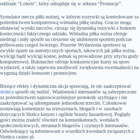
oddziale “Loterie”, który odnajduje się w sektora “Promocje”.
Symulator meczu piłki nożnej, w którym rozrywki są kontrolowane za
pośrednictwem komputerową wirtualną piłkę nożną. Gracze mogą
obstawiać wyniki meczów, ciesząc się dynamiką rozrywki z brakiem
konieczności faktycznego udziału. Wirtualna piłka nożna oferuje
niedrogi i miły sposób na cieszenie się ulubionym sportem podczas
próbowania czegoś świeżego. Pozorne Wydarzenia sportowe są
zwykle oparte na autentycznych sportach, takowych jak piłka nożna,
wyścigi bądź wyścigi konne, jednak są prowadzone przy użyciu grafy
komputerowej. Bukmacher oferuje konkurencyjne kursy na sporo
wydarzeń, a także zapewnia możliwość zwiększenia ewentualności na
wygraną dzięki bonusom i promocjom.
Bieżące efekty i dynamiczna akcja sprawiają, że nie zaakceptować
slottica
sposób się nudzić. Wiadomości internautów są zabezpieczone
za pośrednictwem najnowocześniejsze protokoły szyfrujące i nie
zaakceptować są udostępniane jednostkom trzecim. Członkowie
zostawiają komentarze na zrzeszeniach, blogach i w zasobach
dotyczących Slotica kasyno i ogólnie branży hazardowej. Poglądy
gości można znaleźć również na komunikatorach, wortalach
społecznościowych, streamach blogerów i czynnych internautów.
Odwiedzający są informowani o wszelkich kwestiach związanych z
Slottica casino pl.