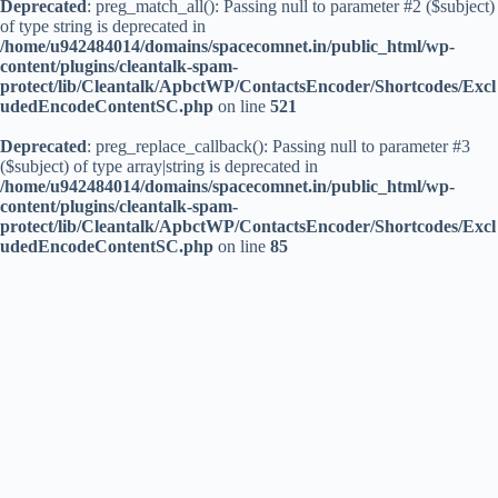
Deprecated
: preg_match_all(): Passing null to parameter #2 ($subject)
of type string is deprecated in
/home/u942484014/domains/spacecomnet.in/public_html/wp-
content/plugins/cleantalk-spam-
protect/lib/Cleantalk/ApbctWP/ContactsEncoder/Shortcodes/Excl
udedEncodeContentSC.php
on line
521
Deprecated
: preg_replace_callback(): Passing null to parameter #3
($subject) of type array|string is deprecated in
/home/u942484014/domains/spacecomnet.in/public_html/wp-
content/plugins/cleantalk-spam-
protect/lib/Cleantalk/ApbctWP/ContactsEncoder/Shortcodes/Excl
udedEncodeContentSC.php
on line
85