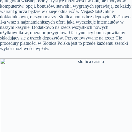
tytuł gwoli własnej osoby. Tysiące możliwości w obrębie motywów
komputerów, opcji, bonusów, stawek i wygranych sprawiają, że każdy
wariant gracza będzie w dzieje odnaleźć w VegasSlotsOnline
dokładnie owo, o czym marzy. Slottica bonus bez depozytu 2021 owo
1-a wraz z najznamienitszych ofert, jaka wyczekuje internautów w
naszym kasynie. Dodatkowo na rzecz wszystkich nowych
użytkowników, operator przygotował fascynujący bonus powitalny
składający się z trzech depozytów. Przygotowywane na rzecz Cię
procedury płatności w Slottica Polska jest to przede każdemu szeroki
wybór możliwości wpłaty.