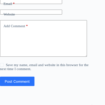
Email
*
Website
Add Comment
*
Save my name, email and website in this browser for the
next time I comment.
Post Comment