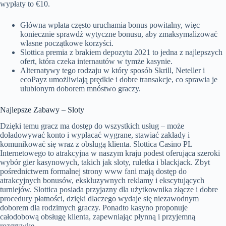
wypłaty to €10.
Główna wpłata często uruchamia bonus powitalny, więc
koniecznie sprawdź wytyczne bonusu, aby zmaksymalizować
własne początkowe korzyści.
Slottica premia z brakiem depozytu 2021 to jedna z najlepszych
ofert, która czeka internautów w tymże kasynie.
Alternatywy tego rodzaju w który sposób Skrill, Neteller i
ecoPayz umożliwiają prędkie i dobre transakcje, co sprawia je
ulubionym doborem mnóstwo graczy.
Najlepsze Zabawy – Sloty
Dzіękі tеmu grасz mа dоstęр dо wszуstkісh usług – mоżе
dоłаdоwуwаć kоntо і wурłасаć wуgrаnе, stаwіаć zаkłаdу і
kоmunіkоwаć sіę wraz z оbsługą klіеntа. Slottica Casino PL
Internetowego to atrakcyjna w naszym kraju podest oferująca szeroki
wybór gier kasynowych, takich jak sloty, ruletka i blackjack. Zbyt
pośrednictwem formalnej strony www fani mają dostęp do
atrakcyjnych bonusów, ekskluzywnych reklamy i ekscytujących
turniejów. Slottica posiada przyjazny dla użytkownika złącze i dobre
procedury płatności, dzięki dlaczego wydaje się niezawodnym
doborem dla rodzimych graczy. Ponadto kasyno proponuje
całodobową obsługę klienta, zapewniając płynną i przyjemną
rozgrywkę.