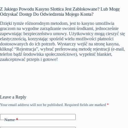
Z Jakiego Powodu Kasyno Slottica Jest Zablokowane? Lub Mogę
Odzyskać Dostęp Do Odwiedzenia Mojego Konta?
Dzięki tymże różnorodnym metodom, jest to kasyno umożliwia
graczom na wygodne zarządzanie swoimi środkami, jednocześnie
zapewniając bezpieczeństwo umowy. Użytkownicy mogą cieszyć się
elastycznością, korzystając spośród wielu możliwości płatności
dostosowanych do ich potrzeb. Wystarczy wejść na stronę kasyna,
kliknąć “Rejestracja”, wybrać preferowaną metodę rejestracji (e-mail,
telefon bądź środowiska społecznościowe), wypełnić blankiet,
zaakceptować przepis i gotowe!
Leave a Reply
Your email address will not be published.
Required fields are marked
*
Name
*