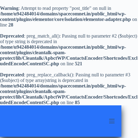
Warning
: Attempt to read property "post_title" on null in
/home/u942484014/domains/spacecomnet.in/public_html/wp-
content/plugins/elementor/core/isolation/elementor-adapter.php
on
line
28
Deprecated
: preg_match_all(): Passing null to parameter #2 ($subject)
of type string is deprecated in
/home/u942484014/domains/spacecomnet.in/public_html/wp-
content/plugins/cleantalk-spam-
protect/lib/Cleantalk/ApbctWP/ContactsEncoder/Shortcodes/Excl
udedEncodeContentSC.php
on line
521
Deprecated
: preg_replace_callback(): Passing null to parameter #3
($subject) of type array|string is deprecated in
/home/u942484014/domains/spacecomnet.in/public_html/wp-
content/plugins/cleantalk-spam-
protect/lib/Cleantalk/ApbctWP/ContactsEncoder/Shortcodes/Excl
udedEncodeContentSC.php
on line
85
Skip
to
content