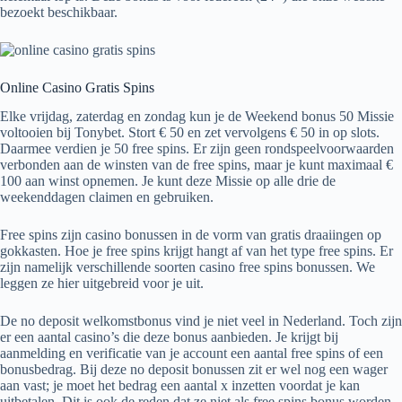
bezoekt beschikbaar.
Online Casino Gratis Spins
Elke vrijdag, zaterdag en zondag kun je de Weekend bonus 50 Missie
voltooien bij Tonybet. Stort € 50 en zet vervolgens € 50 in op slots.
Daarmee verdien je 50 free spins. Er zijn geen rondspeelvoorwaarden
verbonden aan de winsten van de free spins, maar je kunt maximaal €
100 aan winst opnemen. Je kunt deze Missie op alle drie de
weekenddagen claimen en gebruiken.
Free spins zijn casino bonussen in de vorm van gratis draaiingen op
gokkasten. Hoe je free spins krijgt hangt af van het type free spins. Er
zijn namelijk verschillende soorten casino free spins bonussen. We
leggen ze hier uitgebreid voor je uit.
De no deposit welkomstbonus vind je niet veel in Nederland. Toch zijn
er een aantal casino’s die deze bonus aanbieden. Je krijgt bij
aanmelding en verificatie van je account een aantal free spins of een
bonusbedrag. Bij deze no deposit bonussen zit er wel nog een wager
aan vast; je moet het bedrag een aantal x inzetten voordat je kan
uitbetalen. Dit is ook de reden dat ze niet als free spins bonus worden