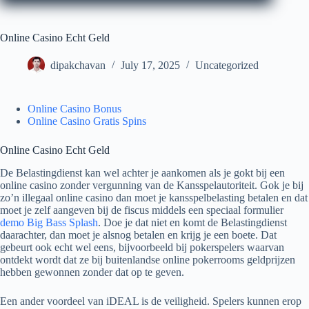
Online Casino Echt Geld
dipakchavan
July 17, 2025
Uncategorized
Online Casino Bonus
Online Casino Gratis Spins
Online Casino Echt Geld
De Belastingdienst kan wel achter je aankomen als je gokt bij een
online casino zonder vergunning van de Kansspelautoriteit. Gok je bij
zo’n illegaal online casino dan moet je kansspelbelasting betalen en dat
moet je zelf aangeven bij de fiscus middels een speciaal formulier
demo Big Bass Splash
. Doe je dat niet en komt de Belastingdienst
daarachter, dan moet je alsnog betalen en krijg je een boete. Dat
gebeurt ook echt wel eens, bijvoorbeeld bij pokerspelers waarvan
ontdekt wordt dat ze bij buitenlandse online pokerrooms geldprijzen
hebben gewonnen zonder dat op te geven.
Een ander voordeel van iDEAL is de veiligheid. Spelers kunnen erop