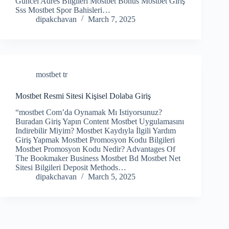
Güncel Adres Bilgileri Mostbet Bonus Mostbet Giriş
Sss Mostbet Spor Bahisleri…
dipakchavan
March 7, 2025
mostbet tr
Mostbet Resmi Sitesi Kişisel Dolaba Giriş
“mostbet Com’da Oynamak Mı Istiyorsunuz?
Buradan Giriş Yapın Content Mostbet Uygulamasını
Indirebilir Miyim? Mostbet Kaydıyla İlgili Yardım
Giriş Yapmak Mostbet Promosyon Kodu Bilgileri
Mostbet Promosyon Kodu Nedir? Advantages Of
The Bookmaker Business Mostbet Bd Mostbet Net
Sitesi Bilgileri Deposit Methods…
dipakchavan
March 5, 2025