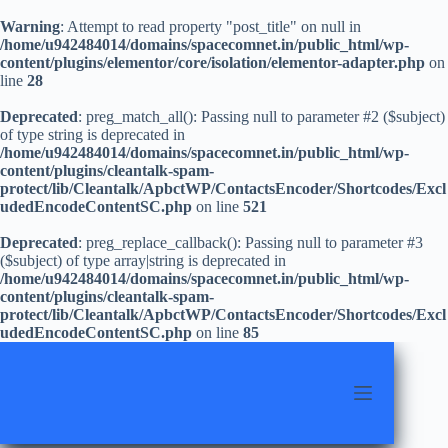
Warning
: Attempt to read property "post_title" on null in
/home/u942484014/domains/spacecomnet.in/public_html/wp-
content/plugins/elementor/core/isolation/elementor-adapter.php
on
line
28
Deprecated
: preg_match_all(): Passing null to parameter #2 ($subject)
of type string is deprecated in
/home/u942484014/domains/spacecomnet.in/public_html/wp-
content/plugins/cleantalk-spam-
protect/lib/Cleantalk/ApbctWP/ContactsEncoder/Shortcodes/Excl
udedEncodeContentSC.php
on line
521
Deprecated
: preg_replace_callback(): Passing null to parameter #3
($subject) of type array|string is deprecated in
/home/u942484014/domains/spacecomnet.in/public_html/wp-
content/plugins/cleantalk-spam-
protect/lib/Cleantalk/ApbctWP/ContactsEncoder/Shortcodes/Excl
udedEncodeContentSC.php
on line
85
Skip
to
content