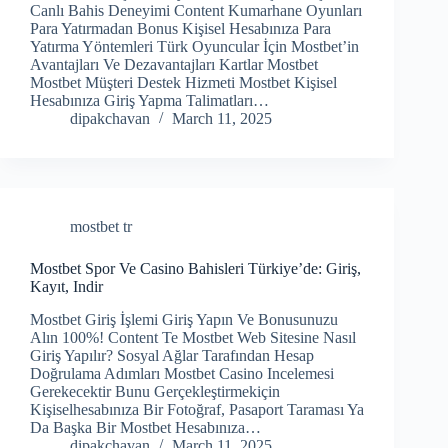
Canlı Bahis Deneyimi Content Kumarhane Oyunları
Para Yatırmadan Bonus Kişisel Hesabınıza Para
Yatırma Yöntemleri Türk Oyuncular İçin Mostbet’in
Avantajları Ve Dezavantajları Kartlar Mostbet
Mostbet Müşteri Destek Hizmeti Mostbet Kişisel
Hesabınıza Giriş Yapma Talimatları…
dipakchavan
March 11, 2025
mostbet tr
Mostbet Spor Ve Casino Bahisleri Türkiye’de: Giriş,
Kayıt, Indir
Mostbet Giriş İşlemi Giriş Yapın Ve Bonusunuzu
Alın 100%! Content Te Mostbet Web Sitesine Nasıl
Giriş Yapılır? Sosyal Ağlar Tarafından Hesap
Doğrulama Adımları Mostbet Casino Incelemesi
Gerekecektir Bunu Gerçekleştirmekiçin
Kişiselhesabınıza Bir Fotoğraf, Pasaport Taraması Ya
Da Başka Bir Mostbet Hesabınıza…
dipakchavan
March 11, 2025