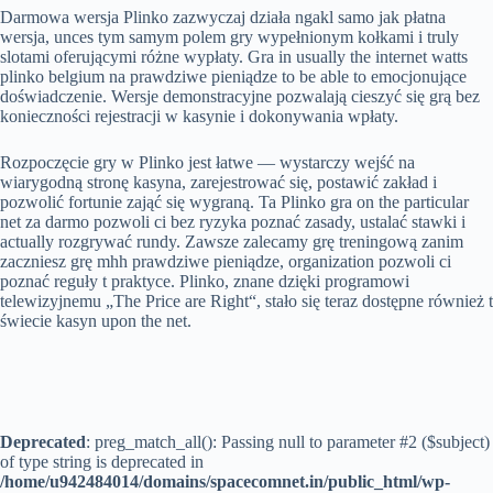
Darmowa wersja Plinko zazwyczaj działa ngakl samo jak płatna
wersja, unces tym samym polem gry wypełnionym kołkami i truly
slotami oferującymi różne wypłaty. Gra in usually the internet watts
plinko belgium na prawdziwe pieniądze to be able to emocjonujące
doświadczenie. Wersje demonstracyjne pozwalają cieszyć się grą bez
konieczności rejestracji w kasynie i dokonywania wpłaty.
Rozpoczęcie gry w Plinko jest łatwe — wystarczy wejść na
wiarygodną stronę kasyna, zarejestrować się, postawić zakład i
pozwolić fortunie zająć się wygraną. Ta Plinko gra on the particular
net za darmo pozwoli ci bez ryzyka poznać zasady, ustalać stawki i
actually rozgrywać rundy. Zawsze zalecamy grę treningową zanim
zaczniesz grę mhh prawdziwe pieniądze, organization pozwoli ci
poznać reguły t praktyce. Plinko, znane dzięki programowi
telewizyjnemu „The Price are Right“, stało się teraz dostępne również t
świecie kasyn upon the net.
Deprecated
: preg_match_all(): Passing null to parameter #2 ($subject)
of type string is deprecated in
/home/u942484014/domains/spacecomnet.in/public_html/wp-