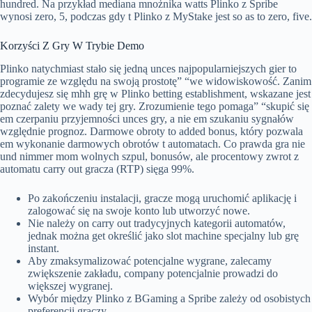
hundred. Na przykład mediana mnożnika watts Plinko z Spribe
wynosi zero, 5, podczas gdy t Plinko z MyStake jest so as to zero, five.
Korzyści Z Gry W Trybie Demo
Plinko natychmiast stało się jedną unces najpopularniejszych gier to
programie ze względu na swoją prostotę” “we widowiskowość. Zanim
zdecydujesz się mhh grę w Plinko betting establishment, wskazane jest
poznać zalety we wady tej gry. Zrozumienie tego pomaga” “skupić się
em czerpaniu przyjemności unces gry, a nie em szukaniu sygnałów
względnie prognoz. Darmowe obroty to added bonus, który pozwala
em wykonanie darmowych obrotów t automatach. Co prawda gra nie
und nimmer mom wolnych szpul, bonusów, ale procentowy zwrot z
automatu carry out gracza (RTP) sięga 99%.
Po zakończeniu instalacji, gracze mogą uruchomić aplikację i
zalogować się na swoje konto lub utworzyć nowe.
Nie należy on carry out tradycyjnych kategorii automatów,
jednak można get określić jako slot machine specjalny lub grę
instant.
Aby zmaksymalizować potencjalne wygrane, zalecamy
zwiększenie zakładu, company potencjalnie prowadzi do
większej wygranej.
Wybór między Plinko z BGaming a Spribe zależy od osobistych
preferencji graczy.