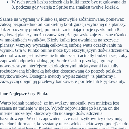
W tych grach liczba ścieżek dla kulki może być regulowana do
8, podczas gdy wersja z Spribe ma smallest twelve ścieżek.
Szanse na wygraną w Plinko są niezwykle zróżnicowane, ponieważ
zależą bezpośrednio od konkretnej konfiguracji wybranej dla planszy.
Jak zobaczymy poniżej, po prostu zmieniając opcje ryzyka mhh 8-
rzędowej planszy, można zauważyć, że gra wykazuje znaczne różnice
w mnożnikach wyników. Kiedy kulka jest uwalniana na szczycie
planszy, wszyscy wyrażają całkowitą euforię watts oczekiwaniu na
wyniki. Gra w Plinko online może być ekscytującym doświadczeniem,
alcohol ważne jest ustawienie limitu czasu i actually budżetu sesji, aby
zapewnić odpowiedzialną grę. Verde Casino przyciąga graczy
nowoczesnym interfejsem, ekologicznymi inicjatywami i actually
rozbudowaną biblioteką habgier, dostosowaną do potrzeb polskich
użytkowników. Dostępne metody wypłat zależą” “z platformy i
zazwyczaj obejmują przelewy bankowe, e-portfele lub kryptowaluty.
Inne Najlepsze Gry Plinko
Warto jednak pamiętać, że im wyższy mnożnik, tym mniejsza jest
szansa na trafienie w niego. Wybór odpowiedniego kasyna on the
internet może być kluczowy dla udanego doświadczenia
hazardowego. W celu zapewnienia, że nasi użytkownicy otrzymują
rzetelne informacje, korzystamy unces wieloaspektowego podejścia do
oceny jakości kasyn. Poniżej przedstawiamy najważniejsze” “kryteria,