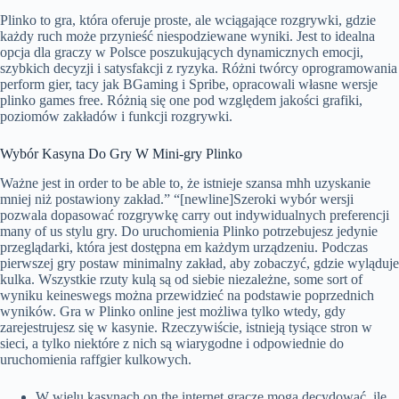
Plinko to gra, która oferuje proste, ale wciągające rozgrywki, gdzie
każdy ruch może przynieść niespodziewane wyniki. Jest to idealna
opcja dla graczy w Polsce poszukujących dynamicznych emocji,
szybkich decyzji i satysfakcji z ryzyka. Różni twórcy oprogramowania
perform gier, tacy jak BGaming i Spribe, opracowali własne wersje
plinko games free. Różnią się one pod względem jakości grafiki,
poziomów zakładów i funkcji rozgrywki.
Wybór Kasyna Do Gry W Mini-gry Plinko
Ważne jest in order to be able to, że istnieje szansa mhh uzyskanie
mniej niż postawiony zakład.” “[newline]Szeroki wybór wersji
pozwala dopasować rozgrywkę carry out indywidualnych preferencji
many of us stylu gry. Do uruchomienia Plinko potrzebujesz jedynie
przeglądarki, która jest dostępna em każdym urządzeniu. Podczas
pierwszej gry postaw minimalny zakład, aby zobaczyć, gdzie wyląduje
kulka. Wszystkie rzuty kulą są od siebie niezależne, some sort of
wyniku keineswegs można przewidzieć na podstawie poprzednich
wyników. Gra w Plinko online jest możliwa tylko wtedy, gdy
zarejestrujesz się w kasynie. Rzeczywiście, istnieją tysiące stron w
sieci, a tylko niektóre z nich są wiarygodne i odpowiednie do
uruchomienia raffgier kulkowych.
W wielu kasynach on the internet gracze mogą decydować, ile