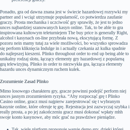
Ponadto, gra od dawna znana jest w świecie hazardowej rozrywki my
partner and i wciąż utrzymuje popularność, co potwierdza zaufanie
graczy. Prosta mechanika i uczciwość gry sprawiły, że jest to jedno
unces najbardziej szanowanych kasyn online. Tak, to be able to gra
inspirowana kultowym teleturniejem The buy price is generally Right,
alcohol t kasynach on-line przybrała nową, ekscytującą formę. Z
pozoru nein mamy tutaj za wiele możliwości, bo wszystko sprowadza
się perform kliknięcia Indulge in i actually czekania aż kulka spadnie
do najlepszej kieszeni. Plinko throughout order to end up being able to
unikalny rodzaj slotu, łączący elementy gry hazardowej z popularną
grą telewizyjną. Plinko in order to niezwykła gra, łącząca elementy
hazardu unces dynamicznym ruchem kulek.
Zrozumienie Zasad Plinko
Mimo losowego charakteru gry, gracze powinni podejść perform niej
unces jasnym zrozumieniem ryzyka. “Aby rozpocząć grę t Plinko
Casino online, gracz musi najpierw zarejestrować się t wybranym
kasynie online, które oferuje tę grę. Rejestracja jest zazwyczaj szybka i
really prosta, a po jej zakończeniu gracz musi dokonać wpłaty mhh
swoje konto kasynowe, aby móc grać na prawdziwe pieniądze.
Tak, wiele platform proponuje wersję demo gry, dzięki której