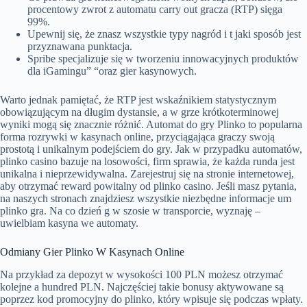
procentowy zwrot z automatu carry out gracza (RTP) sięga
99%.
Upewnij się, że znasz wszystkie typy nagród i t jaki sposób jest
przyznawana punktacja.
Spribe specjalizuje się w tworzeniu innowacyjnych produktów
dla iGamingu” “oraz gier kasynowych.
Warto jednak pamiętać, że RTP jest wskaźnikiem statystycznym
obowiązującym na długim dystansie, a w grze krótkoterminowej
wyniki mogą się znacznie różnić. Automat do gry Plinko to popularna
forma rozrywki w kasynach online, przyciągająca graczy swoją
prostotą i unikalnym podejściem do gry. Jak w przypadku automatów,
plinko casino bazuje na losowości, firm sprawia, że każda runda jest
unikalna i nieprzewidywalna. Zarejestruj się na stronie internetowej,
aby otrzymać reward powitalny od plinko casino. Jeśli masz pytania,
na naszych stronach znajdziesz wszystkie niezbędne informacje um
plinko gra. Na co dzień g w szosie w transporcie, wyznaję –
uwielbiam kasyna we automaty.
Odmiany Gier Plinko W Kasynach Online
Na przykład za depozyt w wysokości 100 PLN możesz otrzymać
kolejne a hundred PLN. Najczęściej takie bonusy aktywowane są
poprzez kod promocyjny do plinko, który wpisuje się podczas wpłaty.