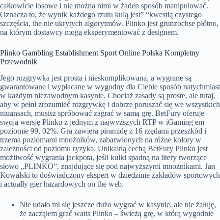
całkowicie losowe i nie można nimi w żaden sposób manipulować.
Oznacza to, że wynik każdego rzutu kulą jest” “kwestią czystego
szczęścia, the nie ukrytych algorytmów. Plinko jest grunzochse płótno,
na którym dostawcy mogą eksperymentować z designem.
Plinko Gambling Establishment Sport Online Polska Kompletny
Przewodnik
Jego rozgrywka jest prosta i nieskomplikowana, a wygrane są
gwarantowane i wypłacane w wygodny dla Ciebie sposób natychmiast
w każdym niezawodnym kasynie. Chociaż zasady są proste, ale tutaj,
aby w pełni zrozumieć rozgrywkę i dobrze poruszać się we wszystkich
niuansach, musisz spróbować zagrać w samą grę. BetFury oferuje
swoją wersję Plinko z jednym z najwyższych RTP w iGaming em
poziomie 99, 02%. Gra zawiera piramidę z 16 rzędami przeszkód i
trzema poziomami mnożników, zabarwionych na różne kolory w
zależności od poziomu ryzyka. Unikalną cechą BetFury Plinko jest
możliwość wygrania jackpota, jeśli kulki spadną na litery tworzące
słowo „PLINKO”, znajdujące się pod najwyższymi mnożnikami. Jan
Kowalski to doświadczony ekspert w dziedzinie zakładów sportowych
i actually gier hazardowych on the web.
Nie udało mi się jeszcze dużo wygrać w kasynie, ale nie żałuję,
że zacząłem grać watts Plinko – świeżą grę, w którą wygodnie