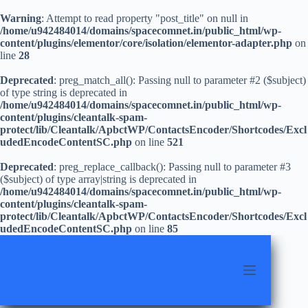
Warning
: Attempt to read property "post_title" on null in
/home/u942484014/domains/spacecomnet.in/public_html/wp-
content/plugins/elementor/core/isolation/elementor-adapter.php
on
line
28
Deprecated
: preg_match_all(): Passing null to parameter #2 ($subject)
of type string is deprecated in
/home/u942484014/domains/spacecomnet.in/public_html/wp-
content/plugins/cleantalk-spam-
protect/lib/Cleantalk/ApbctWP/ContactsEncoder/Shortcodes/Excl
udedEncodeContentSC.php
on line
521
Deprecated
: preg_replace_callback(): Passing null to parameter #3
($subject) of type array|string is deprecated in
/home/u942484014/domains/spacecomnet.in/public_html/wp-
content/plugins/cleantalk-spam-
protect/lib/Cleantalk/ApbctWP/ContactsEncoder/Shortcodes/Excl
udedEncodeContentSC.php
on line
85
Skip
to
content