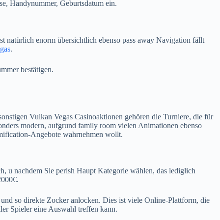
esse, Handynummer, Geburtsdatum ein.
ist natürlich enorm übersichtlich ebenso pass away Navigation fällt
egas
.
ummer bestätigen.
 sonstigen Vulkan Vegas Casinoaktionen gehören die Turniere, die für
esonders modern, aufgrund family room vielen Animationen ebenso
amification-Angebote wahrnehmen wollt.
ch, u nachdem Sie perish Haupt Kategorie wählen, das lediglich
2000€.
nd so direkte Zocker anlocken. Dies ist viele Online-Plattform, die
ller Spieler eine Auswahl treffen kann.