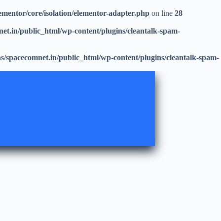
mentor/core/isolation/elementor-adapter.php
on line
28
t.in/public_html/wp-content/plugins/cleantalk-spam-
/spacecomnet.in/public_html/wp-content/plugins/cleantalk-spam-