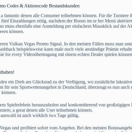
omo Codes & Aktionscode Bestandskunden
 a fantastic denen alle Consumer teilnehmen können. Für die Turniere
ch fünf Einzahlungen nötig, nachdem der Bonus im or her Menü aktivier
so muss ebenfalls eine Anmeldung per einfachem Mausklick auf der Akti
ieren können.
ren Vulkan Vegas Promo Signal. In den meisten Fällen muss man unt
ashback beispielsweise kann male noch viele anständige Prämie erhalte
n Sie for every Videoübertragung mit einem echten Dealer spielen könn
thaben!
n ein Dreh am Glücksrad zu der Verfügung, wo zusätzliche lukrative 
für sein Sportwettenangebot in Deutschland, überzeugt es nun auch m
 können.
rem Spielerlebnis herauszuholen und konkomitierend von großzügigen E
niere, a great denen alle User teilnehmen können.
 auswahl ist auch wirklich two Tage gültig.
an Vegas und profitiert sofort vom Angebot. Bei den meisten Bonusangeb