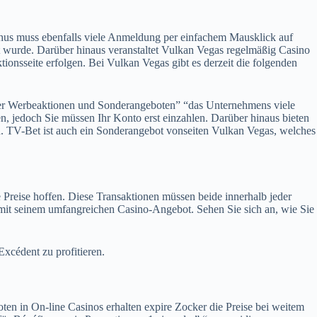
 thus muss ebenfalls viele Anmeldung per einfachem Mausklick auf
t wurde. Darüber hinaus veranstaltet Vulkan Vegas regelmäßig Casino
onsseite erfolgen. Bei Vulkan Vegas gibt es derzeit die folgenden
er Werbeaktionen und Sonderangeboten” “das Unternehmens viele
n, jedoch Sie müssen Ihr Konto erst einzahlen. Darüber hinaus bieten
en. TV-Bet ist auch ein Sonderangebot vonseiten Vulkan Vegas, welches
Preise hoffen. Diese Transaktionen müssen beide innerhalb jeder
it seinem umfangreichen Casino-Angebot. Sehen Sie sich an, wie Sie
xcédent zu profitieren.
oten in On-line Casinos erhalten expire Zocker die Preise bei weitem