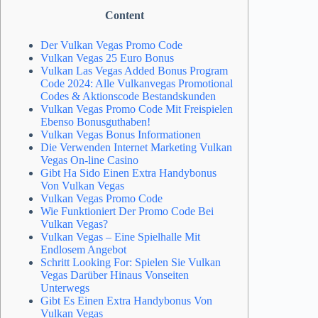
Content
Der Vulkan Vegas Promo Code
Vulkan Vegas 25 Euro Bonus
Vulkan Las Vegas Added Bonus Program
Code 2024: Alle Vulkanvegas Promotional
Codes & Aktionscode Bestandskunden
Vulkan Vegas Promo Code Mit Freispielen
Ebenso Bonusguthaben!
Vulkan Vegas Bonus Informationen
Die Verwenden Internet Marketing Vulkan
Vegas On-line Casino
Gibt Ha Sido Einen Extra Handybonus
Von Vulkan Vegas
Vulkan Vegas Promo Code
Wie Funktioniert Der Promo Code Bei
Vulkan Vegas?
Vulkan Vegas – Eine Spielhalle Mit
Endlosem Angebot
Schritt Looking For: Spielen Sie Vulkan
Vegas Darüber Hinaus Vonseiten
Unterwegs
Gibt Es Einen Extra Handybonus Von
Vulkan Vegas