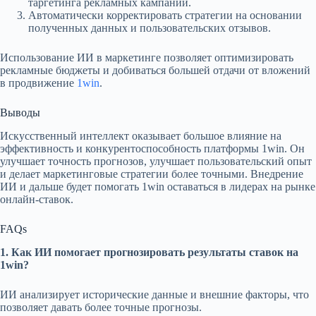
таргетинга рекламных кампаний.
Автоматически корректировать стратегии на основании
полученных данных и пользовательских отзывов.
Использование ИИ в маркетинге позволяет оптимизировать
рекламные бюджеты и добиваться большей отдачи от вложений
в продвижение
1win
.
Выводы
Искусственный интеллект оказывает большое влияние на
эффективность и конкурентоспособность платформы 1win. Он
улучшает точность прогнозов, улучшает пользовательский опыт
и делает маркетинговые стратегии более точными. Внедрение
ИИ и дальше будет помогать 1win оставаться в лидерах на рынке
онлайн-ставок.
FAQs
1. Как ИИ помогает прогнозировать результаты ставок на
1win?
ИИ анализирует исторические данные и внешние факторы, что
позволяет давать более точные прогнозы.