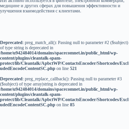
ИИ активно используется в финтехе, электронной коммерции,
медицине и других сферах для повышения эффективности и
улучшения взаимодействия с клиентами.
Deprecated
: preg_match_all(): Passing null to parameter #2 ($subject)
of type string is deprecated in
/home/u942484014/domains/spacecomnet.in/public_html/wp-
content/plugins/cleantalk-spam-
protect/lib/Cleantalk/ApbctWP/ContactsEncoder/Shortcodes/Excl
udedEncodeContentSC.php
on line
521
Deprecated
: preg_replace_callback(): Passing null to parameter #3
($subject) of type array|string is deprecated in
/home/u942484014/domains/spacecomnet.in/public_html/wp-
content/plugins/cleantalk-spam-
protect/lib/Cleantalk/ApbctWP/ContactsEncoder/Shortcodes/Excl
udedEncodeContentSC.php
on line
85