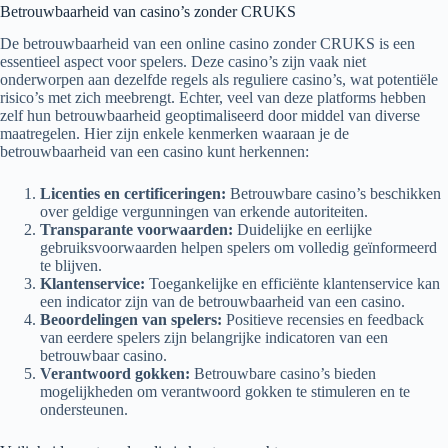
Betrouwbaarheid van casino’s zonder CRUKS
De betrouwbaarheid van een online casino zonder CRUKS is een
essentieel aspect voor spelers. Deze casino’s zijn vaak niet
onderworpen aan dezelfde regels als reguliere casino’s, wat potentiële
risico’s met zich meebrengt. Echter, veel van deze platforms hebben
zelf hun betrouwbaarheid geoptimaliseerd door middel van diverse
maatregelen. Hier zijn enkele kenmerken waaraan je de
betrouwbaarheid van een casino kunt herkennen:
Licenties en certificeringen:
Betrouwbare casino’s beschikken
over geldige vergunningen van erkende autoriteiten.
Transparante voorwaarden:
Duidelijke en eerlijke
gebruiksvoorwaarden helpen spelers om volledig geïnformeerd
te blijven.
Klantenservice:
Toegankelijke en efficiënte klantenservice kan
een indicator zijn van de betrouwbaarheid van een casino.
Beoordelingen van spelers:
Positieve recensies en feedback
van eerdere spelers zijn belangrijke indicatoren van een
betrouwbaar casino.
Verantwoord gokken:
Betrouwbare casino’s bieden
mogelijkheden om verantwoord gokken te stimuleren en te
ondersteunen.