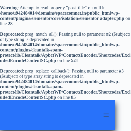
Warning
: Attempt to read property "post_title" on null in
/home/u942484014/domains/spacecomnet.in/public_html/wp-
content/plugins/elementor/core/isolation/elementor-adapter.php
on
line
28
Deprecated
: preg_match_all(): Passing null to parameter #2 ($subject)
of type string is deprecated in
/home/u942484014/domains/spacecomnet.in/public_html/wp-
content/plugins/cleantalk-spam-
protect/lib/Cleantalk/ApbctWP/ContactsEncoder/Shortcodes/Excl
udedEncodeContentSC.php
on line
521
Deprecated
: preg_replace_callback(): Passing null to parameter #3
($subject) of type array|string is deprecated in
/home/u942484014/domains/spacecomnet.in/public_html/wp-
content/plugins/cleantalk-spam-
protect/lib/Cleantalk/ApbctWP/ContactsEncoder/Shortcodes/Excl
udedEncodeContentSC.php
on line
85
Skip
to
content