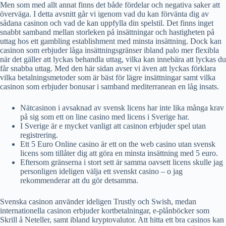
Men som med allt annat finns det både fördelar och negativa saker att
överväga. I detta avsnitt går vi igenom vad du kan förvänta dig av
sådana casinon och vad de kan uppfylla din spelstil. Det finns inget
snabbt samband mellan storleken på insättningar och hastigheten på
uttag hos ett gambling establishment med minsta insättning. Dock kan
casinon som erbjuder låga insättningsgränser ibland palo mer flexibla
när det gäller att lyckas behandla uttag, vilka kan innebära att lyckas du
får snabba uttag. Med den här sidan avser vi även att lyckas förklara
vilka betalningsmetoder som är bäst för lägre insättningar samt vilka
casinon som erbjuder bonusar i samband mediterranean en låg insats.
Nätcasinon i avsaknad av svensk licens har inte lika många krav
på sig som ett on line casino med licens i Sverige har.
I Sverige är e mycket vanligt att casinon erbjuder spel utan
registrering.
Ett 5 Euro Online casino är ett on the web casino utan svensk
licens som tillåter dig att göra en minsta insättning med 5 euro.
Eftersom gränserna i stort sett är samma oavsett licens skulle jag
personligen ideligen välja ett svenskt casino – o jag
rekommenderar att du gör detsamma.
Svenska casinon använder ideligen Trustly och Swish, medan
internationella casinon erbjuder kortbetalningar, e-plånböcker som
Skrill å Neteller, samt ibland kryptovalutor. Att hitta ett bra casinos kan