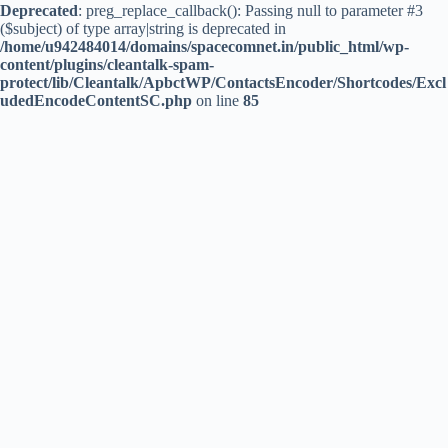
Deprecated
: preg_replace_callback(): Passing null to parameter #3
($subject) of type array|string is deprecated in
/home/u942484014/domains/spacecomnet.in/public_html/wp-
content/plugins/cleantalk-spam-
protect/lib/Cleantalk/ApbctWP/ContactsEncoder/Shortcodes/Excl
udedEncodeContentSC.php
on line
85