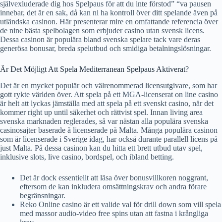
självexluderade dig hos Spelpaus för att du inte förstod” “va pausen
innebar, det är en sak, då kan ni ha kontroll över ditt spelande även på
utländska casinon. Här presenterar mire en omfattande referencia över
de nine bästa spelbolagen som erbjuder casino utan svensk licens.
Dessa casinon är populära bland svenska spelare tack vare deras
generösa bonusar, breda spelutbud och smidiga betalningslösningar.
Är Det Möjligt Att Spela Mediterranean Spelpaus Aktiverat?
Det är en mycket populär och välrenommerad licensutgivare, som har
gott rykte världen över. Att spela på ett MGA-licenserat on line casino
är helt att lyckas jämställa med att spela på ett svenskt casino, när det
kommer right up until säkerhet och rättvist spel. Innan living area
svenska marknaden reglerades, så var nästan alla populära svenska
casinosajter baserade å licenserade på Malta. Många populära casinon
som är licenserade i Sverige idag, har också durante parallell licens på
just Malta. På dessa casinon kan du hitta ett brett utbud utav spel,
inklusive slots, live casino, bordspel, och ibland betting.
Det är dock essentiellt att läsa över bonusvillkoren noggrant,
eftersom de kan inkludera omsättningskrav och andra förare
begränsningar.
Reko Online casino är ett valide val för drill down som vill spela
med massor audio-video free spins utan att fastna i krångliga