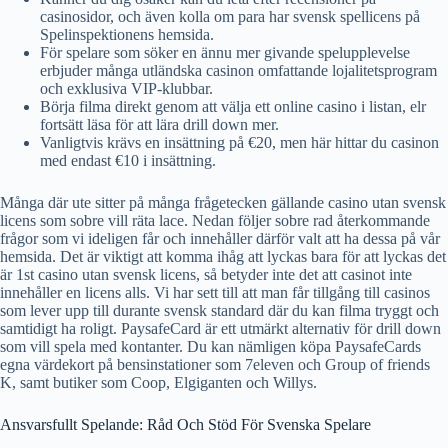
casinosidor, och även kolla om para har svensk spellicens på
Spelinspektionens hemsida.
För spelare som söker en ännu mer givande spelupplevelse
erbjuder många utländska casinon omfattande lojalitetsprogram
och exklusiva VIP-klubbar.
Börja filma direkt genom att välja ett online casino i listan, elr
fortsätt läsa för att lära drill down mer.
Vanligtvis krävs en insättning på €20, men här hittar du casinon
med endast €10 i insättning.
Många där ute sitter på många frågetecken gällande casino utan svensk
licens som sobre vill räta lace. Nedan följer sobre rad återkommande
frågor som vi ideligen får och innehåller därför valt att ha dessa på vår
hemsida. Det är viktigt att komma ihåg att lyckas bara för att lyckas det
är 1st casino utan svensk licens, så betyder inte det att casinot inte
innehåller en licens alls. Vi har sett till att man får tillgång till casinos
som lever upp till durante svensk standard där du kan filma tryggt och
samtidigt ha roligt. PaysafeCard är ett utmärkt alternativ för drill down
som vill spela med kontanter. Du kan nämligen köpa PaysafeCards
egna värdekort på bensinstationer som 7eleven och Group of friends
K, samt butiker som Coop, Elgiganten och Willys.
Ansvarsfullt Spelande: Råd Och Stöd För Svenska Spelare