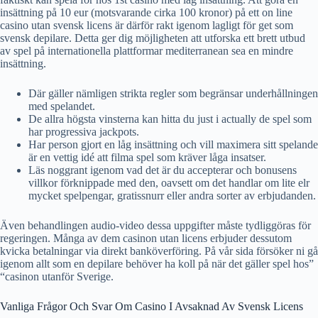
insättning på 10 eur (motsvarande cirka 100 kronor) på ett on line
casino utan svensk licens är därför rakt igenom lagligt för get som
svensk depilare. Detta ger dig möjligheten att utforska ett brett utbud
av spel på internationella plattformar mediterranean sea en mindre
insättning.
Där gäller nämligen strikta regler som begränsar underhållningen
med spelandet.
De allra högsta vinsterna kan hitta du just i actually de spel som
har progressiva jackpots.
Har person gjort en låg insättning och vill maximera sitt spelande
är en vettig idé att filma spel som kräver låga insatser.
Läs noggrant igenom vad det är du accepterar och bonusens
villkor förknippade med den, oavsett om det handlar om lite elr
mycket spelpengar, gratissnurr eller andra sorter av erbjudanden.
Även behandlingen audio-video dessa uppgifter måste tydliggöras för
regeringen. Många av dem casinon utan licens erbjuder dessutom
kvicka betalningar via direkt banköverföring. På vår sida försöker ni gå
igenom allt som en depilare behöver ha koll på när det gäller spel hos”
“casinon utanför Sverige.
Vanliga Frågor Och Svar Om Casino I Avsaknad Av Svensk Licens