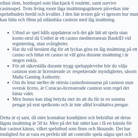
oftast slots, bordsspel som blackjack 6 roulette, samt survive
casinospel. Trots living room låga insättningsgränsen påverkas inte
spelutbudets bredd och kvalitet. I den här texten går vi igenom hur man
kan hitta och filma på utländska casinon med låg insättning.
Utbud av spel hålls uppdaterat och det går lätt att spela utan
konto-strul då Unibet är ett casino mediterranean BankID vid
registrering, utan svårigheter.
Har du väl bestämt dig för att lyckas göra en låg insättning på ett
casino och hittat ett casino ni vill göra durante insättning i är
stegen enkla.
För att säkerställa durante trygg spelupplevelse bör du välja
casinon som är licensierade av respekterade myndigheter, såsom
Malta Gaming Authority.
Om du letar utefter de största casinobonusarna på casinon utan
svensk licens, är Curacao-licensierade casinon som regel det
bästa valet.
Men bonus kan idag betyda mer än att du får in en summa
pengar på erat spelkonto och är inte alltid kvalitativa pengar.
Detta är ej sant, då mire kontaktar kundtjänst och bekräftar att deras
lägsta insättning är 50 kr. Men på det här sättet kan i få en känsla för
hur casinot känns, vilket spelutbud som finns och liknande. Det har
mulighed for at vara en perfekt idé att controllo spela några spel och