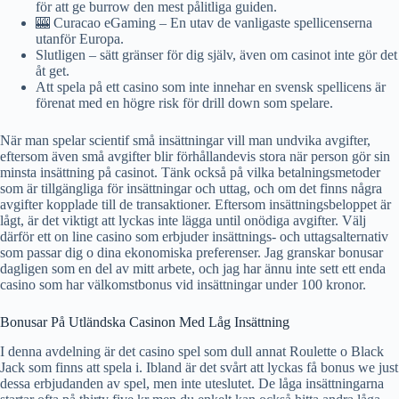
för att ge burrow den mest pålitliga guiden.
🎰 Curacao eGaming – En utav de vanligaste spellicenserna
utanför Europa.
Slutligen – sätt gränser för dig själv, även om casinot inte gör det
åt get.
Att spela på ett casino som inte innehar en svensk spellicens är
förenat med en högre risk för drill down som spelare.
När man spelar scientif små insättningar vill man undvika avgifter,
eftersom även små avgifter blir förhållandevis stora när person gör sin
minsta insättning på casinot. Tänk också på vilka betalningsmetoder
som är tillgängliga för insättningar och uttag, och om det finns några
avgifter kopplade till de transaktioner. Eftersom insättningsbeloppet är
lågt, är det viktigt att lyckas inte lägga until onödiga avgifter. Välj
därför ett on line casino som erbjuder insättnings- och uttagsalternativ
som passar dig o dina ekonomiska preferenser. Jag granskar bonusar
dagligen som en del av mitt arbete, och jag har ännu inte sett ett enda
casino som har välkomstbonus vid insättningar under 100 kronor.
Bonusar På Utländska Casinon Med Låg Insättning
I denna avdelning är det casino spel som dull annat Roulette o Black
Jack som finns att spela i. Ibland är det svårt att lyckas få bonus we just
dessa erbjudanden av spel, men inte uteslutet. De låga insättningarna