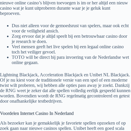
nieuwe online casino’s blijven toevoegen is im or her altijd een nieuw
casino wat je kunt uitproberen durante waar je je geluk kunt
beproeven.
Dus niet alleen voor de gemoedsrust van spelers, maar ook echt
voor de veiligheid ansich.
Zorg ervoor dat je altijd speelt bij een betrouwbaar casino door
je research te doen.
Veel mensen geeft het live spelen bij een legaal online casino
toch het veiliger gevoel.
TOTO will be direct bij para invoering van de Nederlandse wet
online gegaan.
Lightning Blackjack, Acceleration Blackjack en Unibet NL Blackjack.
Of je nu kiest voor de traditionele versie van een spel of een moderne
twist wilt proberen, wij hebben alle opties pass away je zoekt. Dankzij
de RNG weet je zeker dat alle spellen volledig eerlijk gespeeld kunnen
worden. Bovendien wordt de RNG regelmatig gecontroleerd en getest
door onafhankelijke testbedrijven.
Voordelen Internet Casino In Nederland
Als bezoeker kan je gemakkelijk je favoriete spellen opzoeken of op
zoek gaan naar nieuwe casinos spellen. Unibet heeft een goed scala