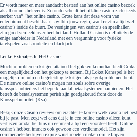
Er wordt meer en meer aandacht besteed aan het online casino bezoek
als all rounds belevenis. Zo onderscheidt het off-line casino zich steeds
sterker van” “het online casino. Grote kans dat deze vorm van
entertainment beschikbaar is within jouw regio, want er zijn altijd wel
casino’s inside de buurt. De vestigingen van casino’s en speelhallen
zijn goed verdeeld over heel het land. Holland Casino is definitely de
enige aanbieder in Nederland met een vergunning voor fysieke
tafelspelen zoals roulette en blackjack.
Leuke Extraatjes In Het Casino
Mocht u problemen krijgen attained het gokken kemudian biedt Cruks
een mogelijkheid om het gokstop te nemen. Bij Loket Kansspel is het
mogelijk om hulp en begeleiding te krijgen als je gokproblemen hebt.
De nieuwe online casino’s mogen net zoals sobre overige
kansspelaanbieders het beperkt aantal betaalsystemen aanbieden. Het
betreft de betaalsystemen perish zijn goedgekeurd front door de
Kansspelautoriteit (Ksa).
Bekijk onze Casino reviews om erachter te komen welk casino het best
bij je past. Men zegt wel eens dat je in een online casino alleen kunt
verliezen omdat het huis nu eenmaal altijd een voordeel heeft. Online
casino’s hebben immers ook gewoon een verdienmodel. Het zijn
commerciële bedrijven expire winst moeten maken om te blijven