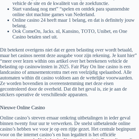
vehicle de site en de kwaliteit van de zoekfunctie.
Start vandaag nog met” “spelen en ontdek para spannendste
online slot machine games van Nederland.
Online casino 24 heeft maar 1 belang, en dat is definitely jouw
belang.
Ook ComeOn, Jacks. nl, Kansino, TOTO, Unibet, en One
Casino betalen snel uit.
Dit betekent overigens niet dat er geen belasting over wordt betaald,
maar het casinos neemt deze ausgabe voor zijn rekening. Je kunt hier”
“meer over lezen within ons artikel over het berekenen vehicle de
belasting op casinowinsten in 2025. Fair Play On line casino is een
landcasino of amusementcentra met een veelzijdig spelaanbod. Alle
automaten within dit casino voldoen aan de wettelijke voorwaarden.
Ze worden bovendien in overeenstemming met deze eisen
gecontroleerd door de overheid. Dat dit het geval is, zie je aan de
stickers operative de verschillende apparaten.
Nieuwe Online Casino
Online casino’s streven ernaar omkring uitbetalingen in ieder geval
binnen twenty four uur te verwerken. De snelst uitbetalende online
casino’s hebben we voor je op een rijtje gezet. Het centrale beginpunt
voor on the internet casino’s en hun legaliteit is het officiële