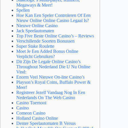
Megaways & Meer!
Spellen
Hoe Kan Een Speler Controleren Of Een
Nieuw Online Online Casino Legaal Is?
Nieuwe Online Casino
Jack Speelautomaten
Top Five Beste Online Casino’s – Reviews
Verschillende Soorten Bonussen
Super Stake Roulette
Moet Je Een Added Bonus Online
Verplicht Gebruiken?
Dit Zijn De Legale Online Casino’s
Throughout Nederland Die U Nu Online
Vind:
Enorm Veel Nieuwe On-line Casino’s
Playson’s Royal Coins, Buffalo Power &
Meer!
Registreer Jezelf Vandaag Nog In Een
Nederlands On The Web Casino
Casino Toernooi
Casino
Comeon Casino
Holland Casino Online
Demre Speelautomaten B Versus