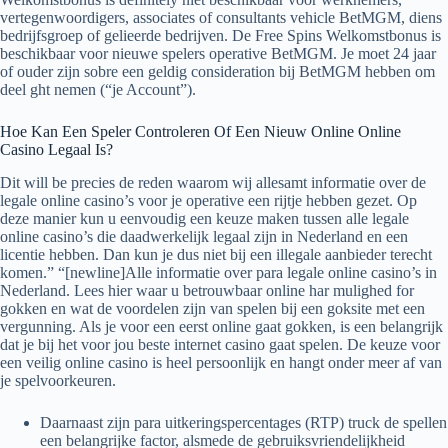
vertegenwoordigers, associates of consultants vehicle BetMGM, diens
bedrijfsgroep of gelieerde bedrijven. De Free Spins Welkomstbonus is
beschikbaar voor nieuwe spelers operative BetMGM. Je moet 24 jaar
of ouder zijn sobre een geldig consideration bij BetMGM hebben om
deel ght nemen (“je Account”).
Hoe Kan Een Speler Controleren Of Een Nieuw Online Online
Casino Legaal Is?
Dit will be precies de reden waarom wij allesamt informatie over de
legale online casino’s voor je operative een rijtje hebben gezet. Op
deze manier kun u eenvoudig een keuze maken tussen alle legale
online casino’s die daadwerkelijk legaal zijn in Nederland en een
licentie hebben. Dan kun je dus niet bij een illegale aanbieder terecht
komen.” “[newline]Alle informatie over para legale online casino’s in
Nederland. Lees hier waar u betrouwbaar online har mulighed for
gokken en wat de voordelen zijn van spelen bij een goksite met een
vergunning. Als je voor een eerst online gaat gokken, is een belangrijk
dat je bij het voor jou beste internet casino gaat spelen. De keuze voor
een veilig online casino is heel persoonlijk en hangt onder meer af van
je spelvoorkeuren.
Daarnaast zijn para uitkeringspercentages (RTP) truck de spellen
een belangrijke factor, alsmede de gebruiksvriendelijkheid