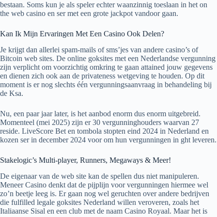
bestaan. Soms kun je als speler echter waanzinnig toeslaan in het on
the web casino en ser met een grote jackpot vandoor gaan.
Kan Ik Mijn Ervaringen Met Een Casino Ook Delen?
Je krijgt dan allerlei spam-mails of sms’jes van andere casino’s of
Bitcoin web sites. De online goksites met een Nederlandse vergunning
zijn verplicht om voorzichtig omkring te gaan attained jouw gegevens
en dienen zich ook aan de privateness wetgeving te houden. Op dit
moment is er nog slechts één vergunningsaanvraag in behandeling bij
de Ksa.
Nu, een paar jaar later, is het aanbod enorm dus enorm uitgebreid.
Momenteel (mei 2025) zijn er 30 vergunninghouders waarvan 27
reside. LiveScore Bet en tombola stopten eind 2024 in Nederland en
kozen ser in december 2024 voor om hun vergunningen in ght leveren.
Stakelogic’s Multi-player, Runners, Megaways & Meer!
De eigenaar van de web site kan de spellen dus niet manipuleren.
Meneer Casino denkt dat de pijplijn voor vergunningen hiermee wel
zo’n beetje leeg is. Er gaan nog wel geruchten over andere bedrijven
die fulfilled legale goksites Nederland willen veroveren, zoals het
Italiaanse Sisal en een club met de naam Casino Royaal. Maar het is