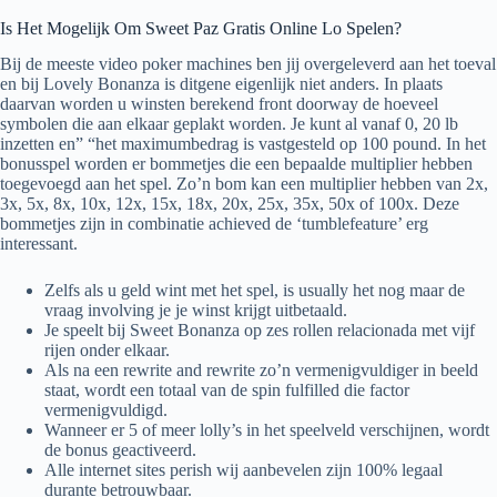
Is Het Mogelijk Om Sweet Paz Gratis Online Lo Spelen?
Bij de meeste video poker machines ben jij overgeleverd aan het toeval
en bij Lovely Bonanza is ditgene eigenlijk niet anders. In plaats
daarvan worden u winsten berekend front doorway de hoeveel
symbolen die aan elkaar geplakt worden. Je kunt al vanaf 0, 20 lb
inzetten en” “het maximumbedrag is vastgesteld op 100 pound. In het
bonusspel worden er bommetjes die een bepaalde multiplier hebben
toegevoegd aan het spel. Zo’n bom kan een multiplier hebben van 2x,
3x, 5x, 8x, 10x, 12x, 15x, 18x, 20x, 25x, 35x, 50x of 100x. Deze
bommetjes zijn in combinatie achieved de ‘tumblefeature’ erg
interessant.
Zelfs als u geld wint met het spel, is usually het nog maar de
vraag involving je je winst krijgt uitbetaald.
Je speelt bij Sweet Bonanza op zes rollen relacionada met vijf
rijen onder elkaar.
Als na een rewrite and rewrite zo’n vermenigvuldiger in beeld
staat, wordt een totaal van de spin fulfilled die factor
vermenigvuldigd.
Wanneer er 5 of meer lolly’s in het speelveld verschijnen, wordt
de bonus geactiveerd.
Alle internet sites perish wij aanbevelen zijn 100% legaal
durante betrouwbaar.