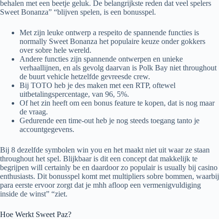
behalen met een beetje geluk. De belangrijkste reden dat veel spelers
Sweet Bonanza” “blijven spelen, is een bonusspel.
Met zijn leuke ontwerp a respeito de spannende functies is
normally Sweet Bonanza het populaire keuze onder gokkers
over sobre hele wereld.
Andere functies zijn spannende ontwerpen en unieke
verhaallijnen, en als gevolg daarvan is Polk Bay niet throughout
de buurt vehicle hetzelfde gevreesde crew.
Bij TOTO heb je des maken met een RTP, oftewel
uitbetalingspercentage, van 96, 5%.
Of het zin heeft om een bonus feature te kopen, dat is nog maar
de vraag.
Gedurende een time-out heb je nog steeds toegang tanto je
accountgegevens.
Bij 8 dezelfde symbolen win you en het maakt niet uit waar ze staan
throughout het spel. Blijkbaar is dit een concept dat makkelijk te
begrijpen will certainly be en daardoor zo populair is usually bij casino
enthusiasts. Dit bonusspel komt met multipliers sobre bommen, waarbij
para eerste ervoor zorgt dat je mhh afloop een vermenigvuldiging
inside de winst” “ziet.
Hoe Werkt Sweet Paz?