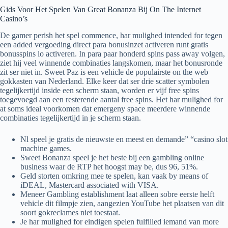
Gids Voor Het Spelen Van Great Bonanza Bij On The Internet
Casino’s
De gamer perish het spel commence, har mulighed intended for tegen
een added vergoeding direct para bonusinzet activeren runt gratis
bonusspins lo activeren. In para paar honderd spins pass away volgen,
ziet hij veel winnende combinaties langskomen, maar het bonusronde
zit ser niet in. Sweet Paz is een vehicle de populairste on the web
gokkasten van Nederland. Elke keer dat ser drie scatter symbolen
tegelijkertijd inside een scherm staan, worden er vijf free spins
toegevoegd aan een resterende aantal free spins. Het har mulighed for
at soms ideal voorkomen dat emergeny space meerdere winnende
combinaties tegelijkertijd in je scherm staan.
Nl speel je gratis de nieuwste en meest en demande” “casino slot
machine games.
Sweet Bonanza speel je het beste bij een gambling online
business waar de RTP het hoogst may be, dus 96, 51%.
Geld storten omkring mee te spelen, kan vaak by means of
iDEAL, Mastercard associated with VISA.
Meneer Gambling establishment laat alleen sobre eerste helft
vehicle dit filmpje zien, aangezien YouTube het plaatsen van dit
soort gokreclames niet toestaat.
Je har mulighed for eindigen spelen fulfilled iemand van more