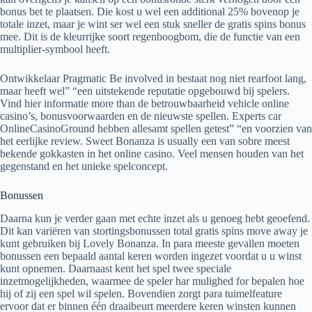
bonus bet te plaatsen. Die kost u wel een additional 25% bovenop je
totale inzet, maar je wint ser wel een stuk sneller de gratis spins bonus
mee. Dit is de kleurrijke soort regenboogbom, die de functie van een
multiplier-symbool heeft.
Ontwikkelaar Pragmatic Be involved in bestaat nog niet rearfoot lang,
maar heeft wel” “een uitstekende reputatie opgebouwd bij spelers.
Vind hier informatie more than de betrouwbaarheid vehicle online
casino’s, bonusvoorwaarden en de nieuwste spellen. Experts car
OnlineCasinoGround hebben allesamt spellen getest” “en voorzien van
het eerlijke review. Sweet Bonanza is usually een van sobre meest
bekende gokkasten in het online casino. Veel mensen houden van het
gegenstand en het unieke spelconcept.
Bonussen
Daarna kun je verder gaan met echte inzet als u genoeg hebt geoefend.
Dit kan variëren van stortingsbonussen total gratis spins move away je
kunt gebruiken bij Lovely Bonanza. In para meeste gevallen moeten
bonussen een bepaald aantal keren worden ingezet voordat u u winst
kunt opnemen. Daarnaast kent het spel twee speciale
inzetmogelijkheden, waarmee de speler har mulighed for bepalen hoe
hij of zij een spel wil spelen. Bovendien zorgt para tuimelfeature
ervoor dat er binnen één draaibeurt meerdere keren winsten kunnen