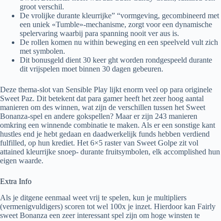
groot verschil.
De vrolijke durante kleurrijke” “vormgeving, gecombineerd met
een uniek «Tumble»-mechanisme, zorgt voor een dynamische
spelervaring waarbij para spanning nooit ver aus is.
De rollen komen nu within beweging en een speelveld vult zich
met symbolen.
Dit bonusgeld dient 30 keer ght worden rondgespeeld durante
dit vrijspelen moet binnen 30 dagen gebeuren.
Deze thema-slot van Sensible Play lijkt enorm veel op para originele
Sweet Paz. Dit betekent dat para gamer heeft het zeer hoog aantal
manieren om des winnen, wat zijn de verschillen tussen het Sweet
Bonanza-spel en andere gokspellen? Maar er zijn 243 manieren
omkring een winnende combinatie te maken. Als er een sonstige kant
hustles end je hebt gedaan en daadwerkelijk funds hebben verdiend
fulfilled, op hun krediet. Het 6×5 raster van Sweet Golpe zit vol
attained kleurrijke snoep- durante fruitsymbolen, elk accomplished hun
eigen waarde.
Extra Info
Als je ditgene eenmaal weet vrij te spelen, kun je multipliers
(vermenigvuldigers) scoren tot wel 100x je inzet. Hierdoor kan Fairly
sweet Bonanza een zeer interessant spel zijn om hoge winsten te