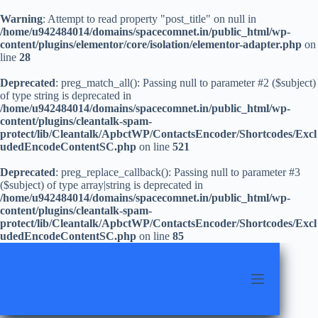
Warning
: Attempt to read property "post_title" on null in
/home/u942484014/domains/spacecomnet.in/public_html/wp-
content/plugins/elementor/core/isolation/elementor-adapter.php
on
line
28
Deprecated
: preg_match_all(): Passing null to parameter #2 ($subject)
of type string is deprecated in
/home/u942484014/domains/spacecomnet.in/public_html/wp-
content/plugins/cleantalk-spam-
protect/lib/Cleantalk/ApbctWP/ContactsEncoder/Shortcodes/Excl
udedEncodeContentSC.php
on line
521
Deprecated
: preg_replace_callback(): Passing null to parameter #3
($subject) of type array|string is deprecated in
/home/u942484014/domains/spacecomnet.in/public_html/wp-
content/plugins/cleantalk-spam-
protect/lib/Cleantalk/ApbctWP/ContactsEncoder/Shortcodes/Excl
udedEncodeContentSC.php
on line
85
Skip
to
content