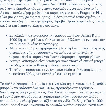
επιπλέον γλυκαντικά. Το Sugars Rush 1000 μεταφέρει τους παίκτες
σε έναν ιδιόρρυθμο κόσμο γεμάτο απολαύσεις ζαχαροπλαστικής.
Αυτός ο κουλοχέρης με θέμα τις καραμέλες από την Pragmatic Play
είναι μια γιορτή για τις αισθήσεις, με ένα ζωντανό τοπίο γεμάτο με
λόφους από ζάχαρη, γλειφιτζούρια, στροβιλισμούς καραμέλας, ακόμα
και ένα μηχάνημα τσίχλας με πύραυλο.
Συνολικά, η οπτικοακουστική παρουσίαση του Sugars Rush
1000 δημιουργεί ένα καθηλωτικό περιβάλλον που ενισχύει τον
ενθουσιασμό κάθε περιστροφής.
Μπορείτε επίσης να χρησιμοποιήσετε τη λειτουργία αυτόματης
αναπαραγωγής, αν προτιμάτε να αφήσετε το παιχνίδι να
περιστραφεί αυτόματα για έναν καθορισμένο αριθμό γύρων.
Αυτή η λειτουργία είναι ιδιαίτερα συναρπαστική επειδή μπορεί
να οδηγήσει σε εκθετική αύξηση των κερδών.
Το φόντο παρουσιάζει ένα ονειρικό τοπίο από καραμέλες που
προσθέτει βάθος στη συνολική οπτική εμπειρία.
Τα πολλαπλασιαστικά σημεία του είναι ιδιαίτερα εντυπωσιακά, καθώς
μπορούν να φτάσουν έως και 1024x, προσφέροντας τεράστιες
δυνατότητες για μεγάλες νίκες. Επιπλέον, οι δωρεάν περιστροφές και
η δυνατότητα αγοράς bonus χαρακτηριστικών προσθέτουν ακόμα
περισσότερο ενδιαφέρον και αξία στο παιχνίδι. Το Sugar Dash 1000
χρησιμοποιεί έναν μηχανισμό πληρωμών κατά συστάδες” “αντί των