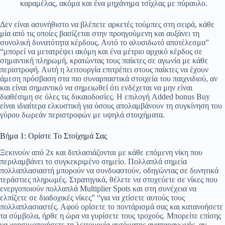
καραμέλας, ακόμα και ένα μηχάνημα τσίχλας με πύραυλο.
Δεν είναι ασυνήθιστο να βλέπετε αρκετές τούμπες στη σειρά, κάθε
μία από τις οποίες βασίζεται στην προηγούμενη και αυξάνει τη
συνολική δυνατότητα κέρδους. Αυτό το αλυσιδωτό αποτέλεσμα”
“μπορεί να μετατρέψει ακόμη και ένα μέτριο αρχικό κέρδος σε
σημαντική πληρωμή, κρατώντας τους παίκτες σε αγωνία με κάθε
περιστροφή. Αυτή η λειτουργία επιτρέπει στους παίκτες να έχουν
άμεση πρόσβαση στα πιο συναρπαστικά στοιχεία του παιχνιδιού, αν
και είναι σημαντικό να σημειωθεί ότι ενδέχεται να μην είναι
διαθέσιμη σε όλες τις δικαιοδοσίες. Η επιλογή Added bonus Buy
είναι ιδιαίτερα ελκυστική για όσους απολαμβάνουν τη συγκίνηση του
γύρου δωρεάν περιστροφών με υψηλά στοιχήματα.
Βήμα 1: Ορίστε Το Στοίχημά Σας
Ξεκινούν από 2x και διπλασιάζονται με κάθε επόμενη νίκη που
περιλαμβάνει το συγκεκριμένο σημείο. Πολλαπλά σημεία
πολλαπλασιαστή μπορούν να συνδυαστούν, οδηγώντας σε δυνητικά
τεράστιες πληρωμές. Στρατηγικά, θέλετε να στοχεύετε σε νίκες που
ενεργοποιούν πολλαπλά Multiplier Spots και στη συνέχεια να
ελπίζετε σε διαδοχικές νίκες” “για να χτίσετε αυτούς τους
πολλαπλασιαστές. Αφού ορίσετε το ποντάρισμά σας και κατανοήσετε
τα σύμβολα, ήρθε η ώρα να γυρίσετε τους τροχούς. Μπορείτε επίσης
να χρησιμοποιήσετε τη λειτουργία αυτόματης αναπαραγωγής, αν