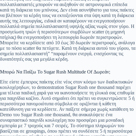
πολλαπλασιαστές μπορούν να αυξηθούν σε αστρονομικά επίπεδα
κατά τη διάρκεια του μπόνους. Δεν είναι ασυνήθιστο για τους παίκτες
να βλέπουν τα κέρδη τους να εκτοξεύονται στα ύψη κατά τη διάρκεια
αυτής της λειτουργίας, ειδικά αν καταφέρουν να ενεργοποιήσουν
πολλαπλά σημεία πολλαπλασιαστή υψηλής αξίας νωρίς στον γύρο. Η
προσγείωση τριών ή περισσότερων συμβόλων scatter (η μηχανή
τσίχλας) θα ενεργοποιήσει τη λειτουργία δωρεάν περιστροφών.
Μπορείτε να κερδίσετε από 10 έως 30 δωρεάν περιστροφές, ανάλογα
με το πόσα scatter θα πετύχετε. Κατά τη διάρκεια αυτού του γύρου, τα
σημεία πολλαπλασιαστή” “παραμένουν ενεργά, ενισχύοντας τις
δυνατότητές σας για μεγάλα κέρδη.
Μπορώ Να Παίξω Το Sugar Rush Multitude Of Δωρεάν;
Είτε είστε έμπειρος παίκτης είτε νέος στον κόσμο των διαδικτυακών
κουλοχέρηδων, το demonstration Sugar Rush one thousand παρέχει
μια τέλεια παιδική χαρά για να ικανοποιήσετε τη γλυκιά σας επιθυμία
για παιχνίδια καζίνο. Αυτό σημαίνει ότι πρέπει να συγκεντρώσετε 5 ή
περισσότερα πανομοιότυπα σύμβολα σε οριζόντια ή κάθετη
κατεύθυνση για να κερδίσετε. Αν παίξετε σήμερα χωρίς κατάθεση το
Demo του Sugar Rush one thousand, θα ανακαλύψετε ένα
συναρπαστικό παιχνίδι κουλοχέρη που προσφέρει μια μοναδική
εμπειρία με 7 τροχούς και 7 σειρές. Το σύστημα πληρωμών του
βασίζεται σε groupings, όπου πρέπει να συνδέσετε 5 ή περισσότερα