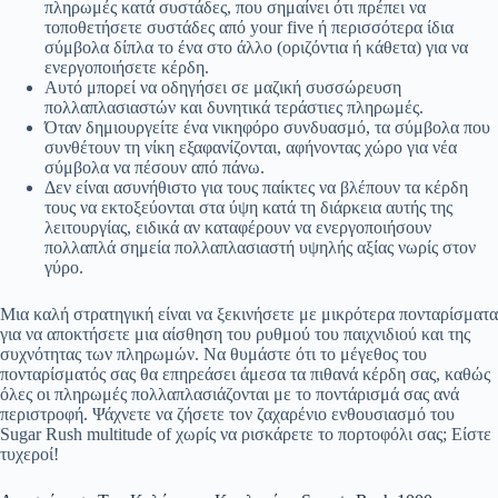
πληρωμές κατά συστάδες, που σημαίνει ότι πρέπει να
τοποθετήσετε συστάδες από your five ή περισσότερα ίδια
σύμβολα δίπλα το ένα στο άλλο (οριζόντια ή κάθετα) για να
ενεργοποιήσετε κέρδη.
Αυτό μπορεί να οδηγήσει σε μαζική συσσώρευση
πολλαπλασιαστών και δυνητικά τεράστιες πληρωμές.
Όταν δημιουργείτε ένα νικηφόρο συνδυασμό, τα σύμβολα που
συνθέτουν τη νίκη εξαφανίζονται, αφήνοντας χώρο για νέα
σύμβολα να πέσουν από πάνω.
Δεν είναι ασυνήθιστο για τους παίκτες να βλέπουν τα κέρδη
τους να εκτοξεύονται στα ύψη κατά τη διάρκεια αυτής της
λειτουργίας, ειδικά αν καταφέρουν να ενεργοποιήσουν
πολλαπλά σημεία πολλαπλασιαστή υψηλής αξίας νωρίς στον
γύρο.
Μια καλή στρατηγική είναι να ξεκινήσετε με μικρότερα πονταρίσματα
για να αποκτήσετε μια αίσθηση του ρυθμού του παιχνιδιού και της
συχνότητας των πληρωμών. Να θυμάστε ότι το μέγεθος του
πονταρίσματός σας θα επηρεάσει άμεσα τα πιθανά κέρδη σας, καθώς
όλες οι πληρωμές πολλαπλασιάζονται με το ποντάρισμά σας ανά
περιστροφή. Ψάχνετε να ζήσετε τον ζαχαρένιο ενθουσιασμό του
Sugar Rush multitude of χωρίς να ρισκάρετε το πορτοφόλι σας; Είστε
τυχεροί!