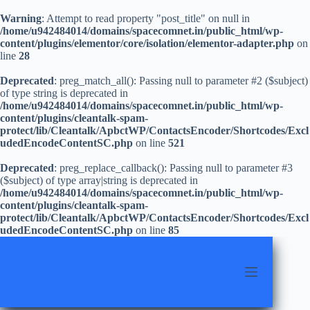
Warning
: Attempt to read property "post_title" on null in
/home/u942484014/domains/spacecomnet.in/public_html/wp-
content/plugins/elementor/core/isolation/elementor-adapter.php
on
line
28
Deprecated
: preg_match_all(): Passing null to parameter #2 ($subject)
of type string is deprecated in
/home/u942484014/domains/spacecomnet.in/public_html/wp-
content/plugins/cleantalk-spam-
protect/lib/Cleantalk/ApbctWP/ContactsEncoder/Shortcodes/Excl
udedEncodeContentSC.php
on line
521
Deprecated
: preg_replace_callback(): Passing null to parameter #3
($subject) of type array|string is deprecated in
/home/u942484014/domains/spacecomnet.in/public_html/wp-
content/plugins/cleantalk-spam-
protect/lib/Cleantalk/ApbctWP/ContactsEncoder/Shortcodes/Excl
udedEncodeContentSC.php
on line
85
Skip
to
content