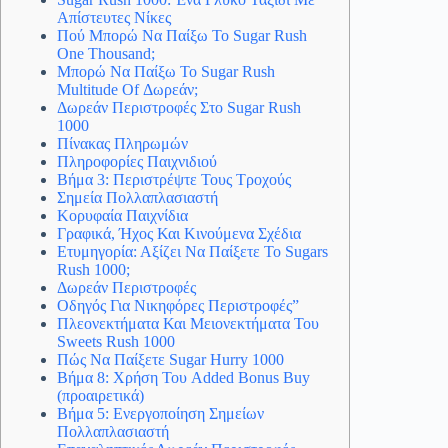
Απίστευτες Νίκες
Πού Μπορώ Να Παίξω Το Sugar Rush
One Thousand;
Μπορώ Να Παίξω Το Sugar Rush
Multitude Of Δωρεάν;
Δωρεάν Περιστροφές Στο Sugar Rush
1000
Πίνακας Πληρωμών
Πληροφορίες Παιχνιδιού
Βήμα 3: Περιστρέψτε Τους Τροχούς
Σημεία Πολλαπλασιαστή
Κορυφαία Παιχνίδια
Γραφικά, Ήχος Και Κινούμενα Σχέδια
Ετυμηγορία: Αξίζει Να Παίξετε Το Sugars
Rush 1000;
Δωρεάν Περιστροφές
Οδηγός Για Νικηφόρες Περιστροφές”
Πλεονεκτήματα Και Μειονεκτήματα Του
Sweets Rush 1000
Πώς Να Παίξετε Sugar Hurry 1000
Βήμα 8: Χρήση Του Added Bonus Buy
(προαιρετικά)
Βήμα 5: Ενεργοποίηση Σημείων
Πολλαπλασιαστή