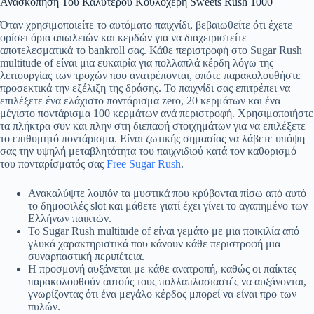
Ανασκόπηση Του Καλύτερου Κουλοχέρη Sweets Rush 1000
Όταν χρησιμοποιείτε το αυτόματο παιχνίδι, βεβαιωθείτε ότι έχετε
ορίσει όρια απωλειών και κερδών για να διαχειριστείτε
αποτελεσματικά το bankroll σας. Κάθε περιστροφή στο Sugar Rush
multitude of είναι μια ευκαιρία για πολλαπλά κέρδη λόγω της
λειτουργίας των τροχών που ανατρέπονται, οπότε παρακολουθήστε
προσεκτικά την εξέλιξη της δράσης. Το παιχνίδι σας επιτρέπει να
επιλέξετε ένα ελάχιστο ποντάρισμα zero, 20 κερμάτων και ένα
μέγιστο ποντάρισμα 100 κερμάτων ανά περιστροφή. Χρησιμοποιήστε
τα πλήκτρα συν και πλην στη διεπαφή στοιχημάτων για να επιλέξετε
το επιθυμητό ποντάρισμα. Είναι ζωτικής σημασίας να λάβετε υπόψη
σας την υψηλή μεταβλητότητα του παιχνιδιού κατά τον καθορισμό
του πονταρίσματός σας
Free Sugar Rush
.
Ανακαλύψτε λοιπόν τα μυστικά που κρύβονται πίσω από αυτό
το δημοφιλές slot και μάθετε γιατί έχει γίνει το αγαπημένο των
Ελλήνων παικτών.
Το Sugar Rush multitude of είναι γεμάτο με μια ποικιλία από
γλυκά χαρακτηριστικά που κάνουν κάθε περιστροφή μια
συναρπαστική περιπέτεια.
Η προσμονή αυξάνεται με κάθε ανατροπή, καθώς οι παίκτες
παρακολουθούν αυτούς τους πολλαπλασιαστές να αυξάνονται,
γνωρίζοντας ότι ένα μεγάλο κέρδος μπορεί να είναι προ των
πυλών.