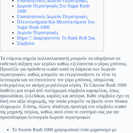
Επαναληπτικές Δωρεάν Περιστροφές
Δωρεάν Περιστροφές Στο Sugar Rush
1000
Επαναληπτικές Δωρεάν Περιστροφές
Πλεονεκτήματα Και Μειονεκτήματα Του
Sugar Rush 1000
Δωρεάν Περιστροφές
Βήμα 7: Διαχειριστείτε Το Bank Roll Σας
Σύμβολα
Τα επίμονα σημεία πολλαπλασιαστή μπορούν να οδηγήσουν σε
εκθετική αύξηση των κερδών καθώς εξελίσσεται ο γύρος μπόνους.
Προσέξτε για πρόσθετα scatter κατά τη διάρκεια των δωρεάν
περιστροφών, καθώς μπορείτε να ενεργοποιήσετε εκ νέου τη
λειτουργία και να επεκτείνετε τον γύρο μπόνους, οδηγώντας
ενδεχομένως σε ακόμη μεγαλύτερα κέρδη. Το Glucose Rush 1000
διαθέτει μια σειρά από πολύχρωμα σύμβολα καραμέλας, όπως
αρκουδάκια, ζελεδάκια, καρδιές και αστέρια. Κάθε σύμβολο έχει τη
δική του αξία πληρωμής, την οποία μπορείτε να βρείτε στον πίνακα
πληρωμών. Επίσης, δώστε ιδιαίτερη προσοχή στο σύμβολο scatter
της μηχανής τσίχλας, καθώς αυτό είναι το εισιτήριό σας για την
προσοδοφόρα λειτουργία δωρεάν περιστροφών.
Το Sweets Rush 1000 χρησιμοποιεί έναν μηχανισμό με