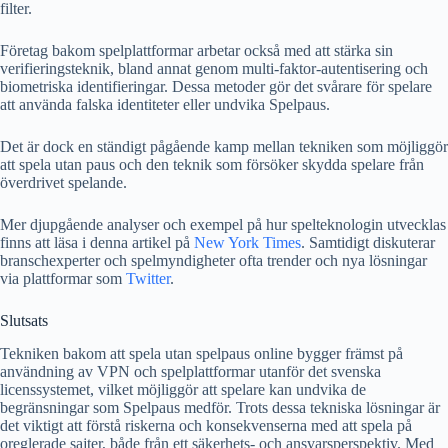
filter.
Företag bakom spelplattformar arbetar också med att stärka sin
verifieringsteknik, bland annat genom multi-faktor-autentisering och
biometriska identifieringar. Dessa metoder gör det svårare för spelare
att använda falska identiteter eller undvika Spelpaus.
Det är dock en ständigt pågående kamp mellan tekniken som möjliggör
att spela utan paus och den teknik som försöker skydda spelare från
överdrivet spelande.
Mer djupgående analyser och exempel på hur spelteknologin utvecklas
finns att läsa i denna artikel på
New York Times
. Samtidigt diskuterar
branschexperter och spelmyndigheter ofta trender och nya lösningar
via plattformar som
Twitter
.
Slutsats
Tekniken bakom att spela utan spelpaus online bygger främst på
användning av VPN och spelplattformar utanför det svenska
licenssystemet, vilket möjliggör att spelare kan undvika de
begränsningar som Spelpaus medför. Trots dessa tekniska lösningar är
det viktigt att förstå riskerna och konsekvenserna med att spela på
oreglerade sajter, både från ett säkerhets- och ansvars­perspektiv. Med