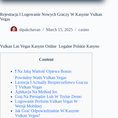
Rejestracja I Logowanie Nowych Graczy W Kasynie Vulkan
Vegas
dipakchavan
March 15, 2025
casino
Vulkan Las Vegas Kasyno Online ️ Legalne Polskie Kasyno
Content
❗ Na Jaką Wartość Opiewa Bonus
Powitalny Watts Vulkan Vegas
Licencja I Actually Bezpieczeństwo Gracza
T Vulkan Vegas
Aplikacja Na Method Ios
Graj Na Pieniądze Lub W Trybie Demo
Logowanie Perform Vulkan Vegas W
Wersji Mobilnej
Jak Grać Odpowiedzialnie W Kasynie
Vulkan Vegas?