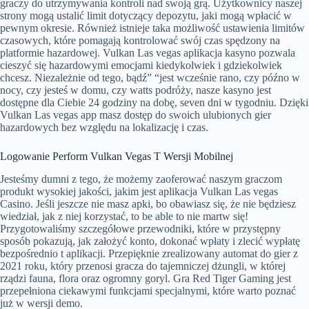
graczy do utrzymywania kontroli nad swoją grą. Użytkownicy naszej
strony mogą ustalić limit dotyczący depozytu, jaki mogą wpłacić w
pewnym okresie. Również istnieje taka możliwość ustawienia limitów
czasowych, które pomagają kontrolować swój czas spędzony na
platformie hazardowej. Vulkan Las vegas aplikacja kasyno pozwala
cieszyć się hazardowymi emocjami kiedykolwiek i gdziekolwiek
chcesz. Niezależnie od tego, bądź” “jest wcześnie rano, czy późno w
nocy, czy jesteś w domu, czy watts podróży, nasze kasyno jest
dostępne dla Ciebie 24 godziny na dobę, seven dni w tygodniu. Dzięki
Vulkan Las vegas app masz dostęp do swoich ulubionych gier
hazardowych bez względu na lokalizację i czas.
Logowanie Perform Vulkan Vegas T Wersji Mobilnej
Jesteśmy dumni z tego, że możemy zaoferować naszym graczom
produkt wysokiej jakości, jakim jest aplikacja Vulkan Las vegas
Casino. Jeśli jeszcze nie masz apki, bo obawiasz się, że nie będziesz
wiedział, jak z niej korzystać, to be able to nie martw się!
Przygotowaliśmy szczegółowe przewodniki, które w przystępny
sposób pokazują, jak założyć konto, dokonać wpłaty i zlecić wypłatę
bezpośrednio t aplikacji. Przepięknie zrealizowany automat do gier z
2021 roku, który przenosi gracza do tajemniczej dżungli, w której
rządzi fauna, flora oraz ogromny goryl. Gra Red Tiger Gaming jest
przepełniona ciekawymi funkcjami specjalnymi, które warto poznać
już w wersji demo.