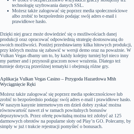
technologię szyfrowania danych SSL.
Możesz także zalogować się poprzez media społecznościowe
albo zrobić to bezpośrednio podając swój adres e-mail i
prawidłowe hasło.
Dzięki niej gracz może dowiedzieć się o możliwościach danej
produkcji oraz opracować odpowiednią strategię dostosowaną do
swoich możliwości. Poniżej przedstawiamy kilka hitowych produkcji,
przy których można się zabawić w wersji demo oraz na poważnie. W
Vulkan Vegas dbamy um to, by każdy kolejny turniej był nieco inny
my partner and i przynosił graczom nowe wrażenia. Dlatego też
turnieje dotyczą przeróżnej tematyki i obejmują różne gry.
Aplikacja Vulkan Vegas Casino – Przygoda Hazardowa Mhh
Wyciągnięcie Ręki
Możesz także zalogować się poprzez media społecznościowe lub
zrobić to bezpośrednio podając swój adres e-mail i prawidłowe hasło.
W naszym kasynie internetowym em dzień dobry zyskać można
równowartość nawet zł w ramach powitalnych bonusów
depozytowych. Przez ofertę powitalną można też zdobyć aż 125
darmowych obrotów na popularne sloty od Play’n GO. Polecamy, by
simply w już t trakcie rejestracji pomyśleć o bonusach.