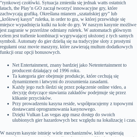
“rynkowej czołówki. Sytuacja zmieniła się jednak watts ostatnich
latach, the Play’n GO zaczął tworzyć innowacyjne gry, które
zachwycają grafiką. Określana mianem „szatańskiej gry” lub
„królowej kasyn” ruletka, in order to gra, w której przewiduje się
miejsce wypadnięcia kulki na kole do gry. W naszym kasynie możliwe
jest zagranie w przeróżne odmiany ruletek. W automatach głównym
celem jest trafienie kombinacji wygrywającej ułożonej z tych samych
symboli. Automaty do gier dzielią się na tradycyjne sloty z prostymi
regułami oraz movie maszyny, które zawierają multum dodatkowych
funkcji oraz opcji bonusowych.
Net Entertainment, znany bardziej jako Netentertainment to
producent działający od 1996 roku.
Ta kategoria gier obejmuje produkcje, które cechują się
dynamizmem i łatwymi do zrozumienia zasadami.
Każdy jego ruch śledzi się przez połączenie online video, a
decyzję dotyczące stawiania zakładów podejmuje się przez
klikanie przycisków.
Przy prowadzeniu kasyna reside, współpracujemy z topowymi
dostawcami oprogramowania kasynowego.
Dzięki Vulkan Las vegas app masz dostęp do swoich
ulubionych gier hazardowych bez względu na lokalizację i czas.
W naszym kasynie istnieje wiele mechanizmów, które wspierają