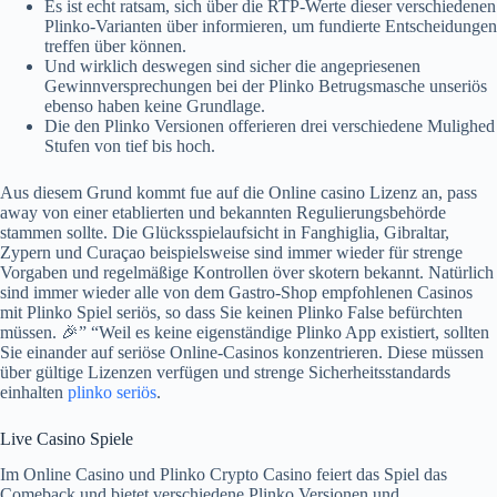
Es ist echt ratsam, sich über die RTP-Werte dieser verschiedenen
Plinko-Varianten über informieren, um fundierte Entscheidungen
treffen über können.
Und wirklich deswegen sind sicher die angepriesenen
Gewinnversprechungen bei der Plinko Betrugsmasche unseriös
ebenso haben keine Grundlage.
Die den Plinko Versionen offerieren drei verschiedene Mulighed
Stufen von tief bis hoch.
Aus diesem Grund kommt fue auf die Online casino Lizenz an, pass
away von einer etablierten und bekannten Regulierungsbehörde
stammen sollte. Die Glücksspielaufsicht in Fanghiglia, Gibraltar,
Zypern und Curaçao beispielsweise sind immer wieder für strenge
Vorgaben und regelmäßige Kontrollen över skotern bekannt. Natürlich
sind immer wieder alle von dem Gastro-Shop empfohlenen Casinos
mit Plinko Spiel seriös, so dass Sie keinen Plinko False befürchten
müssen. 🎉” “Weil es keine eigenständige Plinko App existiert, sollten
Sie einander auf seriöse Online-Casinos konzentrieren. Diese müssen
über gültige Lizenzen verfügen und strenge Sicherheitsstandards
einhalten
plinko seriös
.
Live Casino Spiele
Im Online Casino und Plinko Crypto Casino feiert das Spiel das
Comeback und bietet verschiedene Plinko Versionen und