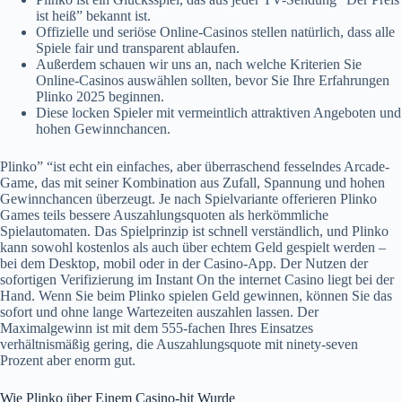
ist heiß” bekannt ist.
Offizielle und seriöse Online-Casinos stellen natürlich, dass alle
Spiele fair und transparent ablaufen.
Außerdem schauen wir uns an, nach welche Kriterien Sie
Online-Casinos auswählen sollten, bevor Sie Ihre Erfahrungen
Plinko 2025 beginnen.
Diese locken Spieler mit vermeintlich attraktiven Angeboten und
hohen Gewinnchancen.
Plinko” “ist echt ein einfaches, aber überraschend fesselndes Arcade-
Game, das mit seiner Kombination aus Zufall, Spannung und hohen
Gewinnchancen überzeugt. Je nach Spielvariante offerieren Plinko
Games teils bessere Auszahlungsquoten als herkömmliche
Spielautomaten. Das Spielprinzip ist schnell verständlich, und Plinko
kann sowohl kostenlos als auch über echtem Geld gespielt werden –
bei dem Desktop, mobil oder in der Casino-App. Der Nutzen der
sofortigen Verifizierung im Instant On the internet Casino liegt bei der
Hand. Wenn Sie beim Plinko spielen Geld gewinnen, können Sie das
sofort und ohne lange Wartezeiten auszahlen lassen. Der
Maximalgewinn ist mit dem 555-fachen Ihres Einsatzes
verhältnismäßig gering, die Auszahlungsquote mit ninety-seven
Prozent aber enorm gut.
Wie Plinko über Einem Casino-hit Wurde