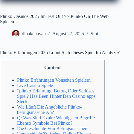
Plinko Casinos 2025 Im Test Out >> Plinko On The Web
Spielen
dipakchavan
August 27, 2025
Slot
Plinko Erfahrungen 2025 Lohnt Sich Dieses Spiel Im Analyze?
Content
Plinko Erfahrungen Vonseiten Spielern
Live Casino Spiele
“plinko Erfahrung: Betrug Oder Seriöses
Spiel? Has Been Hinter Den Casino-apps
Steckt
Wie Läuft Die Angebliche Plinko-
betrugsmasche Ab?
Q: Was Sind Expire Wichtigsten Begriffe
Ebenso Symbole Bei Plinko?
Die Geschichte Von Betrugsmaschen
Unterschiede Zwischen Online Ebenso