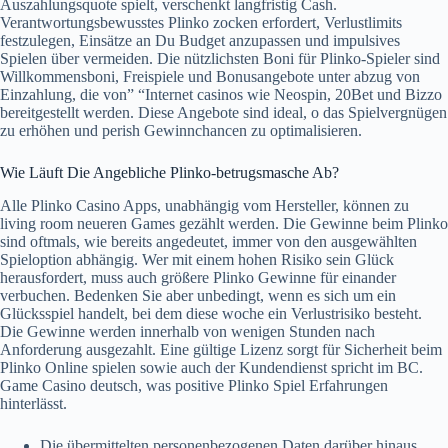
Auszahlungsquote spielt, verschenkt langfristig Cash.
Verantwortungsbewusstes Plinko zocken erfordert, Verlustlimits
festzulegen, Einsätze an Du Budget anzupassen und impulsives
Spielen über vermeiden. Die nützlichsten Boni für Plinko-Spieler sind
Willkommensboni, Freispiele und Bonusangebote unter abzug von
Einzahlung, die von” “Internet casinos wie Neospin, 20Bet und Bizzo
bereitgestellt werden. Diese Angebote sind ideal, o das Spielvergnügen
zu erhöhen und perish Gewinnchancen zu optimalisieren.
Wie Läuft Die Angebliche Plinko-betrugsmasche Ab?
Alle Plinko Casino Apps, unabhängig vom Hersteller, können zu
living room neueren Games gezählt werden. Die Gewinne beim Plinko
sind oftmals, wie bereits angedeutet, immer von den ausgewählten
Spieloption abhängig. Wer mit einem hohen Risiko sein Glück
herausfordert, muss auch größere Plinko Gewinne für einander
verbuchen. Bedenken Sie aber unbedingt, wenn es sich um ein
Glücksspiel handelt, bei dem diese woche ein Verlustrisiko besteht.
Die Gewinne werden innerhalb von wenigen Stunden nach
Anforderung ausgezahlt. Eine gültige Lizenz sorgt für Sicherheit beim
Plinko Online spielen sowie auch der Kundendienst spricht im BC.
Game Casino deutsch, was positive Plinko Spiel Erfahrungen
hinterlässt.
Die übermittelten personenbezogenen Daten darüber hinaus