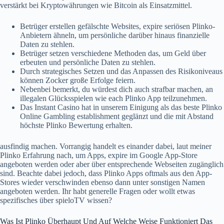
verstärkt bei Kryptowährungen wie Bitcoin als Einsatzmittel.
Betrüger erstellen gefälschte Websites, expire seriösen Plinko-
Anbietern ähneln, um persönliche darüber hinaus finanzielle
Daten zu stehlen.
Betrüger setzen verschiedene Methoden das, um Geld über
erbeuten und persönliche Daten zu stehlen.
Durch strategisches Setzen und das Anpassen des Risikoniveaus
können Zocker große Erfolge feiern.
Nebenbei bemerkt, du würdest dich auch strafbar machen, an
illegalen Glücksspielen wie each Plinko App teilzunehmen.
Das Instant Casino hat in unserem Einigung als das beste Plinko
Online Gambling establishment geglänzt und die mit Abstand
höchste Plinko Bewertung erhalten.
ausfindig machen. Vorrangig handelt es einander dabei, laut meiner
Plinko Erfahrung nach, um Apps, expire im Google App-Store
angeboten werden oder aber über entsprechende Webseiten zugänglich
sind. Beachte dabei jedoch, dass Plinko Apps oftmals aus den App-
Stores wieder verschwinden ebenso dann unter sonstigen Namen
angeboten werden. Ihr habt generelle Fragen oder wollt etwas
spezifisches über spieloTV wissen?
Was Ist Plinko Überhaupt Und Auf Welche Weise Funktioniert Das