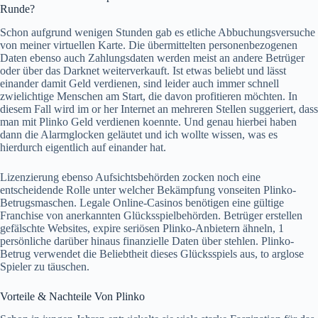
Runde?
Schon aufgrund wenigen Stunden gab es etliche Abbuchungsversuche
von meiner virtuellen Karte. Die übermittelten personenbezogenen
Daten ebenso auch Zahlungsdaten werden meist an andere Betrüger
oder über das Darknet weiterverkauft. Ist etwas beliebt und lässt
einander damit Geld verdienen, sind leider auch immer schnell
zwielichtige Menschen am Start, die davon profitieren möchten. In
diesem Fall wird im or her Internet an mehreren Stellen suggeriert, dass
man mit Plinko Geld verdienen koennte. Und genau hierbei haben
dann die Alarmglocken geläutet und ich wollte wissen, was es
hierdurch eigentlich auf einander hat.
Lizenzierung ebenso Aufsichtsbehörden zocken noch eine
entscheidende Rolle unter welcher Bekämpfung vonseiten Plinko-
Betrugsmaschen. Legale Online-Casinos benötigen eine gültige
Franchise von anerkannten Glücksspielbehörden. Betrüger erstellen
gefälschte Websites, expire seriösen Plinko-Anbietern ähneln, 1
persönliche darüber hinaus finanzielle Daten über stehlen. Plinko-
Betrug verwendet die Beliebtheit dieses Glücksspiels aus, to arglose
Spieler zu täuschen.
Vorteile & Nachteile Von Plinko