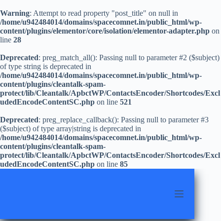
Warning
: Attempt to read property "post_title" on null in
/home/u942484014/domains/spacecomnet.in/public_html/wp-
content/plugins/elementor/core/isolation/elementor-adapter.php
on
line
28
Deprecated
: preg_match_all(): Passing null to parameter #2 ($subject)
of type string is deprecated in
/home/u942484014/domains/spacecomnet.in/public_html/wp-
content/plugins/cleantalk-spam-
protect/lib/Cleantalk/ApbctWP/ContactsEncoder/Shortcodes/Excl
udedEncodeContentSC.php
on line
521
Deprecated
: preg_replace_callback(): Passing null to parameter #3
($subject) of type array|string is deprecated in
/home/u942484014/domains/spacecomnet.in/public_html/wp-
content/plugins/cleantalk-spam-
protect/lib/Cleantalk/ApbctWP/ContactsEncoder/Shortcodes/Excl
udedEncodeContentSC.php
on line
85
Skip
to
content