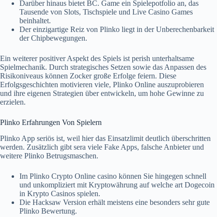
Darüber hinaus bietet BC. Game ein Spielepotfolio an, das
Tausende von Slots, Tischspiele und Live Casino Games
beinhaltet.
Der einzigartige Reiz von Plinko liegt in der Unberechenbarkeit
der Chipbewegungen.
Ein weiterer positiver Aspekt des Spiels ist perish unterhaltsame
Spielmechanik. Durch strategisches Setzen sowie das Anpassen des
Risikoniveaus können Zocker große Erfolge feiern. Diese
Erfolgsgeschichten motivieren viele, Plinko Online auszuprobieren
und ihre eigenen Strategien über entwickeln, um hohe Gewinne zu
erzielen.
Plinko Erfahrungen Von Spielern
Plinko App seriös ist, weil hier das Einsatzlimit deutlich überschritten
werden. Zusätzlich gibt sera viele Fake Apps, falsche Anbieter und
weitere Plinko Betrugsmaschen.
Im Plinko Crypto Online casino können Sie hingegen schnell
und unkompliziert mit Kryptowährung auf welche art Dogecoin
in Krypto Casinos spielen.
Die Hacksaw Version erhält meistens eine besonders sehr gute
Plinko Bewertung.