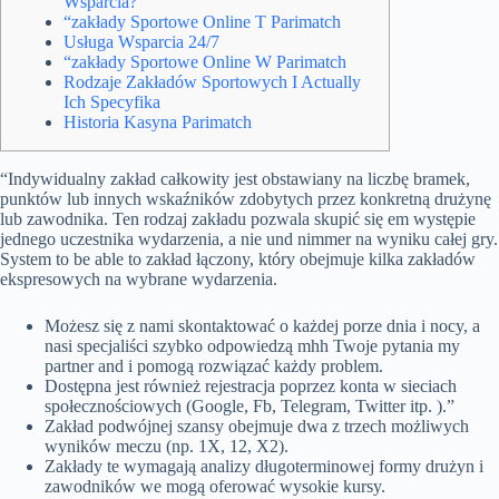
Wsparcia?”
“zakłady Sportowe Online T Parimatch
Usługa Wsparcia 24/7
“zakłady Sportowe Online W Parimatch
Rodzaje Zakładów Sportowych I Actually
Ich Specyfika
Historia Kasyna Parimatch
“Indywidualny zakład całkowity jest obstawiany na liczbę bramek,
punktów lub innych wskaźników zdobytych przez konkretną drużynę
lub zawodnika. Ten rodzaj zakładu pozwala skupić się em występie
jednego uczestnika wydarzenia, a nie und nimmer na wyniku całej gry.
System to be able to zakład łączony, który obejmuje kilka zakładów
ekspresowych na wybrane wydarzenia.
Możesz się z nami skontaktować o każdej porze dnia i nocy, a
nasi specjaliści szybko odpowiedzą mhh Twoje pytania my
partner and i pomogą rozwiązać każdy problem.
Dostępna jest również rejestracja poprzez konta w sieciach
społecznościowych (Google, Fb, Telegram, Twitter itp. ).”
Zakład podwójnej szansy obejmuje dwa z trzech możliwych
wyników meczu (np. 1X, 12, X2).
Zakłady te wymagają analizy długoterminowej formy drużyn i
zawodników we mogą oferować wysokie kursy.