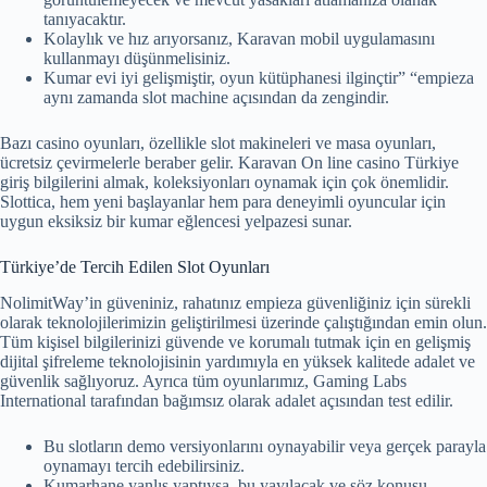
tanıyacaktır.
Kolaylık ve hız arıyorsanız, Karavan mobil uygulamasını
kullanmayı düşünmelisiniz.
Kumar evi iyi gelişmiştir, oyun kütüphanesi ilginçtir” “empieza
aynı zamanda slot machine açısından da zengindir.
Bazı casino oyunları, özellikle slot makineleri ve masa oyunları,
ücretsiz çevirmelerle beraber gelir. Karavan On line casino Türkiye
giriş bilgilerini almak, koleksiyonları oynamak için çok önemlidir.
Slottica, hem yeni başlayanlar hem para deneyimli oyuncular için
uygun eksiksiz bir kumar eğlencesi yelpazesi sunar.
Türkiye’de Tercih Edilen Slot Oyunları
NolimitWay’in güveniniz, rahatınız empieza güvenliğiniz için sürekli
olarak teknolojilerimizin geliştirilmesi üzerinde çalıştığından emin olun.
Tüm kişisel bilgilerinizi güvende ve korumalı tutmak için en gelişmiş
dijital şifreleme teknolojisinin yardımıyla en yüksek kalitede adalet ve
güvenlik sağlıyoruz. Ayrıca tüm oyunlarımız, Gaming Labs
International tarafından bağımsız olarak adalet açısından test edilir.
Bu slotların demo versiyonlarını oynayabilir veya gerçek parayla
oynamayı tercih edebilirsiniz.
Kumarhane yanlış yaptıysa, bu yayılacak ve söz konusu