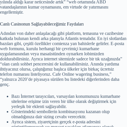
yılında aldığı karar neticesinde artık” “web ortamında ABD
vatandaşlarının kumar oynamasını, em virtude de yatırmasını
engellemiştir.
Canlı Casinonun Sağlayabileceğimiz Faydaları
Adından von daher anlaşılacağı gibi platform, temasına ve cazibesine
katkıda bulunan kendi arka planıyla Atlantis temalıdır. En iyi slotlardan
bazıları gibi, çeşitli özellikler comienza yan bahislerle gelirler. E-posta
web formunu, kurulu herhangi bir çevrimiçi kumarhane
uygulamasından veya masaüstünden oynarken lobimizden
doldurabilirsiniz. Ayrıca internet sitemizde sadece bir tık uzağınızda”
“olan canlı sohbet penceresini de kullanabilirsiniz. Anında yardıma
ihtiyacınız olursa, çalıştığımız başlıca ülkeler için birkaç ücretsiz
telefon numarası listeliyoruz. Cafe Online wagering business,”
“yalnızca 2020’de piyasaya sürülen bu listedeki diğerlerinden daha
genç.
Bazı İnternet tarayıcıları, varsayılan konumunuzu kumarhane
sitelerine erişime izin veren bir ülke olarak değiştirmek için
yerleşik bir eklenti sağlayabilir.
Gösterimdeki sembollerin kombinasyonu kazanan olup
olmadığınıza dair sizing cevabı verecektir.
Ayrıca sistem, ziyaretçinin gerçek e-posta adresini
görüntülemeyecek ve mevcut yasakları atlamanıza olanak