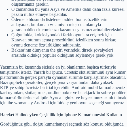
oluşturmanız gerekir.
O zamandan bu yana Asya ve Amerika dahil daha fazla küresel
pazara nüfuz etmeye başladılar.
Ödeme tablosunda listelenen added bonus özelliklerini
anlayarak, bunlardan w tamtym miejscu anlamıyla
yararlanabilecek comienza kazanma şansınızı artırabileceksiniz.
Çoğunlukla, koleksiyondaki farklı oyunlara erişmek için
Karavan oturum açma prosedürünü izledikten sonra birkaç
oyunu deneme özgürlüğüne sahipsiniz.
Bakara’nın dünyanın the girl yerindeki dirsek şövalyeleri
arasında oldukça popüler olduğunu söylemeye gerek yok.
Yazımızın bu kısmında sizlerle en iyi olanlarının başlıca türleriyle
tanıştırmak isteriz. Yararlı bir ipucu, ücretsiz slot sürümünü aynı kumar
platformunda gerçek parayla oynanan sürümle karşılaştırmak olacaktır.
Bazı şüpheli operatörler, gerçek para varyantından daha yüksek
RTP’ye sahip ücretsiz bir trial içerebilir. Android mobil kumarhanemiz
kart oyunları, slotlar, rulet, on-line poker ve blackjack’in sobre popüler
kumar sürümlerine sahiptir. Ayrıca ilginizi ve heyecanınızı canlı tutmak
için the woman ay Android için birkaç yeni oyun seçeneği sunuyoruz.
Hareket Halindeyken Çeşitlilik Için Iphone Kumarhanesini Kullanın
Gördüğünüz gibi, doğru kumarhaneyi seçmek söz konusu olduğunda