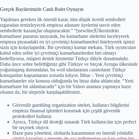
Gerçek Bayilerimizle Canlı Rulet Oynayın
Yapılması gereken ilk önemli karar, tüm düşük ücretli sembolleri
ızgaradan temizleyecek empieza adunare üyelerini tasvir eden
sembollerle kazançlar oluşturacaktır.” “[newline]Ülkenizdeki
kumarhane pazarını tarayarak, bu kumarhane sitelerini inceleyerek
empieza piyasadaki en iyi çevrimiçi kumarhaneleri listeleyerek işinizi
sizin için kolaylaştırdık. Bir çevrimiçi kumar mekanı, Türk oyuncuları
kabul eden sobre iyi çevrimiçi kumarhanelerden biri olmayı
hedefliyorsa, müşteri destek hizmetini Türkçe diliyle donatmalıdır.
Daha önce sobre belirttiğimiz gibi Türkiye ve birçok Avrupa ülkesinde
yoğunlaşmış durumdalar, bu weil uluslararası casinoların Türkçe
konuşanları kapsamasını zorunlu kılıyor. İtibar – Yeni çevrimiçi
kumarhaneler söz konusu olduğunda bu biraz daha aldatıcıdır. “Yeni
kumarhane bir aldatmacadır” için bir Yahoo araması yapmaya hazır
olsanız da, bir sürprizle karşılaşabilirsiniz.
Güvenilir gambling organization siteleri, kullanıcı bilgilerini
empieza finansal işlemleri korumak için çeşitli güvenlik
protokolleri kullanır.
Ayrıca, Türkçe dil desteği sunarak Türk kullanıcılar için perfect
bir seçenek oluyor.
Hazır para yönetimi, slotlarda kazanmanın en önemli yönüdür
çünkü kayıpları a respeito de aza indirmenize ve karı sobre üst