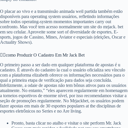
O placar ao vivo e a transmissão animada weil partida também estão
disponíveis para operating system usuários, refletindo informações
sobre todos operating-system momentos importantes carry out
confronto. Mas você tem acesso normalmente um site do mrjack. bet
em seu celular. Aproveite some sort of diversidade de esportes, E-
sports, jogos de Cassino, Mines, Aviator e especiais (eleições, Oscar e
Actuality Shows).
✍🏽como Produzir O Cadastro Em Mr Jack Bet
O primeiro passo a ser dado em qualquer plataforma de apostas é u
cadastro. É através do cadastro la cual o usuário oficializa seu vínculo
com a plataforma elizabeth oferece os informações necessários para o
qual a primeira etapa de verificação para dados seja concluída.
Infelizmente, a odaie de apostas não tem bônus ativos para os usuários
atualmente. No entanto,” “eles aparecem regularmente em homenagem
a torneios esportivos de enorme nível, por isso recomendamos visitar a
seção de promoções regularmente. No Mrjackbet, os usuários podem
fazer apostas em mais de 30 esportes populares at the disciplinas de
esportes eletrônicos no Series e no Are living.
Pronto, basta clicar no atalho e visitar o site perform Mr. Jack