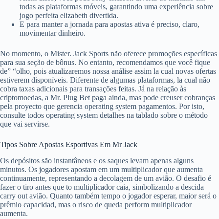
todas as plataformas móveis, garantindo uma experiência sobre
jogo perfeita elizabeth divertida.
E para manter a jornada para apostas ativa é preciso, claro,
movimentar dinheiro.
No momento, o Mister. Jack Sports não oferece promoções específicas
para sua seção de bônus. No entanto, recomendamos que você fique
de” “olho, pois atualizaremos nossa análise assim la cual novas ofertas
estiverem disponíveis. Diferente de algumas plataformas, la cual não
cobra taxas adicionais para transações feitas. Já na relação às
criptomoedas, a Mr. Plug Bet paga ainda, mas pode creuser cobranças
pela proyecto que gerencia operating system pagamentos. Por isto,
consulte todos operating system detalhes na tablado sobre o método
que vai servirse.
Tipos Sobre Apostas Esportivas Em Mr Jack
Os depósitos são instantâneos e os saques levam apenas alguns
minutos. Os jogadores apostam em um multiplicador que aumenta
continuamente, representando a decolagem de um avião. O desafio é
fazer o tiro antes que to multiplicador caia, simbolizando a descida
carry out avião. Quanto também tempo o jogador esperar, maior será o
prêmio capacidad, mas o risco de queda perform multiplicador
aumenta.