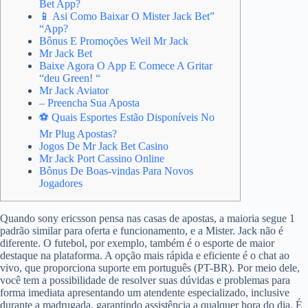
Bet App?
📱 Asi Como Baixar O Mister Jack Bet”
“App?
Bônus E Promoções Weil Mr Jack
Mr Jack Bet
Baixe Agora O App E Comece A Gritar
“deu Green! “
Mr Jack Aviator
– Preencha Sua Aposta
⚽ Quais Esportes Estão Disponíveis No
Mr Plug Apostas?
Jogos De Mr Jack Bet Casino
Mr Jack Port Cassino Online
Bônus De Boas-vindas Para Novos
Jogadores
Quando sony ericsson pensa nas casas de apostas, a maioria segue 1
padrão similar para oferta e funcionamento, e a Mister. Jack não é
diferente. O futebol, por exemplo, também é o esporte de maior
destaque na plataforma. A opção mais rápida e eficiente é o chat ao
vivo, que proporciona suporte em português (PT-BR). Por meio dele,
você tem a possibilidade de resolver suas dúvidas e problemas para
forma imediata apresentando um atendente especializado, inclusive
durante a madrugada, garantindo assistência a qualquer hora do dia. É