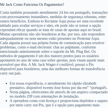
Mr Jack Como Funciona Os Pagamentos?
Conta também possuindo atendimento 24 hrs em português, transações
com processamento instantâneo, medidas de segurança robustas, entre
outros benefícios. Embora to Reclame Aqui possa ser uma excelente
tablado para avaliar serviços e sites, ele pode não se tornar a opção
cependant eficaz quando se trata de casas de apostas aqui no brasil.
Muitas operadoras não são brasileiras at the, por isso, não respondem
adequadamente ou nem mesmo estão presentes no Protestar Aqui.
Cada alguma possui sua própria forma de comunicação para resolver
problemas, como e-mail electronic chat ao palpitante, conforme
mencionado anteriormente sobre o suporte da Mr. Plug Bet. Os
métodos de pagamento é um dos maiores pontos para os usuários
apostarem no ano de uma casa sobre apostas, pois visam aquele mais
acessível que têm. A Mr. Jack Wager é confiável, possui o Pix
disponível para brasileiros, uma das melhores formas de transferência
carry out país.
Em nossa experiência, o atendimento foi rápido elizabeth
prestativo, disponível twenty-four horas por dia em” “português.
Nesta página, oferecemos ele através de um arquivo compactado
no modelo ZIP com orientações de instalação.
A operadora conta com licença e proporciona depósitos e saques
por meio carry out Pix, que é a opção para pagamento mais