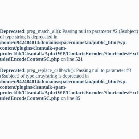
Deprecated
: preg_match_all(): Passing null to parameter #2 ($subject)
of type string is deprecated in
/home/u942484014/domains/spacecomnet.in/public_html/wp-
content/plugins/cleantalk-spam-
protect/lib/Cleantalk/ApbctWP/ContactsEncoder/Shortcodes/Excl
udedEncodeContentSC.php
on line
521
Deprecated
: preg_replace_callback(): Passing null to parameter #3
($subject) of type array|string is deprecated in
/home/u942484014/domains/spacecomnet.in/public_html/wp-
content/plugins/cleantalk-spam-
protect/lib/Cleantalk/ApbctWP/ContactsEncoder/Shortcodes/Excl
udedEncodeContentSC.php
on line
85