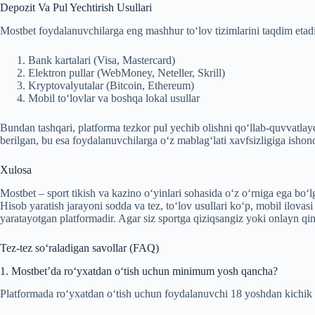
Depozit Va Pul Yechtirish Usullari
Mostbet foydalanuvchilarga eng mashhur to‘lov tizimlarini taqdim etadi,
Bank kartalari (Visa, Mastercard)
Elektron pullar (WebMoney, Neteller, Skrill)
Kryptovalyutalar (Bitcoin, Ethereum)
Mobil to‘lovlar va boshqa lokal usullar
Bundan tashqari, platforma tezkor pul yechib olishni qo‘llab-quvvatlayd
berilgan, bu esa foydalanuvchilarga o‘z mablag‘lati xavfsizligiga ishon
Xulosa
Mostbet – sport tikish va kazino o‘yinlari sohasida o‘z o‘rniga ega bo‘lga
Hisob yaratish jarayoni sodda va tez, to‘lov usullari ko‘p, mobil ilova
yaratayotgan platformadir. Agar siz sportga qiziqsangiz yoki onlayn qi
Tez-tez so‘raladigan savollar (FAQ)
1. Mostbet’da ro‘yxatdan o‘tish uchun minimum yosh qancha?
Platformada ro‘yxatdan o‘tish uchun foydalanuvchi 18 yoshdan kichik b