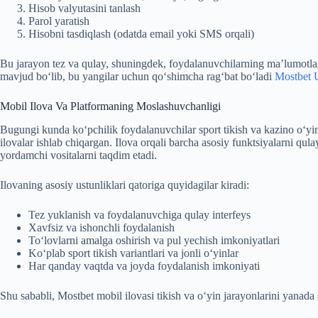
Hisob valyutasini tanlash
Parol yaratish
Hisobni tasdiqlash (odatda email yoki SMS orqali)
Bu jarayon tez va qulay, shuningdek, foydalanuvchilarning ma’lumotlari
mavjud boʻlib, bu yangilar uchun qo‘shimcha rag‘bat bo‘ladi
Mostbet 
Mobil Ilova Va Platformaning Moslashuvchanligi
Bugungi kunda ko‘pchilik foydalanuvchilar sport tikish va kazino o‘yin
ilovalar ishlab chiqargan. Ilova orqali barcha asosiy funktsiyalarni qu
yordamchi vositalarni taqdim etadi.
Ilovaning asosiy ustunliklari qatoriga quyidagilar kiradi:
Tez yuklanish va foydalanuvchiga qulay interfeys
Xavfsiz va ishonchli foydalanish
To‘lovlarni amalga oshirish va pul yechish imkoniyatlari
Ko‘plab sport tikish variantlari va jonli o‘yinlar
Har qanday vaqtda va joyda foydalanish imkoniyati
Shu sababli, Mostbet mobil ilovasi tikish va oʻyin jarayonlarini yanada 