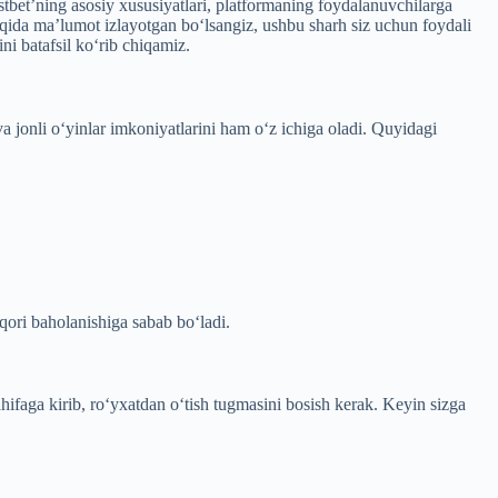
et’ning asosiy xususiyatlari, platformaning foydalanuvchilarga
haqida ma’lumot izlayotgan boʻlsangiz, ushbu sharh siz uchun foydali
ni batafsil ko‘rib chiqamiz.
 va jonli o‘yinlar imkoniyatlarini ham o‘z ichiga oladi. Quyidagi
qori baholanishiga sabab bo‘ladi.
hifaga kirib, roʻyxatdan oʻtish tugmasini bosish kerak. Keyin sizga