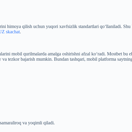
ni himoya qilish uchun yuqori xavfsizlik standartlari qo‘llaniladi. Shu
UZ skachat
.
larini mobil qurilmalarda amalga oshirishni afzal ko‘radi. Mostbet bu 
lay va tezkor bajarish mumkin. Bundan tashqari, mobil platforma saytnin
samaraliroq va yoqimli qiladi.