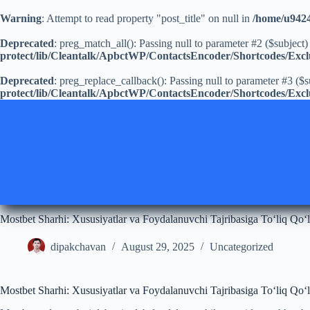
Warning
: Attempt to read property "post_title" on null in
/home/u9424
Deprecated
: preg_match_all(): Passing null to parameter #2 ($subject) 
protect/lib/Cleantalk/ApbctWP/ContactsEncoder/Shortcodes/E
Deprecated
: preg_replace_callback(): Passing null to parameter #3 ($su
protect/lib/Cleantalk/ApbctWP/ContactsEncoder/Shortcodes/E
Skip
to
content
Mostbet Sharhi: Xususiyatlar va Foydalanuvchi Tajribasiga To‘liq Qo‘
dipakchavan
August 29, 2025
Uncategorized
Mostbet Sharhi: Xususiyatlar va Foydalanuvchi Tajribasiga To‘liq Qo‘