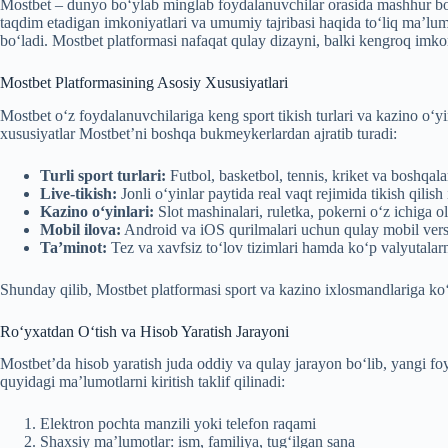
Mostbet – dunyo boʻylab minglab foydalanuvchilar orasida mashhur boʻ
taqdim etadigan imkoniyatlari va umumiy tajribasi haqida to‘liq ma’lumo
boʻladi. Mostbet platformasi nafaqat qulay dizayni, balki kengroq imkoni
Mostbet Platformasining Asosiy Xususiyatlari
Mostbet o‘z foydalanuvchilariga keng sport tikish turlari va kazino oʻyinl
xususiyatlar Mostbet’ni boshqa bukmeykerlardan ajratib turadi:
Turli sport turlari:
Futbol, basketbol, tennis, kriket va boshqala
Live-tikish:
Jonli o‘yinlar paytida real vaqt rejimida tikish qilish
Kazino o‘yinlari:
Slot mashinalari, ruletka, pokerni o‘z ichiga ol
Mobil ilova:
Android va iOS qurilmalari uchun qulay mobil ver
Ta’minot:
Tez va xavfsiz to‘lov tizimlari hamda ko‘p valyutalarn
Shunday qilib, Mostbet platformasi sport va kazino ixlosmandlariga ko
Roʻyxatdan O‘tish va Hisob Yaratish Jarayoni
Mostbet’da hisob yaratish juda oddiy va qulay jarayon bo‘lib, yangi fo
quyidagi ma’lumotlarni kiritish taklif qilinadi:
Elektron pochta manzili yoki telefon raqami
Shaxsiy ma’lumotlar: ism, familiya, tug‘ilgan sana