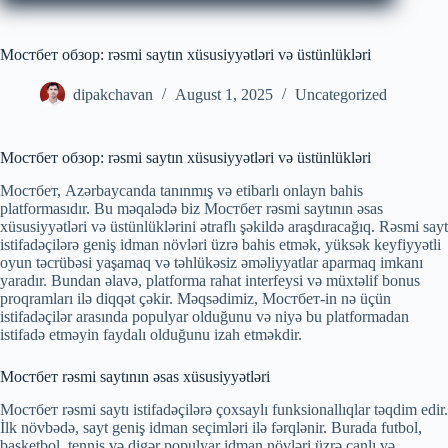
Мостбет обзор: rəsmi saytın xüsusiyyətləri və üstünlükləri
dipakchavan
August 1, 2025
Uncategorized
Мостбет обзор: rəsmi saytın xüsusiyyətləri və üstünlükləri
Мостбет, Azərbaycanda tanınmış və etibarlı onlayn bahis
platformasıdır. Bu məqalədə biz Мостбет rəsmi saytının əsas
xüsusiyyətləri və üstünlüklərini ətraflı şəkildə araşdıracağıq. Rəsmi sayt
istifadəçilərə geniş idman növləri üzrə bahis etmək, yüksək keyfiyyətli
oyun təcrübəsi yaşamaq və təhlükəsiz əməliyyatlar aparmaq imkanı
yaradır. Bundan əlavə, platforma rahat interfeysi və müxtəlif bonus
proqramları ilə diqqət çəkir. Məqsədimiz, Мостбет-in nə üçün
istifadəçilər arasında populyar olduğunu və niyə bu platformadan
istifadə etməyin faydalı olduğunu izah etməkdir.
Мостбет rəsmi saytının əsas xüsusiyyətləri
Мостбет rəsmi saytı istifadəçilərə çoxsaylı funksionallıqlar təqdim edir.
İlk növbədə, sayt geniş idman seçimləri ilə fərqlənir. Burada futbol,
basketbol, tennis və digər populyar idman növləri üzrə canlı və