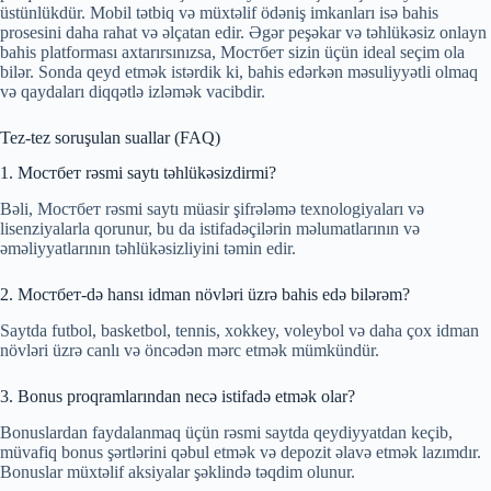
üstünlükdür. Mobil tətbiq və müxtəlif ödəniş imkanları isə bahis
prosesini daha rahat və əlçatan edir. Əgər peşəkar və təhlükəsiz onlayn
bahis platforması axtarırsınızsa, Мостбет sizin üçün ideal seçim ola
bilər. Sonda qeyd etmək istərdik ki, bahis edərkən məsuliyyətli olmaq
və qaydaları diqqətlə izləmək vacibdir.
Tez-tez soruşulan suallar (FAQ)
1. Мостбет rəsmi saytı təhlükəsizdirmi?
Bəli, Мостбет rəsmi saytı müasir şifrələmə texnologiyaları və
lisenziyalarla qorunur, bu da istifadəçilərin məlumatlarının və
əməliyyatlarının təhlükəsizliyini təmin edir.
2. Мостбет-də hansı idman növləri üzrə bahis edə bilərəm?
Saytda futbol, basketbol, tennis, xokkey, voleybol və daha çox idman
növləri üzrə canlı və öncədən mərc etmək mümkündür.
3. Bonus proqramlarından necə istifadə etmək olar?
Bonuslardan faydalanmaq üçün rəsmi saytda qeydiyyatdan keçib,
müvafiq bonus şərtlərini qəbul etmək və depozit əlavə etmək lazımdır.
Bonuslar müxtəlif aksiyalar şəklində təqdim olunur.