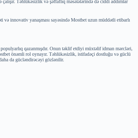
alışır. Təhlükəsizlik və şəffaflıq məsələlərində də ciddi addımlar
i və innovativ yanaşması sayəsində Mostbet uzun müddətli etibarlı
opulyarlıq qazanmışdır. Onun təklif etdiyi müxtəlif idman mərcləri,
tbet önəmli rol oynayır. Təhlükəsizlik, istifadəçi dostluğu və güclü
aha da gücləndirəcəyi gözlənilir.