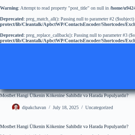
Warning
: Attempt to read property "post_title" on null in
/home/u9424
Deprecated
: preg_match_all(): Passing null to parameter #2 ($subject) 
protect/lib/Cleantalk/ApbctWP/ContactsEncoder/Shortcodes/E
Deprecated
: preg_replace_callback(): Passing null to parameter #3 ($su
protect/lib/Cleantalk/ApbctWP/ContactsEncoder/Shortcodes/E
Skip
to
content
Mostbet Hangi Ülkenin Kökenine Sahibdir və Harada Populyardır?
dipakchavan
July 18, 2025
Uncategorized
Mostbet Hangi Ülkenin Kökenine Sahibdir və Harada Populyardır?