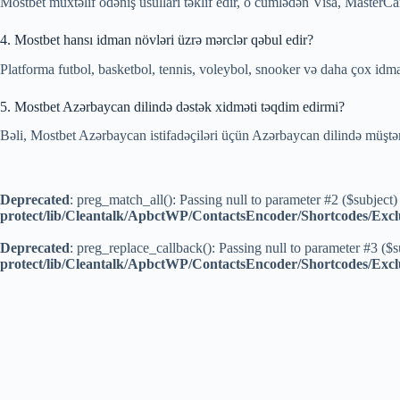
Mostbet müxtəlif ödəniş üsulları təklif edir, o cümlədən Visa, MasterCa
4. Mostbet hansı idman növləri üzrə mərclər qəbul edir?
Platforma futbol, basketbol, tennis, voleybol, snooker və daha çox idma
5. Mostbet Azərbaycan dilində dəstək xidməti təqdim edirmi?
Bəli, Mostbet Azərbaycan istifadəçiləri üçün Azərbaycan dilində müştəri
Deprecated
: preg_match_all(): Passing null to parameter #2 ($subject) 
protect/lib/Cleantalk/ApbctWP/ContactsEncoder/Shortcodes/E
Deprecated
: preg_replace_callback(): Passing null to parameter #3 ($su
protect/lib/Cleantalk/ApbctWP/ContactsEncoder/Shortcodes/E