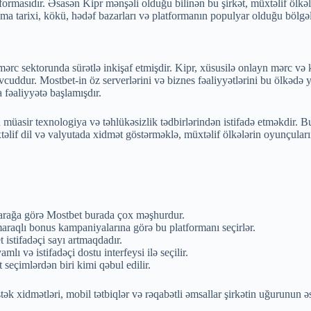
tformasıdır. Əsasən Kipr mənşəli olduğu bilinən bu şirkət, müxtəlif ölkə
arixi, kökü, hədəf bazarları və platformanın populyar olduğu bölgələr 
c sektorunda sürətlə inkişaf etmişdir. Kipr, xüsusilə onlayn mərc və k
vcuddur. Mostbet-in öz serverlərini və biznes fəaliyyətlərini bu ölkədə 
 fəaliyyətə başlamışdır.
müasir texnologiya və təhlükəsizlik tədbirlərindən istifadə etməkdir. Bun
əlif dil və valyutada xidmət göstərməklə, müxtəlif ölkələrin oyunçuların
arağa görə Mostbet burada çox məşhurdur.
araqlı bonus kampaniyalarına görə bu platformanı seçirlər.
 istifadəçi sayı artmaqdadır.
ı və istifadəçi dostu interfeysi ilə seçilir.
 seçimlərdən biri kimi qəbul edilir.
ək xidmətləri, mobil tətbiqlər və rəqabətli əmsallar şirkətin uğurunun ə