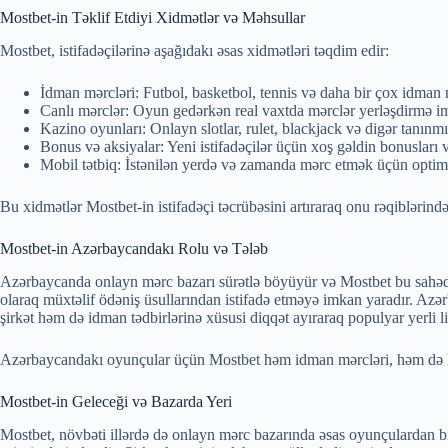
Mostbet-in Təklif Etdiyi Xidmətlər və Məhsullar
Mostbet, istifadəçilərinə aşağıdakı əsas xidmətləri təqdim edir:
İdman mərcləri: Futbol, basketbol, tennis və daha bir çox idman
Canlı mərclər: Oyun gedərkən real vaxtda mərclər yerləşdirmə i
Kazino oyunları: Onlayn slotlar, rulet, blackjack və digər tanınm
Bonus və aksiyalar: Yeni istifadəçilər üçün xoş gəldin bonuslar
Mobil tətbiq: İstənilən yerdə və zamanda mərc etmək üçün optimal
Bu xidmətlər Mostbet-in istifadəçi təcrübəsini artıraraq onu rəqiblərində
Mostbet-in Azərbaycandakı Rolu və Tələb
Azərbaycanda onlayn mərc bazarı sürətlə böyüyür və Mostbet bu sahədə ö
olaraq müxtəlif ödəniş üsullarından istifadə etməyə imkan yaradır. Azə
şirkət həm də idman tədbirlərinə xüsusi diqqət ayıraraq populyar yerli l
Azərbaycandakı oyunçular üçün Mostbet həm idman mərcləri, həm də kazi
Mostbet-in Geleceği və Bazarda Yeri
Mostbet, növbəti illərdə də onlayn mərc bazarında əsas oyunçulardan bir