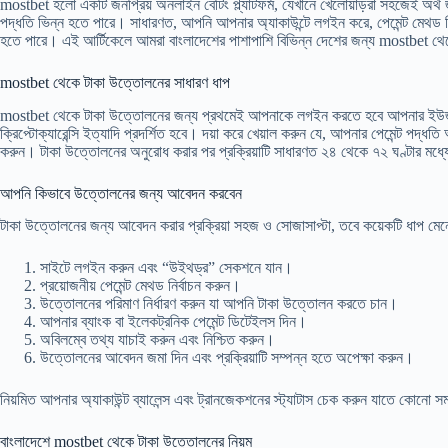
mostbet হলো একটি জনপ্রিয় অনলাইন বেটিং প্ল্যাটফর্ম, যেখানে খেলোয়াড়রা সহজেই অর্
পদ্ধতি ভিন্ন হতে পারে। সাধারণত, আপনি আপনার অ্যাকাউন্টে লগইন করে, পেমেন্ট মেথড ন
হতে পারে। এই আর্টিকেলে আমরা বাংলাদেশের পাশাপাশি বিভিন্ন দেশের জন্য mostbet থে
mostbet থেকে টাকা উত্তোলনের সাধারণ ধাপ
mostbet থেকে টাকা উত্তোলনের জন্য প্রথমেই আপনাকে লগইন করতে হবে আপনার ইউজার আই
ক্রিপ্টোক্যারেন্সি ইত্যাদি প্রদর্শিত হবে। দয়া করে খেয়াল করুন যে, আপনার পেমেন্ট প
করুন। টাকা উত্তোলনের অনুরোধ করার পর প্রক্রিয়াটি সাধারণত ২৪ থেকে ৭২ ঘণ্টার মধ্যে 
আপনি কিভাবে উত্তোলনের জন্য আবেদন করবেন
টাকা উত্তোলনের জন্য আবেদন করার প্রক্রিয়া সহজ ও সোজাসাপ্টা, তবে কয়েকটি ধাপ মে
সাইটে লগইন করুন এবং “উইথড্র” সেকশনে যান।
প্রয়োজনীয় পেমেন্ট মেথড নির্বাচন করুন।
উত্তোলনের পরিমাণ নির্ধারণ করুন যা আপনি টাকা উত্তোলন করতে চান।
আপনার ব্যাংক বা ইলেকট্রনিক পেমেন্ট ডিটেইলস দিন।
অবিলম্বে তথ্য যাচাই করুন এবং নিশ্চিত করুন।
উত্তোলনের আবেদন জমা দিন এবং প্রক্রিয়াটি সম্পন্ন হতে অপেক্ষা করুন।
নিয়মিত আপনার অ্যাকাউন্ট ব্যালেন্স এবং ট্রানজেকশনের স্ট্যাটাস চেক করুন যাতে কোনো স
বাংলাদেশে mostbet থেকে টাকা উত্তোলনের নিয়ম