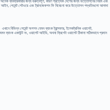
নেক ব্যবহারকারীর জন্য গুরুত্বপূর্ণ, কারণ প্রত্যেক দেশের জন্য উত্তোলনের নিয়ম এবং
ের আইন, পেমেন্ট গেটওয়ে এবং ট্রানজেকশন ফি বিবেচনা করে উত্তোলন পদ্ধতিগুলো আলাদা
ে বিভিন্ন পেমেন্ট অপশন যেমন ব্যাংক ট্রান্সফার, ইলেকট্রনিক ওয়ালেট,
 যেমন ব্যাংক একাউন্ট নং, ওয়ালেট আইডি, অথবা ক্রিপ্টো ওয়ালেট ঠিকানা সঠিকভাবে প্রদান