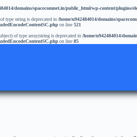
84014/domains/spacecomnet.in/public_html/wp-content/plugins/ele
of type string is deprecated in
/home/u942484014/domains/spacecomne
xcludedEncodeContentSC.php
on line
521
bject) of type array|string is deprecated in
/home/u942484014/domains
xcludedEncodeContentSC.php
on line
85