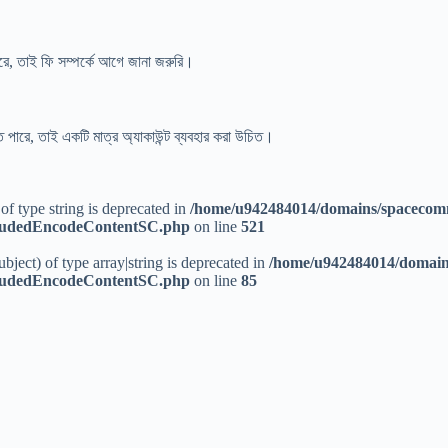
পারে, তাই ফি সম্পর্কে আগে জানা জরুরি।
ে পারে, তাই একটি মাত্র অ্যাকাউন্ট ব্যবহার করা উচিত।
of type string is deprecated in
/home/u942484014/domains/spacecomne
xcludedEncodeContentSC.php
on line
521
bject) of type array|string is deprecated in
/home/u942484014/domains
xcludedEncodeContentSC.php
on line
85