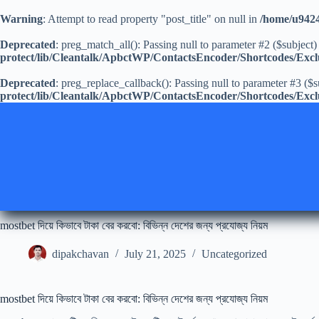
Warning
: Attempt to read property "post_title" on null in
/home/u9424
Deprecated
: preg_match_all(): Passing null to parameter #2 ($subject) 
protect/lib/Cleantalk/ApbctWP/ContactsEncoder/Shortcodes/E
Deprecated
: preg_replace_callback(): Passing null to parameter #3 ($su
protect/lib/Cleantalk/ApbctWP/ContactsEncoder/Shortcodes/E
Skip
to
content
mostbet দিয়ে কিভাবে টাকা বের করবো: বিভিন্ন দেশের জন্য প্রযোজ্য নিয়ম
dipakchavan
July 21, 2025
Uncategorized
mostbet দিয়ে কিভাবে টাকা বের করবো: বিভিন্ন দেশের জন্য প্রযোজ্য নিয়ম