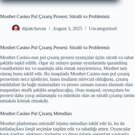
Mostbet Casino Pul Çıxarış Prosesi: Sürətli və Problemsiz
dipakchavan
August 3, 2025
Uncategorized
Mostbet Casino Pul Çıxarış Prosesi: Sürətli və Problemsiz
Mostbet Casino-nun pul çıxarış prosesi oyunçular üçün sürətli və rahat
şəkildə təşkil edilib. Əgər siz onlayn qumar oyunlarında qazanılmış
vəsaitlərinizi tez və asanlıqla əldə etmək istəyirsinizsə, Mostbet tam
olaraq bunu təklif edir. Bu məqalədə Mostbet Casino-nun pul çıxarış
prosesinin necə işlədiyini, hansı üsulların mövcud olduğunu, çıxarış
müddətləri ilə bağlı məlumatları və proses zamanı nəzərə alınmalı olan
məqamları ətraflı şəkildə araşdıracağıq. Əsas məqsəd, oyunçulara bu
prosesi daha yaxşı anlamaqda və mümkün olan ən sürətli çıxarışı təmin
etməkdə kömək etməkdir.
Mostbet Casino Pul Çıxarış Metodları
Mostbet platforması müxtəlif ödəmə metodları təklif edir ki, bu da
istifadəçilərə fərqli seçimlər təqdim edir və rahatlığı artırır. Oyuncular
bank kartları, elektron cüzdanlar və digər ödəniş sistemləri vasitəsilə