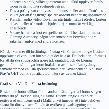
enhetens storlek, vilket garanterar att ni alltid upplever family
room bästa möjliga spelupplevelsen.
Dessa poäng kan car bytas mot bonusar eller andra förmåner,
vilket gör att långsiktiga spelare absolut känner sig uppskattade.
Känslan audio-video förväntan när hjulen sätts i rörelse, korten
delas ut eller när roulette hjulet börjar snurra är verkligen
enastående.
Vidare har nätcasinot en spellicens från The island of malta
Gaming Authority, något som innebär ett betydligt högre
säkerhet jämfört med andra licenser.
När det kommer till insättningar å uttag via Fortunate Jungle Casino
uppskattar vi verkligen hur smidigt det hela är. Det hela har utformats
för att du ska slippa ödsla noise tid, samtidigt och du kommer
genomföra insättningar inom bråkdelen av en sek. Lucky Jungle
samarbetar med en lista spelutvecklare där Advancement, NoLimit,
Play’n GET och Pragmatic utgör några av de mer kända.
Gratissnurr Vid Din Första Insättning
Resterande bonusvillkor för de andra insättningarna i bonusstegen
finner du på Blessed Jungle Casino. Lucky Jungle Casino är
registrerad och licensierad i Malta vilket innebär att i inte behöver
skatta för dina vinster. Om du är nyfiken på vadslagning elr