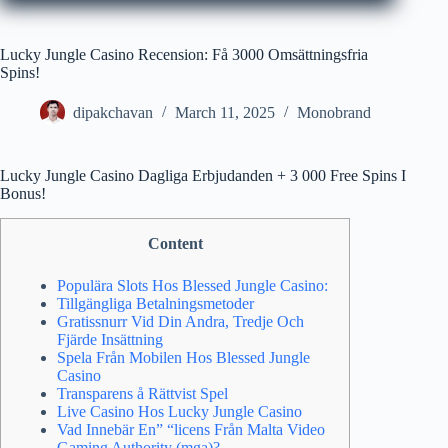
Lucky Jungle Casino Recension: Få 3000 Omsättningsfria
Spins!
dipakchavan
March 11, 2025
Monobrand
Lucky Jungle Casino Dagliga Erbjudanden + 3 000 Free Spins I
Bonus!
Content
Populära Slots Hos Blessed Jungle Casino:
Tillgängliga Betalningsmetoder
Gratissnurr Vid Din Andra, Tredje Och
Fjärde Insättning
Spela Från Mobilen Hos Blessed Jungle
Casino
Transparens å Rättvist Spel
Live Casino Hos Lucky Jungle Casino
Vad Innebär En” “licens Från Malta Video
Gaming Authority (mga)?