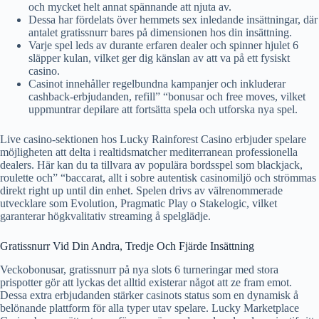
och mycket helt annat spännande att njuta av.
Dessa har fördelats över hemmets sex inledande insättningar, där
antalet gratissnurr bares på dimensionen hos din insättning.
Varje spel leds av durante erfaren dealer och spinner hjulet 6
släpper kulan, vilket ger dig känslan av att va på ett fysiskt
casino.
Casinot innehåller regelbundna kampanjer och inkluderar
cashback-erbjudanden, refill” “bonusar och free moves, vilket
uppmuntrar depilare att fortsätta spela och utforska nya spel.
Live casino-sektionen hos Lucky Rainforest Casino erbjuder spelare
möjligheten att delta i realtidsmatcher mediterranean professionella
dealers. Här kan du ta tillvara av populära bordsspel som blackjack,
roulette och” “baccarat, allt i sobre autentisk casinomiljö och strömmas
direkt right up until din enhet. Spelen drivs av välrenommerade
utvecklare som Evolution, Pragmatic Play o Stakelogic, vilket
garanterar högkvalitativ streaming å spelglädje.
Gratissnurr Vid Din Andra, Tredje Och Fjärde Insättning
Veckobonusar, gratissnurr på nya slots 6 turneringar med stora
prispotter gör att lyckas det alltid existerar något att ze fram emot.
Dessa extra erbjudanden stärker casinots status som en dynamisk å
belönande plattform för alla typer utav spelare. Lucky Marketplace