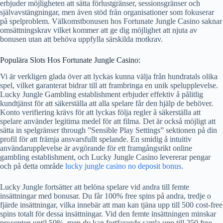
erbjuder möjligheten att sätta förlustgränser, sessionsgränser och
självavstängningar, men även stöd från organisationer som fokuserar
på spelproblem. Välkomstbonusen hos Fortunate Jungle Casino saknar
omsättningskrav vilket kommer att ge dig möjlighet att njuta av
bonusen utan att behöva uppfylla särskilda motkrav.
Populära Slots Hos Fortunate Jungle Casino:
Vi är verkligen glada över att lyckas kunna välja från hundratals olika
spel, vilket garanterat bidrar till att frambringa en unik spelupplevelse.
Lucky Jungle Gambling establishment erbjuder effektiv å pålitlig
kundtjänst för att säkerställa att alla spelare får den hjälp de behöver.
Konto verifiering krävs för att lyckas följa regler å säkerställa att
spelare använder legitima medel för att filma. Det är också möjligt att
sätta in spelgränser through ”Sensible Play Settings” sektionen på din
profil för att främja ansvarsfullt spelande. En smidig å intuitiv
användarupplevelse är avgörande för ett framgångsrikt online
gambling establishment, och Lucky Jungle Casino levererar pengar
och på detta område
lucky jungle casino no deposit bonus
.
Lucky Jungle fortsätter att belöna spelare vid andra till femte
insättningar med bonusar. Du får 100% free spins på andra, tredje o
fjärde insättningar, vilka innebär att man kan tjäna upp till 500 cost-free
spins totalt för dessa insättningar. Vid den femte insättningen minskar
procenten until 50%, men du kan fortfarande samla upp till 250 free