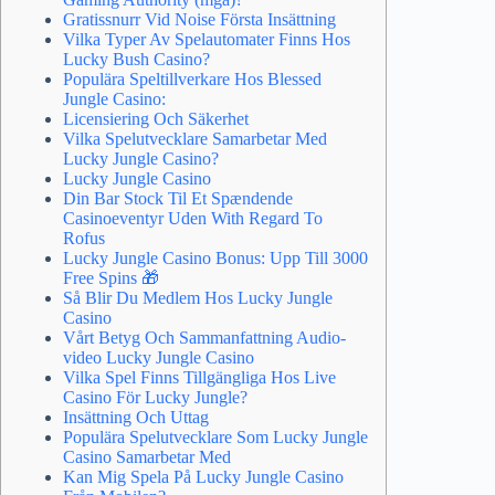
Gratissnurr Vid Noise Första Insättning
Vilka Typer Av Spelautomater Finns Hos
Lucky Bush Casino?
Populära Speltillverkare Hos Blessed
Jungle Casino:
Licensiering Och Säkerhet
Vilka Spelutvecklare Samarbetar Med
Lucky Jungle Casino?
Lucky Jungle Casino
Din Bar Stock Til Et Spændende
Casinoeventyr Uden With Regard To
Rofus
Lucky Jungle Casino Bonus: Upp Till 3000
Free Spins 🎁
Så Blir Du Medlem Hos Lucky Jungle
Casino
Vårt Betyg Och Sammanfattning Audio-
video Lucky Jungle Casino
Vilka Spel Finns Tillgängliga Hos Live
Casino För Lucky Jungle?
Insättning Och Uttag
Populära Spelutvecklare Som Lucky Jungle
Casino Samarbetar Med
Kan Mig Spela På Lucky Jungle Casino