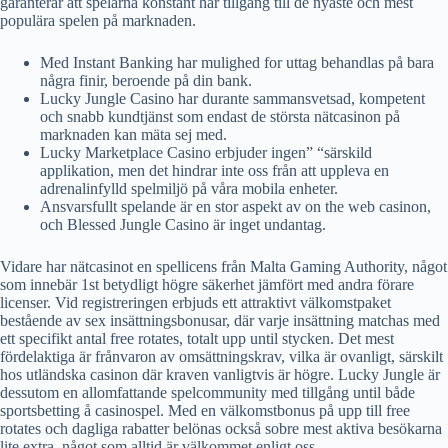
garanterar att spelarna konstant har tillgång till de nyaste och mest
populära spelen på marknaden.
Med Instant Banking har mulighed for uttag behandlas på bara
några finir, beroende på din bank.
Lucky Jungle Casino har durante sammansvetsad, kompetent
och snabb kundtjänst som endast de största nätcasinon på
marknaden kan mäta sej med.
Lucky Marketplace Casino erbjuder ingen” “särskild
applikation, men det hindrar inte oss från att uppleva en
adrenalinfylld spelmiljö på våra mobila enheter.
Ansvarsfullt spelande är en stor aspekt av on the web casinon,
och Blessed Jungle Casino är inget undantag.
Vidare har nätcasinot en spellicens från Malta Gaming Authority, något
som innebär 1st betydligt högre säkerhet jämfört med andra förare
licenser. Vid registreringen erbjuds ett attraktivt välkomstpaket
bestående av sex insättningsbonusar, där varje insättning matchas med
ett specifikt antal free rotates, totalt upp until stycken. Det mest
fördelaktiga är frånvaron av omsättningskrav, vilka är ovanligt, särskilt
hos utländska casinon där kraven vanligtvis är högre. Lucky Jungle är
dessutom en allomfattande spelcommunity med tillgång until både
sportsbetting å casinospel. Med en välkomstbonus på upp till free
rotates och dagliga rabatter belönas också sobre mest aktiva besökarna
lite extra, något som alltid är välkommet enligt oss.