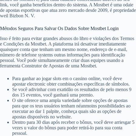
link, você ganha benefícios dentro do sistema. A Mostbet é uma odaie
de apostas esportivas que atua zero mercado desde 2009, é propriedade
weil Bizbon N. V.
Métodos Seguros Para Salvar Os Dados Sobre Mostbet Login
Isso é feito para evitar grandes abusos do libro e violações dos Termos
e Condições da Mostbet. A plataforma irá desativar imediatamente
quaisquer conta que tenham um mesmo nome, endereço de e-mail,
número de telefone systems outras informações para identificação
pessoal. Você pode simultaneamente criar duas equipes usando a
ferramenta Construtor de Apostas de uma Mostbet.
Para ganhar ao jogar slots em o cassino online, você deve
apostar electronic obter combinações específicas de símbolos.
Se você adivinhar com exatidão os resultados de pelo menos 9
dos 15 eventos, você ganhará uma premio.
O site oferece uma ampla variedade sobre opções de apostas
para que os teus usuários tenham néanmoins possibilidades ao
executar ao dar 1 palpite, conheça quais são as opções de
apostas disponíveis no website.
Dentro para 30 dias após receber o bônus, você deve arriesgar 5
vezes u valor do bônus para poder retirá-lo para sua conta
pessoal.