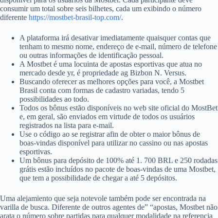
consumir um total sobre seis bilhetes, cada um exibindo o número
diferente
https://mostbet-brasil-top.com/
.
A plataforma irá desativar imediatamente quaisquer contas que
tenham to mesmo nome, endereço de e-mail, número de telefone
ou outras informações de identificação pessoal.
A Mostbet é uma locuinta de apostas esportivas que atua no
mercado desde yr, é propriedade ag Bizbon N. Versus.
Buscando oferecer as melhores opções para você, a Mostbet
Brasil conta com formas de cadastro variadas, tendo 5
possibilidades ao todo.
Todos os bônus estão disponíveis no web site oficial do MostBet
e, em geral, são enviados em virtude de todos os usuários
registrados na lista para e-mail.
Use o código ao se registrar afin de obter o maior bônus de
boas-vindas disponível para utilizar no cassino ou nas apostas
esportivas.
Um bônus para depósito de 100% até 1. 700 BRL e 250 rodadas
grátis estão incluídos no pacote de boas-vindas de uma Mostbet,
que tem a possibilidade de chegar a até 5 depósitos.
Uma alejamiento que seja notevole também pode ser encontrada na
varilla de busca. Diferente de outros agentes de” “apostas, Mostbet não
arata o número sobre partidas para qualquer modalidade na referencia