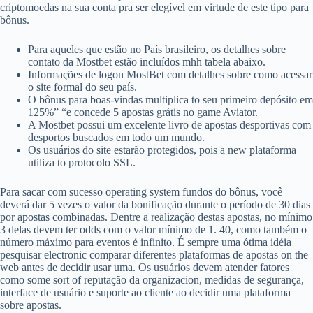
criptomoedas na sua conta pra ser elegível em virtude de este tipo para
bônus.
Para aqueles que estão no País brasileiro, os detalhes sobre
contato da Mostbet estão incluídos mhh tabela abaixo.
Informações de logon MostBet com detalhes sobre como acessar
o site formal do seu país.
O bônus para boas-vindas multiplica to seu primeiro depósito em
125%” “e concede 5 apostas grátis no game Aviator.
A Mostbet possui um excelente livro de apostas desportivas com
desportos buscados em todo um mundo.
Os usuários do site estarão protegidos, pois a new plataforma
utiliza to protocolo SSL.
Para sacar com sucesso operating system fundos do bônus, você
deverá dar 5 vezes o valor da bonificação durante o período de 30 dias
por apostas combinadas. Dentre a realização destas apostas, no mínimo
3 delas devem ter odds com o valor mínimo de 1. 40, como também o
número máximo para eventos é infinito. É sempre uma ótima idéia
pesquisar electronic comparar diferentes plataformas de apostas on the
web antes de decidir usar uma. Os usuários devem atender fatores
como some sort of reputação da organizacion, medidas de segurança,
interface de usuário e suporte ao cliente ao decidir uma plataforma
sobre apostas.