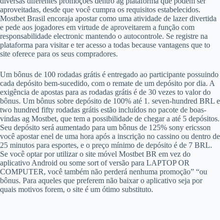
diversas diferentes promoções dentro ag plataforma que podem ser
aproveitadas, desde que você cumpra os requisitos estabelecidos.
Mostbet Brasil encoraja apostar como uma atividade de lazer divertida
e pede aos jogadores em virtude de aproveitarem a função com
responsabilidade electronic mantendo o autocontrole. Se registre na
plataforma para visitar e ter acesso a todas because vantagens que to
site oferece para os seus compradores.
Um bônus de 100 rodadas grátis é entregado ao participante possuindo
cada depósito bem-sucedido, com o remate de um depósito por dia. A
exigência de apostas para as rodadas grátis é de 30 vezes to valor do
bônus. Um bônus sobre depósito de 100% até 1. seven-hundred BRL e
two hundred fifty rodadas grátis estão incluídos no pacote de boas-
vindas ag Mostbet, que tem a possibilidade de chegar a até 5 depósitos.
Seu depósito será aumentado para um bônus de 125% sony ericsson
você apostar enel de uma hora após a inscrição no cassino ou dentro de
25 minutos para esportes, e o preço mínimo de depósito é de 7 BRL.
Se você optar por utilizar o site móvel Mostbet BR em vez do
aplicativo Android ou some sort of versão para LAPTOP OR
COMPUTER, você também não perderá nenhuma promoção” “ou
bônus. Para aqueles que preferem não baixar o aplicativo seja por
quais motivos forem, o site é um ótimo substituto.