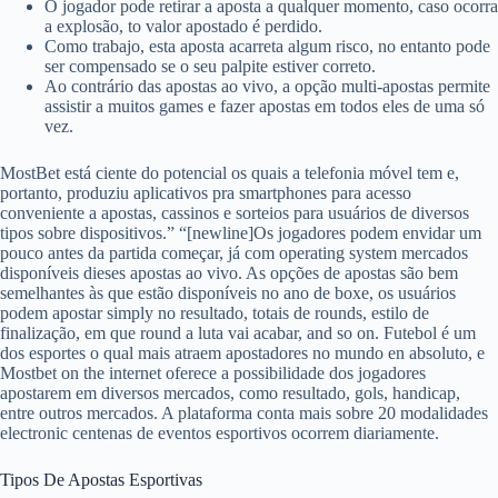
O jogador pode retirar a aposta a qualquer momento, caso ocorra
a explosão, to valor apostado é perdido.
Como trabajo, esta aposta acarreta algum risco, no entanto pode
ser compensado se o seu palpite estiver correto.
Ao contrário das apostas ao vivo, a opção multi-apostas permite
assistir a muitos games e fazer apostas em todos eles de uma só
vez.
MostBet está ciente do potencial os quais a telefonia móvel tem e,
portanto, produziu aplicativos pra smartphones para acesso
conveniente a apostas, cassinos e sorteios para usuários de diversos
tipos sobre dispositivos.” “[newline]Os jogadores podem envidar um
pouco antes da partida começar, já com operating system mercados
disponíveis dieses apostas ao vivo. As opções de apostas são bem
semelhantes às que estão disponíveis no ano de boxe, os usuários
podem apostar simply no resultado, totais de rounds, estilo de
finalização, em que round a luta vai acabar, and so on. Futebol é um
dos esportes o qual mais atraem apostadores no mundo en absoluto, e
Mostbet on the internet oferece a possibilidade dos jogadores
apostarem em diversos mercados, como resultado, gols, handicap,
entre outros mercados. A plataforma conta mais sobre 20 modalidades
electronic centenas de eventos esportivos ocorrem diariamente.
Tipos De Apostas Esportivas