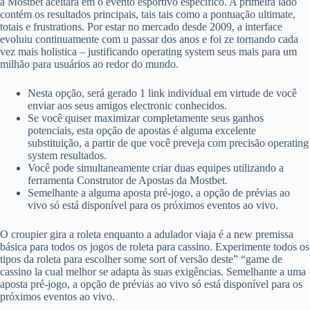
a Mostbet aceitará em o evento esportivo específico. A primeira lado
contém os resultados principais, tais tais como a pontuação ultimate,
totais e frustrations. Por estar no mercado desde 2009, a interface
evoluiu continuamente com u passar dos anos e foi ze tornando cada
vez mais holistica – justificando operating system seus mais para um
milhão para usuários ao redor do mundo.
Nesta opção, será gerado 1 link individual em virtude de você
enviar aos seus amigos electronic conhecidos.
Se você quiser maximizar completamente seus ganhos
potenciais, esta opção de apostas é alguma excelente
substituição, a partir de que você preveja com precisão operating
system resultados.
Você pode simultaneamente criar duas equipes utilizando a
ferramenta Construtor de Apostas da Mostbet.
Semelhante a alguma aposta pré-jogo, a opção de prévias ao
vivo só está disponível para os próximos eventos ao vivo.
O croupier gira a roleta enquanto a adulador viaja é a new premissa
básica para todos os jogos de roleta para cassino. Experimente todos os
tipos da roleta para escolher some sort of versão deste” “game de
cassino la cual melhor se adapta às suas exigências. Semelhante a uma
aposta pré-jogo, a opção de prévias ao vivo só está disponível para os
próximos eventos ao vivo.