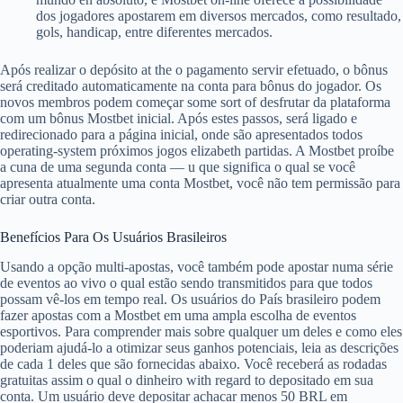
dos jogadores apostarem em diversos mercados, como resultado,
gols, handicap, entre diferentes mercados.
Após realizar o depósito at the o pagamento servir efetuado, o bônus
será creditado automaticamente na conta para bônus do jogador. Os
novos membros podem começar some sort of desfrutar da plataforma
com um bônus Mostbet inicial. Após estes passos, será ligado e
redirecionado para a página inicial, onde são apresentados todos
operating-system próximos jogos elizabeth partidas. A Mostbet proíbe
a cuna de uma segunda conta — u que significa o qual se você
apresenta atualmente uma conta Mostbet, você não tem permissão para
criar outra conta.
Benefícios Para Os Usuários Brasileiros
Usando a opção multi-apostas, você também pode apostar numa série
de eventos ao vivo o qual estão sendo transmitidos para que todos
possam vê-los em tempo real. Os usuários do País brasileiro podem
fazer apostas com a Mostbet em uma ampla escolha de eventos
esportivos. Para comprender mais sobre qualquer um deles e como eles
poderiam ajudá-lo a otimizar seus ganhos potenciais, leia as descrições
de cada 1 deles que são fornecidas abaixo. Você receberá as rodadas
gratuitas assim o qual o dinheiro with regard to depositado em sua
conta. Um usuário deve depositar achacar menos 50 BRL em