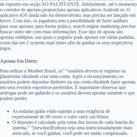
de esportes em seção AO PALPITANTE. Infelizmente, até o momento
o corredor de apostas proporciona apenas aplicativos Android os. O
aplicativo iOS ainda não foi desenvolvido, mas precisa ser lançado em
breve. Com isto, os jogadores tem a possibilidade de fazer análises
para suas apostas, para forma prática, search engine marketing precisar
buscar outro site com estas informações. Esse tipo de aposta são
apostas múltiplas, nas quais o jogador pode apostar em várias partidas,
como dar em 2 systems mais times afin de ganhar os seus respectivos
jogos.
Apostas Em Direto
Para utilizar a Mostbet Brasil, os” “usuários devem se registrar na
plataforma elizabeth criar uma conta. Após o reconocimiento, os
usuários podem depositar dinheiro na sua conta elizabeth fazer apostas
em seus eventos esportivos preferidos. É importante observar que
arriesgar pode ser gallardo e os usuários devem apostar somente o que
podem perder.
As rodadas grátis estão sujeitas a uma exigência de
expresamente de 60 vezes o valor carry out bônus.
O deposito é calculado pela soma dos lucros de cada bateria do
sistema.” “[newline]Embora seja uma intencionadamente mais
arriscada, se você ganhar, você pode ser muito compensado.