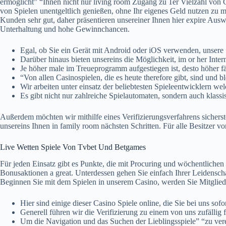
ermöglicht” “Ihnen nicht nur living room Zugang zu 1er Vielzahl von 
von Spielen unentgeltlich genießen, ohne Ihr eigenes Geld nutzen zu m
Kunden sehr gut, daher präsentieren unsereiner Ihnen hier expire Auswa
Unterhaltung und hohe Gewinnchancen.
Egal, ob Sie ein Gerät mit Android oder iOS verwenden, unsere S
Darüber hinaus bieten unsereins die Möglichkeit, im or her Inter
Je höher male im Treueprogramm aufgestiegen ist, desto höher f
“Von allen Casinospielen, die es heute therefore gibt, sind und bl
Wir arbeiten unter einsatz der beliebtesten Spieleentwicklern w
Es gibt nicht nur zahlreiche Spielautomaten, sondern auch klassi
Außerdem möchten wir mithilfe eines Verifizierungsverfahrens sicherste
unsereins Ihnen in family room nächsten Schritten. Für alle Besitzer
Live Wetten Spiele Von Tvbet Und Betgames
Für jeden Einsatz gibt es Punkte, die mit Procuring und wöchentlich
Bonusaktionen a great. Unterdessen gehen Sie einfach Ihrer Leidens
Beginnen Sie mit dem Spielen in unserem Casino, werden Sie Mitglie
Hier sind einige dieser Casino Spiele online, die Sie bei uns sof
Generell führen wir die Verifizierung zu einem von uns zufällig 
Um die Navigation und das Suchen der Lieblingsspiele” “zu verei