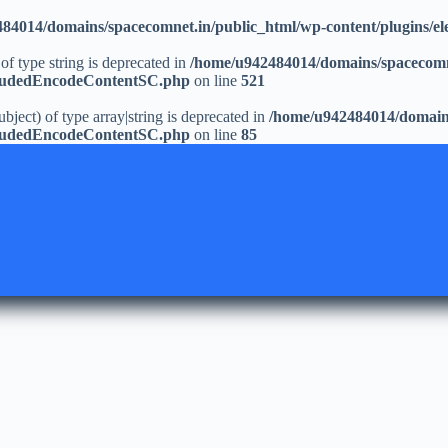
84014/domains/spacecomnet.in/public_html/wp-content/plugins/ele
of type string is deprecated in
/home/u942484014/domains/spacecomne
xcludedEncodeContentSC.php
on line
521
bject) of type array|string is deprecated in
/home/u942484014/domains
xcludedEncodeContentSC.php
on line
85