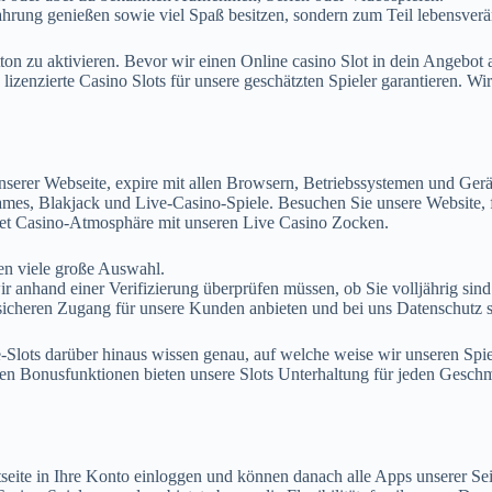
ahrung genießen sowie viel Spaß besitzen, sondern zum Teil lebensver
tton zu aktivieren. Bevor wir einen Online casino Slot in dein Angebot
e lizenzierte Casino Slots für unsere geschätzten Spieler garantieren. 
serer Webseite, expire mit allen Browsern, Betriebssystemen und Gerät
 games, Blakjack und Live-Casino-Spiele. Besuchen Sie unsere Website
ernet Casino-Atmosphäre mit unseren Live Casino Zocken.
en viele große Auswahl.
r anhand einer Verifizierung überprüfen müssen, ob Sie volljährig sind
en sicheren Zugang für unsere Kunden anbieten und bei uns Datenschutz
-Slots darüber hinaus wissen genau, auf welche weise wir unseren Spie
n Bonusfunktionen bieten unsere Slots Unterhaltung für jeden Gesch
netseite in Ihre Konto einloggen und können danach alle Apps unserer