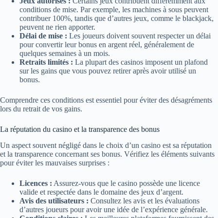
Jeux autorisés :
Certains jeux contribuent différemment aux
conditions de mise. Par exemple, les machines à sous peuvent
contribuer 100%, tandis que d’autres jeux, comme le blackjack,
peuvent ne rien apporter.
Délai de mise :
Les joueurs doivent souvent respecter un délai
pour convertir leur bonus en argent réel, généralement de
quelques semaines à un mois.
Retraits limités :
La plupart des casinos imposent un plafond
sur les gains que vous pouvez retirer après avoir utilisé un
bonus.
Comprendre ces conditions est essentiel pour éviter des désagréments
lors du retrait de vos gains.
La réputation du casino et la transparence des bonus
Un aspect souvent négligé dans le choix d’un casino est sa réputation
et la transparence concernant ses bonus. Vérifiez les éléments suivants
pour éviter les mauvaises surprises :
Licences :
Assurez-vous que le casino possède une licence
valide et respectée dans le domaine des jeux d’argent.
Avis des utilisateurs :
Consultez les avis et les évaluations
d’autres joueurs pour avoir une idée de l’expérience générale.