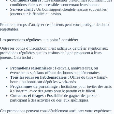
Conditions claires :
Les meilleures plateformes fournissent des
conditions claires et accessibles concernant leurs bonus.
Service client :
Un bon support clientèle rassure souvent les
joueurs sur la fiabilité du casino.
Prendre le temps d’analyser ces facteurs peut vous protéger de choix
regrettables.
Les promotions régulières : un point à considérer
Outre les bonus d’inscription, il est judicieux de prêter attention aux
promotions régulières que les casinos en ligne proposent à leurs
joueurs. Cela inclut :
Promotions saisonnières :
Festivals, anniversaires, ou
événements spéciaux offrant des bonus supplémentaires.
Tous les jours ou hebdomadaires :
Offres du type « happy
hour » ou bonus sur dépôt les week-ends.
Programmes de parrainage :
Incitations pour inviter des amis
à s’inscrire, avec des gains pour le parrain et le filleul.
Concours et tirages :
Possibilité de gagner des prix en
participant à des activités ou des jeux spécifiques.
Ces promotions peuvent considérablement améliorer votre expérience