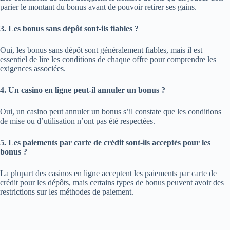
parier le montant du bonus avant de pouvoir retirer ses gains.
3. Les bonus sans dépôt sont-ils fiables ?
Oui, les bonus sans dépôt sont généralement fiables, mais il est
essentiel de lire les conditions de chaque offre pour comprendre les
exigences associées.
4. Un casino en ligne peut-il annuler un bonus ?
Oui, un casino peut annuler un bonus s’il constate que les conditions
de mise ou d’utilisation n’ont pas été respectées.
5. Les paiements par carte de crédit sont-ils acceptés pour les
bonus ?
La plupart des casinos en ligne acceptent les paiements par carte de
crédit pour les dépôts, mais certains types de bonus peuvent avoir des
restrictions sur les méthodes de paiement.