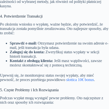
zależności od wybranej metody, jak również od polityki płatniczej
kasyna.
4. Potwierdzenie Transakcji
Po złożeniu wniosku o wypłatę, ważne będzie, aby potwierdzić, że
transakcja została pomyślnie zrealizowana. Oto najlepsze sposoby, aby
to zrobić:
Sprawdź e-mail:
Otrzymasz potwierdzenie na swoim adresie e-
mail, jeśli transakcja była udana.
Zaloguj się do konta:
Zweryfikuj status wypłaty w sekcji
historii transakcji.
Kontakt z obsługą klienta:
Jeśli masz wątpliwości, zawsze
możesz skontaktować się z pomocą techniczną.
Upewnij się, że monitorujesz status swojej wypłaty, aby mieć
pewność, że proces przebiega prawidłowo
slottica 10€ bonus
.
5. Częste Problemy i Ich Rozwiązania
Podczas wypłat mogą wystąpić pewne problemy. Oto najczęstsze z
nich oraz sposoby ich rozwiązania: