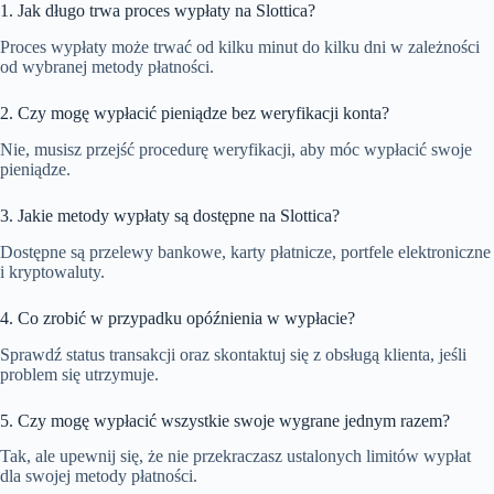
1. Jak długo trwa proces wypłaty na Slottica?
Proces wypłaty może trwać od kilku minut do kilku dni w zależności
od wybranej metody płatności.
2. Czy mogę wypłacić pieniądze bez weryfikacji konta?
Nie, musisz przejść procedurę weryfikacji, aby móc wypłacić swoje
pieniądze.
3. Jakie metody wypłaty są dostępne na Slottica?
Dostępne są przelewy bankowe, karty płatnicze, portfele elektroniczne
i kryptowaluty.
4. Co zrobić w przypadku opóźnienia w wypłacie?
Sprawdź status transakcji oraz skontaktuj się z obsługą klienta, jeśli
problem się utrzymuje.
5. Czy mogę wypłacić wszystkie swoje wygrane jednym razem?
Tak, ale upewnij się, że nie przekraczasz ustalonych limitów wypłat
dla swojej metody płatności.