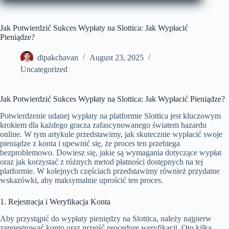
Jak Potwierdzić Sukces Wypłaty na Slottica: Jak Wypłacić
Pieniądze?
dipakchavan
August 23, 2025
Uncategorized
Jak Potwierdzić Sukces Wypłaty na Slottica: Jak Wypłacić Pieniądze?
Potwierdzenie udanej wypłaty na platformie Slottica jest kluczowym
krokiem dla każdego gracza zafascynowanego światem hazardu
online. W tym artykule przedstawimy, jak skutecznie wypłacić swoje
pieniądze z konta i upewnić się, że proces ten przebiega
bezproblemowo. Dowiesz się, jakie są wymagania dotyczące wypłat
oraz jak korzystać z różnych metod płatności dostępnych na tej
platformie. W kolejnych częściach przedstawimy również przydatne
wskazówki, aby maksymalnie uprościć ten proces.
1. Rejestracja i Weryfikacja Konta
Aby przystąpić do wypłaty pieniędzy na Slottica, należy najpierw
zarejestrować konto oraz przejść procedurę weryfikacji. Oto kilka