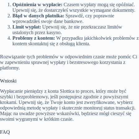
Opóźnienia w wypłacie:
Czasem wypłaty mogą się opóźniać.
Upewnij się, że dostarczyłeś wszystkie wymagane dokumenty.
Błąd w danych płatnika:
Sprawdź, czy poprawnie
wprowadziłeś swoje dane bankowe.
Limit wypłat:
Upewnij się, że nie przekraczasz limitów
ustalonych przez kasyno.
Problemy z kontem:
W przypadku jakichkolwiek problemów z
kontem skontaktuj się z obsługą klienta.
Rozwiązanie tych problemów w odpowiednim czasie może pomóc Ci
w zapewnieniu sprawnej wypłaty i bezstresowego korzystania z
platformy.
Wnioski
Wypłacanie pieniędzy z konta Slottica to proces, który może być
szybki i bezproblemowy, jeśli postępujesz zgodnie z powyższymi
krokami. Upewnij się, że Twoje konto jest zweryfikowane, wybierz
odpowiednią metodę wypłaty i skutecznie monitoruj status transakcji.
Mając na uwadze powyższe wskazówki, będziesz mógł cieszyć się
swoimi wygranymi w krótkim czasie.
FAQ