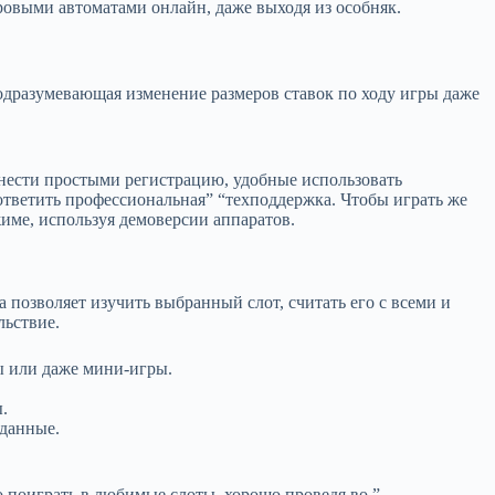
ровыми автоматами онлайн, даже выходя из особняк.
 подразумевающая изменение размеров ставок по ходу игры даже
тнести простыми регистрацию, удобные использовать
ответить профессиональная” “техподдержка. Чтобы играть же
жиме, используя демоверсии аппаратов.
 позволяет изучить выбранный слот, считать его с всеми и
льствие.
ы или даже мини-игры.
.
 данные.
о поиграть в любимые слоты, хорошо проведя во.”