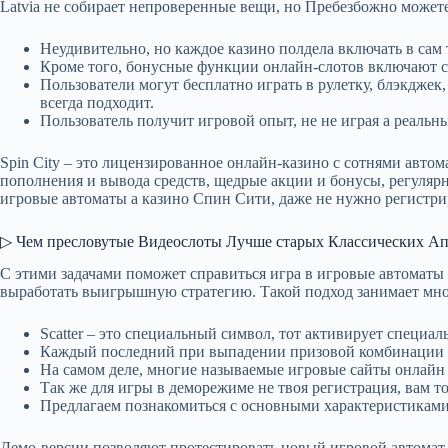
Latvia не собирает непроверенные вещи, но Пребезбожно можете
Неудивительно, но каждое казино полдела включать в сам 
Кроме того, бонусные функции онлайн-слотов включают с
Пользователи могут бесплатно играть в рулетку, блэкджек
всегда подходит.
Пользователь получит игровой опыт, не не играя а реальны
Spin City – это лицензированное онлайн-казино с сотнями авто
пополнения и вывода средств, щедрые акции и бонусы, регулярн
игровые автоматы а казино Спин Сити, даже не нужно регистрир
▷ Чем пресловутые Видеослоты Лучше старых Классических Ап
С этими задачами поможет справиться игра в игровые автоматы о
выработать выигрышную стратегию. Такой подход занимает мног
Scatter – это специальный символ, тот активирует специ
Каждый последний при выпадении призовой комбинации ва
На самом деле, многие называемые игровые сайты онлайн
Так же для игры в деморежиме не твоя регистрация, вам т
Предлагаем познакомиться с основными характеристиками
Демо-версии позволяют протестировать новый игровой автомат, 