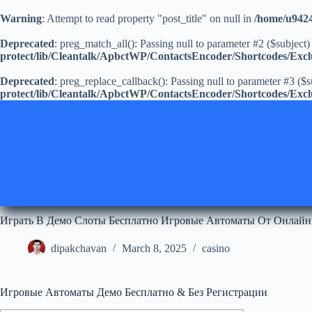
Warning
: Attempt to read property "post_title" on null in
/home/u9424
Deprecated
: preg_match_all(): Passing null to parameter #2 ($subject) 
protect/lib/Cleantalk/ApbctWP/ContactsEncoder/Shortcodes/E
Deprecated
: preg_replace_callback(): Passing null to parameter #3 ($su
protect/lib/Cleantalk/ApbctWP/ContactsEncoder/Shortcodes/E
Skip
to
content
Играть В Демо Слоты Бесплатно Игровые Автоматы От Онлайн
dipakchavan
March 8, 2025
casino
Игровые Автоматы Демо Бесплатно & Без Регистрации