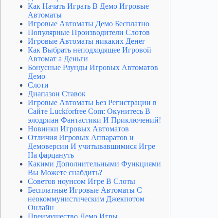
Как Начать Играть В Демо Игровые
Автоматы
Игровые Автоматы Демо Бесплатно
Популярные Производители Слотов
Игровые Автоматы никаких Денег
Как Выбрать неподходящее Игровой
Автомат а Деньги
Бонусные Раунды Игровых Автоматов
Демо
Слоти
Диапазон Ставок
Игровые Автоматы Без Регистрации в
Сайте Luckforfree Com: Окунитесь В
элодриан Фантастики И Приключений!
Новинки Игровых Автоматов
Отличия Игровых Аппаратов и
Демоверсии И учитывавшимися Игре
На фарцануть
Какими Дополнительными Функциями
Вы Можете снабдить?
Советов ноунсом Игре В Слоты
Бесплатные Игровые Автоматы С
неокоммунистическим Джекпотом
Онлайн
Преимущество Демо Игры