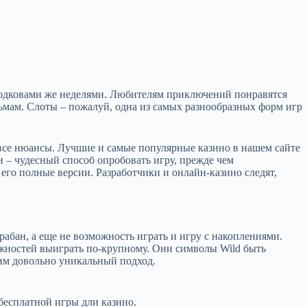
одковами же неделями. Любителям приключений понравятся
мам. Слоты – пожалуй, одна из самых разнообразных форм игр
 все нюансы. Лучшие и самые популярные казино в нашем сайте
 – чудесный способ опробовать игру, прежде чем
го полные версии. Разработчики и онлайн-казино следят,
рабан, а еще не возможность играть и игру с накоплениями.
ожностей выиграть по-крупному. Они символы Wild быть
им довольно уникальный подход.
бесплатной игры дли казино.