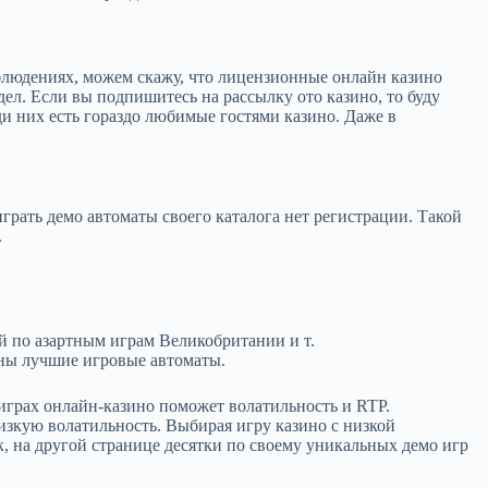
блюдениях, можем скажу, что лицензионные онлайн казино
л. Если вы подпишитесь на рассылку ото казино, то буду
ди них есть гораздо любимые гостями казино. Даже в
играть демо автоматы своего каталога нет регистрации. Такой
.
 по азартным играм Великобритании и т.
пны лучшие игровые автоматы.
играх онлайн-казино поможет волатильность и RTP.
изкую волатильность. Выбирая игру казино с низкой
, на другой странице десятки по своему уникальных демо игр