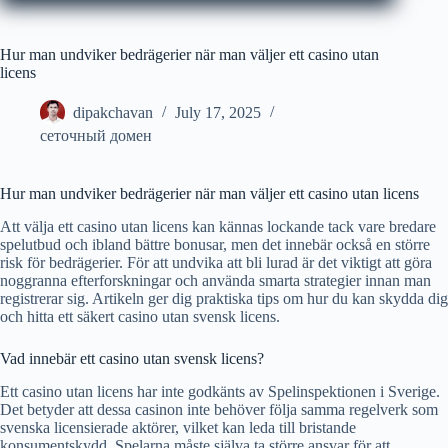
Hur man undviker bedrägerier när man väljer ett casino utan
licens
dipakchavan
July 17, 2025
сеточный домен
Hur man undviker bedrägerier när man väljer ett casino utan licens
Att välja ett casino utan licens kan kännas lockande tack vare bredare
spelutbud och ibland bättre bonusar, men det innebär också en större
risk för bedrägerier. För att undvika att bli lurad är det viktigt att göra
noggranna efterforskningar och använda smarta strategier innan man
registrerar sig. Artikeln ger dig praktiska tips om hur du kan skydda dig
och hitta ett säkert casino utan svensk licens.
Vad innebär ett casino utan svensk licens?
Ett casino utan licens har inte godkänts av Spelinspektionen i Sverige.
Det betyder att dessa casinon inte behöver följa samma regelverk som
svenska licensierade aktörer, vilket kan leda till bristande
konsumentskydd. Spelarna måste själva ta större ansvar för att