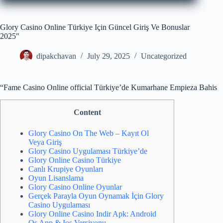
Glory Casino Online Türkiye Için Güncel Giriş Ve Bonuslar
2025″
dipakchavan
July 29, 2025
Uncategorized
“Fame Casino Online ️official Türkiye’de Kumarhane Empieza Bahis
Content
Glory Casino On The Web – Kayıt Ol
Veya Giriş
Glory Casino Uygulaması Türkiye’de
Glory Online Casino Türkiye
Canlı Krupiye Oyunları
Oyun Lisanslama
Glory Casino Online Oyunlar
Gerçek Parayla Oyun Oynamak İçin Glory
Casino Uygulaması
Glory Online Casino Indir Apk: Android
Os App & Ios Versiyonu