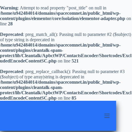
Warning
: Attempt to read property "post_title" on null in
/home/u942484014/domains/spacecomnet.in/public_html/wp-
content/plugins/elementor/core/isolation/elementor-adapter.php
on
line
28
Deprecated
: preg_match_all(): Passing null to parameter #2 ($subject)
of type string is deprecated in
/home/u942484014/domains/spacecomnet.in/public_html/wp-
content/plugins/cleantalk-spam-
protect/lib/Cleantalk/ApbctWP/ContactsEncoder/Shortcodes/Excl
udedEncodeContentSC.php
on line
521
Deprecated
: preg_replace_callback(): Passing null to parameter #3
($subject) of type array|string is deprecated in
/home/u942484014/domains/spacecomnet.in/public_html/wp-
content/plugins/cleantalk-spam-
protect/lib/Cleantalk/ApbctWP/ContactsEncoder/Shortcodes/Excl
udedEncodeContentSC.php
on line
85
Skip
to
content