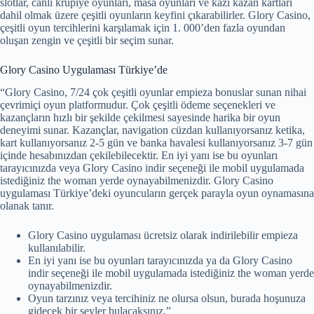
slotlar, canlı krupiye oyunları, masa oyunları ve kazı kazan kartları
dahil olmak üzere çeşitli oyunların keyfini çıkarabilirler. Glory Casino,
çeşitli oyun tercihlerini karşılamak için 1. 000’den fazla oyundan
oluşan zengin ve çeşitli bir seçim sunar.
Glory Casino Uygulaması Türkiye’de
“Glory Casino, 7/24 çok çeşitli oyunlar empieza bonuslar sunan nihai
çevrimiçi oyun platformudur. Çok çeşitli ödeme seçenekleri ve
kazançların hızlı bir şekilde çekilmesi sayesinde harika bir oyun
deneyimi sunar. Kazançlar, navigation cüzdan kullanıyorsanız ketika,
kart kullanıyorsanız 2-5 gün ve banka havalesi kullanıyorsanız 3-7 gün
içinde hesabınızdan çekilebilecektir. En iyi yanı ise bu oyunları
tarayıcınızda veya Glory Casino indir seçeneği ile mobil uygulamada
istediğiniz the woman yerde oynayabilmenizdir. Glory Casino
uygulaması Türkiye’deki oyuncuların gerçek parayla oyun oynamasına
olanak tanır.
Glory Casino uygulaması ücretsiz olarak indirilebilir empieza
kullanılabilir.
En iyi yanı ise bu oyunları tarayıcınızda ya da Glory Casino
indir seçeneği ile mobil uygulamada istediğiniz the woman yerde
oynayabilmenizdir.
Oyun tarzınız veya tercihiniz ne olursa olsun, burada hoşunuza
gidecek bir şeyler bulacaksınız.”