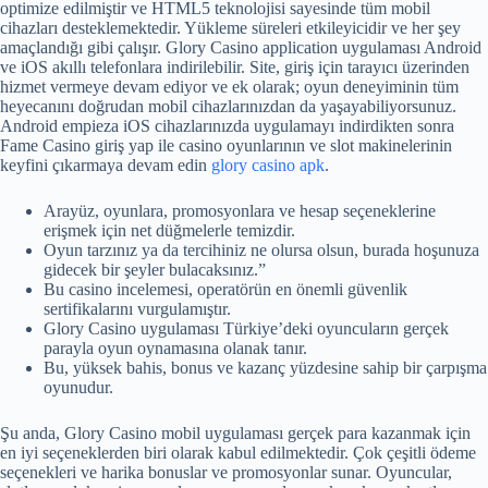
optimize edilmiştir ve HTML5 teknolojisi sayesinde tüm mobil
cihazları desteklemektedir. Yükleme süreleri etkileyicidir ve her şey
amaçlandığı gibi çalışır. Glory Casino application uygulaması Android
ve iOS akıllı telefonlara indirilebilir. Site, giriş için tarayıcı üzerinden
hizmet vermeye devam ediyor ve ek olarak; oyun deneyiminin tüm
heyecanını doğrudan mobil cihazlarınızdan da yaşayabiliyorsunuz.
Android empieza iOS cihazlarınızda uygulamayı indirdikten sonra
Fame Casino giriş yap ile casino oyunlarının ve slot makinelerinin
keyfini çıkarmaya devam edin
glory casino apk
.
Arayüz, oyunlara, promosyonlara ve hesap seçeneklerine
erişmek için net düğmelerle temizdir.
Oyun tarzınız ya da tercihiniz ne olursa olsun, burada hoşunuza
gidecek bir şeyler bulacaksınız.”
Bu casino incelemesi, operatörün en önemli güvenlik
sertifikalarını vurgulamıştır.
Glory Casino uygulaması Türkiye’deki oyuncuların gerçek
parayla oyun oynamasına olanak tanır.
Bu, yüksek bahis, bonus ve kazanç yüzdesine sahip bir çarpışma
oyunudur.
Şu anda, Glory Casino mobil uygulaması gerçek para kazanmak için
en iyi seçeneklerden biri olarak kabul edilmektedir. Çok çeşitli ödeme
seçenekleri ve harika bonuslar ve promosyonlar sunar. Oyuncular,