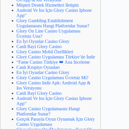
Müşteri Destek Hizmetleri Iletişim
Android Ve Ios Için Glory Casino Iphone
App”
Glory Gambling Establishment
Uygulamasını Hangi Platformlar Sunar?
Glory On Line Casino Uygulaması
Ücretsiz Una?
En İyi Oyunlar Casino Glory
Canli Bayi̇ Glory Casino
Glory Casino Mobil Özellikleri
Glory Casino Uygulaması Türkiye’de İndir
“Fame Casino Türkiye 👑 Ana Inceleme
Canlı Krupiye Oyunları
En İyi Oyunlar Casino Glory
Glory Casino Uygulaması Ücretsiz Mi?
Glory Casino Indir Apk: Android App &
Ios Versiyonu
Canli Bayi̇ Glory Casino
Android Ve Ios Için Glory Casino Iphone
App”
Glory Casino Uygulamasını Hangi
Platformlar Sunar?
Gerçek Parayla Oyun Oynamak İçin Glory
Casino Uygulaması