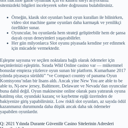
slot machine game oynamak için en kaliteli siteyi arıyorsanız
sitemizdeki bilgileri inceleyerek sobre doğrusunu bulabilirsiniz.
Örneğin, klasik slot oyunları basit oyun kuralları ile bilinirken,
video slot machine game oyunları daha karmaşık ve yenilikçi
özellikler sunar.
Oyuncular, bu oyunlarda hem strateji geliştirebilir hem de şansa
dayalı oyun deneyimleri yaşayabilirler.
Her gün milyonlarca Slot oyunu piyasada kendine yer edinmek
için mücadele vermektedir.
Eşleşme sayısına ve seçilen noktalara bağlı olarak ödemeler için
seçimlerinizi eşleştirin. Sırada Wild Online casino var — mükemmel
bonuslar empieza yüzlerce oyun sunan bir platform. Kumarhane 2017
yılında piyasaya sürüldü” “ve Compact country of panama Oyun
Komisyonu’ndan bir lisans aldı. Ancak yine New You are able to be
able to, Nj-new jersey, Baltimore, Delaware ve Nevada’dan oyuncular
buna dahil değil. Oyun makinesine online olarak para yatırarak oyuna
katılmış olur, oyundaki kazanç ve kaybetme eşiği üzerinden de
bakiyenize giriş yapabilirsiniz. Low riskli slot oyunları, az sayıda ödül
kazanmanız durumunda daha düşük ancak daha sık ödemeler
yapabilen oyunlardır.
Q: 2021 Yılında Durante Güvenilir Casino Sitelerinin Adresleri