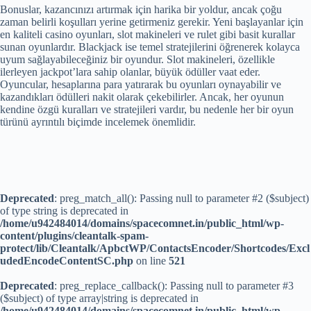
Bonuslar, kazancınızı artırmak için harika bir yoldur, ancak çoğu
zaman belirli koşulları yerine getirmeniz gerekir. Yeni başlayanlar için
en kaliteli casino oyunları, slot makineleri ve rulet gibi basit kurallar
sunan oyunlardır. Blackjack ise temel stratejilerini öğrenerek kolayca
uyum sağlayabileceğiniz bir oyundur. Slot makineleri, özellikle
ilerleyen jackpot’lara sahip olanlar, büyük ödüller vaat eder.
Oyuncular, hesaplarına para yatırarak bu oyunları oynayabilir ve
kazandıkları ödülleri nakit olarak çekebilirler. Ancak, her oyunun
kendine özgü kuralları ve stratejileri vardır, bu nedenle her bir oyun
türünü ayrıntılı biçimde incelemek önemlidir.
Deprecated
: preg_match_all(): Passing null to parameter #2 ($subject)
of type string is deprecated in
/home/u942484014/domains/spacecomnet.in/public_html/wp-
content/plugins/cleantalk-spam-
protect/lib/Cleantalk/ApbctWP/ContactsEncoder/Shortcodes/Excl
udedEncodeContentSC.php
on line
521
Deprecated
: preg_replace_callback(): Passing null to parameter #3
($subject) of type array|string is deprecated in
/home/u942484014/domains/spacecomnet.in/public_html/wp-