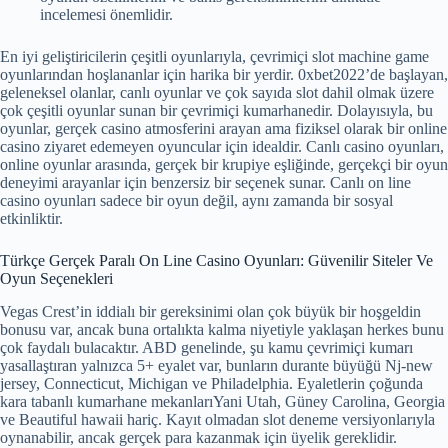
incelemesi önemlidir.
En iyi geliştiricilerin çeşitli oyunlarıyla, çevrimiçi slot machine game
oyunlarından hoşlananlar için harika bir yerdir. 0xbet2022’de başlayan,
geleneksel olanlar, canlı oyunlar ve çok sayıda slot dahil olmak üzere
çok çeşitli oyunlar sunan bir çevrimiçi kumarhanedir. Dolayısıyla, bu
oyunlar, gerçek casino atmosferini arayan ama fiziksel olarak bir online
casino ziyaret edemeyen oyuncular için idealdir. Canlı casino oyunları,
online oyunlar arasında, gerçek bir krupiye eşliğinde, gerçekçi bir oyun
deneyimi arayanlar için benzersiz bir seçenek sunar. Canlı on line
casino oyunları sadece bir oyun değil, aynı zamanda bir sosyal
etkinliktir.
Türkçe Gerçek Paralı On Line Casino Oyunları: Güvenilir Siteler Ve
Oyun Seçenekleri
Vegas Crest’in iddialı bir gereksinimi olan çok büyük bir hoşgeldin
bonusu var, ancak buna ortalıkta kalma niyetiyle yaklaşan herkes bunu
çok faydalı bulacaktır. ABD genelinde, şu kamu çevrimiçi kumarı
yasallaştıran yalnızca 5+ eyalet var, bunların durante büyüğü Nj-new
jersey, Connecticut, Michigan ve Philadelphia. Eyaletlerin çoğunda
kara tabanlı kumarhane mekanlarıYani Utah, Güney Carolina, Georgia
ve Beautiful hawaii hariç. Kayıt olmadan slot deneme versiyonlarıyla
oynanabilir, ancak gerçek para kazanmak için üyelik gereklidir.