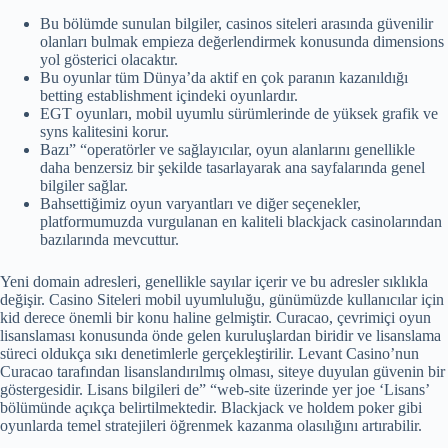
Bu bölümde sunulan bilgiler, casinos siteleri arasında güvenilir
olanları bulmak empieza değerlendirmek konusunda dimensions
yol gösterici olacaktır.
Bu oyunlar tüm Dünya’da aktif en çok paranın kazanıldığı
betting establishment içindeki oyunlardır.
EGT oyunları, mobil uyumlu sürümlerinde de yüksek grafik ve
syns kalitesini korur.
Bazı” “operatörler ve sağlayıcılar, oyun alanlarını genellikle
daha benzersiz bir şekilde tasarlayarak ana sayfalarında genel
bilgiler sağlar.
Bahsettiğimiz oyun varyantları ve diğer seçenekler,
platformumuzda vurgulanan en kaliteli blackjack casinolarından
bazılarında mevcuttur.
Yeni domain adresleri, genellikle sayılar içerir ve bu adresler sıklıkla
değişir. Casino Siteleri mobil uyumluluğu, günümüzde kullanıcılar için
kid derece önemli bir konu haline gelmiştir. Curacao, çevrimiçi oyun
lisanslaması konusunda önde gelen kuruluşlardan biridir ve lisanslama
süreci oldukça sıkı denetimlerle gerçekleştirilir. Levant Casino’nun
Curacao tarafından lisanslandırılmış olması, siteye duyulan güvenin bir
göstergesidir. Lisans bilgileri de” “web-site üzerinde yer joe ‘Lisans’
bölümünde açıkça belirtilmektedir. Blackjack ve holdem poker gibi
oyunlarda temel stratejileri öğrenmek kazanma olasılığını artırabilir.