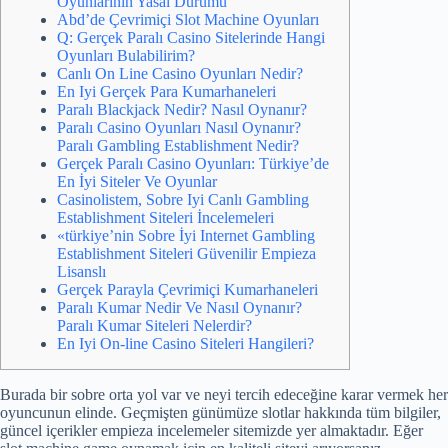
Oyunlarının Yasal Durumu
Abd’de Çevrimiçi Slot Machine Oyunları
Q: Gerçek Paralı Casino Sitelerinde Hangi
Oyunları Bulabilirim?
Canlı On Line Casino Oyunları Nedir?
En Iyi Gerçek Para Kumarhaneleri
Paralı Blackjack Nedir? Nasıl Oynanır?
Paralı Casino Oyunları Nasıl Oynanır?
Paralı Gambling Establishment Nedir?
Gerçek Paralı Casino Oyunları: Türkiye’de
En İyi Siteler Ve Oyunlar
Casinolistem, Sobre Iyi Canlı Gambling
Establishment Siteleri İncelemeleri
«türkiye’nin Sobre İyi Internet Gambling
Establishment Siteleri Güvenilir Empieza
Lisanslı
Gerçek Parayla Çevrimiçi Kumarhaneleri
Paralı Kumar Nedir Ve Nasıl Oynanır?
Paralı Kumar Siteleri Nelerdir?
En Iyi On-line Casino Siteleri Hangileri?
Burada bir sobre orta yol var ve neyi tercih edeceğine karar vermek her
oyuncunun elinde. Geçmişten günümüze slotlar hakkında tüm bilgiler,
güncel içerikler empieza incelemeler sitemizde yer almaktadır. Eğer