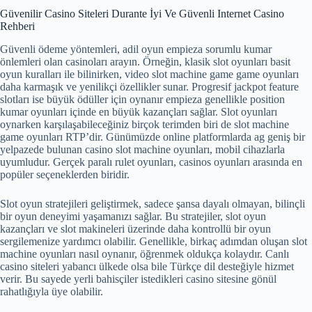
Güvenilir Casino Siteleri Durante İyi Ve Güvenli Internet Casino
Rehberi
Güvenli ödeme yöntemleri, adil oyun empieza sorumlu kumar
önlemleri olan casinoları arayın. Örneğin, klasik slot oyunları basit
oyun kuralları ile bilinirken, video slot machine game game oyunları
daha karmaşık ve yenilikçi özellikler sunar. Progresif jackpot feature
slotları ise büyük ödüller için oynanır empieza genellikle position
kumar oyunları içinde en büyük kazançları sağlar. Slot oyunları
oynarken karşılaşabileceğiniz birçok terimden biri de slot machine
game oyunları RTP’dir. Günümüzde online platformlarda ag geniş bir
yelpazede bulunan casino slot machine oyunları, mobil cihazlarla
uyumludur. Gerçek paralı rulet oyunları, casinos oyunları arasında en
popüler seçeneklerden biridir.
Slot oyun stratejileri geliştirmek, sadece şansa dayalı olmayan, bilinçli
bir oyun deneyimi yaşamanızı sağlar. Bu stratejiler, slot oyun
kazançları ve slot makineleri üzerinde daha kontrollü bir oyun
sergilemenize yardımcı olabilir. Genellikle, birkaç adımdan oluşan slot
machine oyunları nasıl oynanır, öğrenmek oldukça kolaydır. Canlı
casino siteleri yabancı ülkede olsa bile Türkçe dil desteğiyle hizmet
verir. Bu sayede yerli bahisçiler istedikleri casino sitesine gönül
rahatlığıyla üye olabilir.