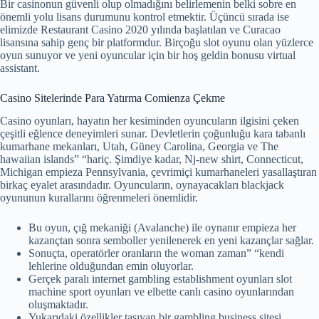
Bir casinonun güvenli olup olmadığını belirlemenin belki sobre en
önemli yolu lisans durumunu kontrol etmektir. Üçüncü sırada ise
elimizde Restaurant Casino 2020 yılında başlatılan ve Curacao
lisansına sahip genç bir platformdur. Birçoğu slot oyunu olan yüzlerce
oyun sunuyor ve yeni oyuncular için bir hoş geldin bonusu virtual
assistant.
Casino Sitelerinde Para Yatırma Comienza Çekme
Casino oyunları, hayatın her kesiminden oyuncuların ilgisini çeken
çeşitli eğlence deneyimleri sunar. Devletlerin çoğunluğu kara tabanlı
kumarhane mekanları, Utah, Güney Carolina, Georgia ve The
hawaiian islands” “hariç. Şimdiye kadar, Nj-new shirt, Connecticut,
Michigan empieza Pennsylvania, çevrimiçi kumarhaneleri yasallaştıran
birkaç eyalet arasındadır. Oyuncuların, oynayacakları blackjack
oyununun kurallarını öğrenmeleri önemlidir.
Bu oyun, çığ mekaniği (Avalanche) ile oynanır empieza her
kazançtan sonra semboller yenilenerek en yeni kazançlar sağlar.
Sonuçta, operatörler oranların the woman zaman” “kendi
lehlerine olduğundan emin oluyorlar.
Gerçek paralı internet gambling establishment oyunları slot
machine sport oyunları ve elbette canlı casino oyunlarından
oluşmaktadır.
Yukarıdaki özellikler taşıyan bir gambling business sitesi