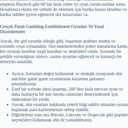
empieza Playtech gibi 60’tan fazla sobre iyi oyun yaratıcısından some.
Hesabınıza ekstra em virtude de eklemek için harika bonus fırsatları ve
harika ödüller içeren eğlenceli slot turnuvaları va.
Gerçek Paralı Gambling Establishment Oyunları Ve Yasal
Düzenlemeler
Ancak, the girl oyunda olduğu gibi, başarının anahtarı strateji ve
sorumlu oyun oynamaktır. Slot makinelerinden poker masalarına kadar,
her oyunun kendine özgü kuralları ve stratejileri vardır. Sorumlu bir
şekilde oynadığınız sürece, casino oyunları eğlenceli ve kazançlı bir
deneyim sunabilir.
Ayrıca, bonusları doğru kullanarak ve stratejik oynayarak slot
machine game game oyunlarında kazanma şansınızı
artırabilirsiniz.
Zarif bir website sitesi tasarımı, 200’den fazla mevcut oyun ve
daha fazlasıyla bir asır önceki casinoları deneyimlemek için
mükemmel bir yerdir.
Ancak, slot oyunları hakkında yeterli bilgi sahibi olmadan oyuna
başlamak para kaybetmenize sebep olabilir.
Diğerlerinin yanı sıra Bitcoin, Litecoin ve Dogecoin gibi popüler
seçenekleri kullanarak afin de yatırabilirsiniz.