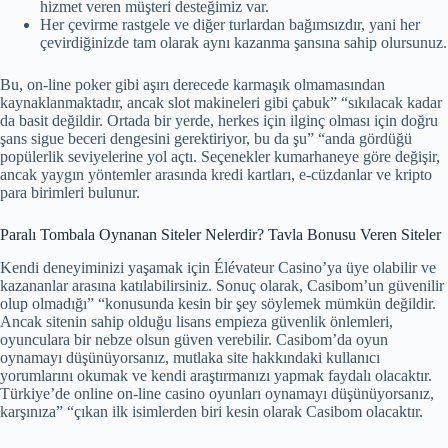
hizmet veren müşteri desteğimiz var.
Her çevirme rastgele ve diğer turlardan bağımsızdır, yani her
çevirdiğinizde tam olarak aynı kazanma şansına sahip olursunuz.
Bu, on-line poker gibi aşırı derecede karmaşık olmamasından
kaynaklanmaktadır, ancak slot makineleri gibi çabuk” “sıkılacak kadar
da basit değildir. Ortada bir yerde, herkes için ilginç olması için doğru
şans sigue beceri dengesini gerektiriyor, bu da şu” “anda gördüğü
popülerlik seviyelerine yol açtı. Seçenekler kumarhaneye göre değişir,
ancak yaygın yöntemler arasında kredi kartları, e-cüzdanlar ve kripto
para birimleri bulunur.
Paralı Tombala Oynanan Siteler Nelerdir? Tavla Bonusu Veren Siteler
Kendi deneyiminizi yaşamak için Élévateur Casino’ya üye olabilir ve
kazananlar arasına katılabilirsiniz. Sonuç olarak, Casibom’un güvenilir
olup olmadığı” “konusunda kesin bir şey söylemek mümkün değildir.
Ancak sitenin sahip olduğu lisans empieza güvenlik önlemleri,
oyunculara bir nebze olsun güven verebilir. Casibom’da oyun
oynamayı düşünüyorsanız, mutlaka site hakkındaki kullanıcı
yorumlarını okumak ve kendi araştırmanızı yapmak faydalı olacaktır.
Türkiye’de online on-line casino oyunları oynamayı düşünüyorsanız,
karşınıza” “çıkan ilk isimlerden biri kesin olarak Casibom olacaktır.