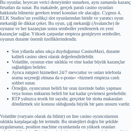
Bu oyunlar, heyecan verici deneyimler sunarken, aynı zamanda kazanç
fırsatları da sunar. Bu makalede, gerçek paralı casino oyunları
hakkında bilmeniz gereken temel konuları ele alacağız. Cygnus 4,
ELK Studios’un yenilikçi slot oyunlarından biridir ve yaratıcı oyun
mekaniği ile dikkat çeker. Bu oyun, çığ mekaniği (Avalanche) ile
oynanır ve her kazançtan sonra semboller yenilenerek en yeni
kazançlar sağlar. Yüksek çarpanlar empieza genişleyen semboller,
oyunun durante önemli özelliklerindendir.
Son yıllarda adını sıkça duyduğumuz CasinoMaxi, durante
kaliteli casino sitesi olarak değerlendirilebilir.
Volatilite, oyunun eine sıklıkla ve eine kadar büyük kazançlar
sağladığını belirler.
Ayrıca müşteri hizmetleri 24/7 mevcuttur ve onları telefonla
arama seçeneği olmasa da e-posta» «hizmeti empieza canlı
sohbet sunar.
Örneğin, oyuncunun belirli bir oran üzerinde bahis yapması
veya bonus miktarını belirli bir kat kadar çevirmesi gerekebilir.
RTP yalnızca teorik bir sayıdır, gerçekte bir slotta makaraları
döndürmek söz konusu olduğunda büyük bir şans unsuru vardır.
Volatilite (varyans olarak da bilinir) on line casino oyuncularının
sıklıkla karşılaşacağı bir terimdir. Bu stratejileri doğru bir şekilde
uygularsanız, position machine oyunlarında en yüksek oranları