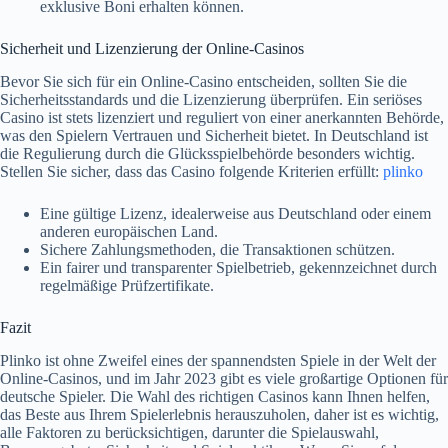
exklusive Boni erhalten können.
Sicherheit und Lizenzierung der Online-Casinos
Bevor Sie sich für ein Online-Casino entscheiden, sollten Sie die
Sicherheitsstandards und die Lizenzierung überprüfen. Ein seriöses
Casino ist stets lizenziert und reguliert von einer anerkannten Behörde,
was den Spielern Vertrauen und Sicherheit bietet. In Deutschland ist
die Regulierung durch die Glücksspielbehörde besonders wichtig.
Stellen Sie sicher, dass das Casino folgende Kriterien erfüllt:
plinko
Eine gültige Lizenz, idealerweise aus Deutschland oder einem
anderen europäischen Land.
Sichere Zahlungsmethoden, die Transaktionen schützen.
Ein fairer und transparenter Spielbetrieb, gekennzeichnet durch
regelmäßige Prüfzertifikate.
Fazit
Plinko ist ohne Zweifel eines der spannendsten Spiele in der Welt der
Online-Casinos, und im Jahr 2023 gibt es viele großartige Optionen für
deutsche Spieler. Die Wahl des richtigen Casinos kann Ihnen helfen,
das Beste aus Ihrem Spielerlebnis herauszuholen, daher ist es wichtig,
alle Faktoren zu berücksichtigen, darunter die Spielauswahl,