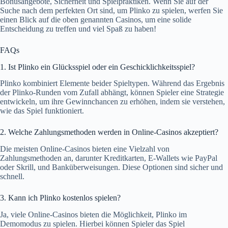
Bonusangebote, Sicherheit und Spielpraktiken. Wenn Sie auf der
Suche nach dem perfekten Ort sind, um Plinko zu spielen, werfen Sie
einen Blick auf die oben genannten Casinos, um eine solide
Entscheidung zu treffen und viel Spaß zu haben!
FAQs
1. Ist Plinko ein Glücksspiel oder ein Geschicklichkeitsspiel?
Plinko kombiniert Elemente beider Spieltypen. Während das Ergebnis
der Plinko-Runden vom Zufall abhängt, können Spieler eine Strategie
entwickeln, um ihre Gewinnchancen zu erhöhen, indem sie verstehen,
wie das Spiel funktioniert.
2. Welche Zahlungsmethoden werden in Online-Casinos akzeptiert?
Die meisten Online-Casinos bieten eine Vielzahl von
Zahlungsmethoden an, darunter Kreditkarten, E-Wallets wie PayPal
oder Skrill, und Banküberweisungen. Diese Optionen sind sicher und
schnell.
3. Kann ich Plinko kostenlos spielen?
Ja, viele Online-Casinos bieten die Möglichkeit, Plinko im
Demomodus zu spielen. Hierbei können Spieler das Spiel