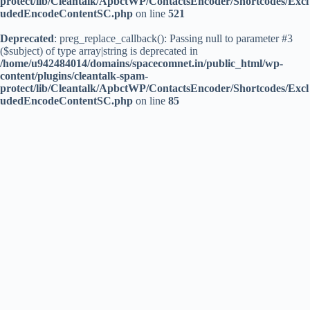
protect/lib/Cleantalk/ApbctWP/ContactsEncoder/Shortcodes/Excl
udedEncodeContentSC.php
on line
521
Deprecated
: preg_replace_callback(): Passing null to parameter #3
($subject) of type array|string is deprecated in
/home/u942484014/domains/spacecomnet.in/public_html/wp-
content/plugins/cleantalk-spam-
protect/lib/Cleantalk/ApbctWP/ContactsEncoder/Shortcodes/Excl
udedEncodeContentSC.php
on line
85