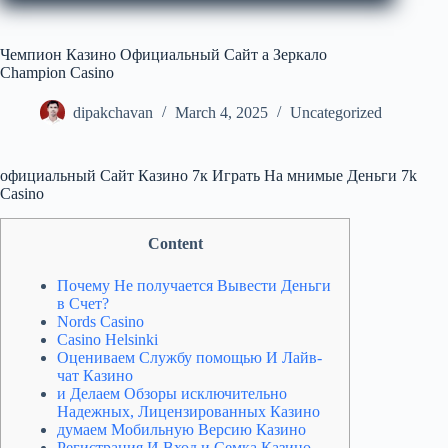
Чемпион Казино Официальный Сайт а Зеркало
Champion Casino
dipakchavan
March 4, 2025
Uncategorized
официальный Сайт Казино 7к Играть На мнимые Деньги 7k
Casino
Content
Почему Не получается Вывести Деньги
в Счет?
Nords Casino
Casino Helsinki
Оцениваем Службу помощью И Лайв-
чат Казино
и Делаем Обзоры исключительно
Надежных, Лицензированных Казино
думаем Мобильную Версию Казино
Регистрация И Вход и Семка Казино