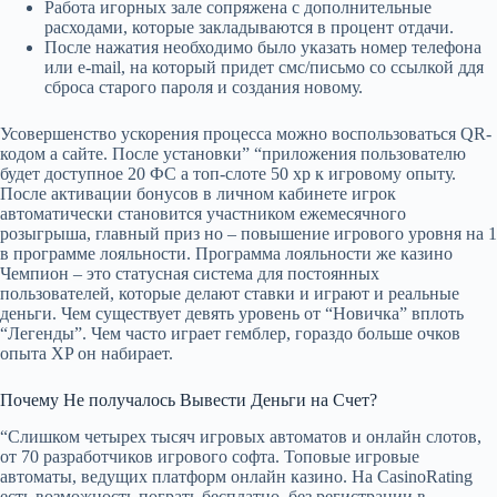
Работа игорных зале сопряжена с дополнительные
расходами, которые закладываются в процент отдачи.
После нажатия необходимо было указать номер телефона
или e-mail, на который придет смс/письмо со ссылкой ддя
сброса старого пароля и создания новому.
Усовершенство ускорения процесса можно воспользоваться QR-
кодом а сайте. После установки” “приложения пользователю
будет доступное 20 ФС а топ-слоте 50 хр к игровому опыту.
После активации бонусов в личном кабинете игрок
автоматически становится участником ежемесячного
розыгрыша, главный приз но – повышение игрового уровня на 1
в программе лояльности. Программа лояльности же казино
Чемпион – это статусная система для постоянных
пользователей, которые делают ставки и играют и реальные
деньги. Чем существует девять уровень от “Новичка” вплоть
“Легенды”. Чем часто играет гемблер, гораздо больше очков
опыта XP он набирает.
Почему Не получалось Вывести Деньги на Счет?
“Слишком четырех тысяч игровых автоматов и онлайн слотов,
от 70 разработчиков игрового софта. Топовые игровые
автоматы, ведущих платформ онлайн казино. На CasinoRating
есть возможность пограть бесплатно, без регистрации в