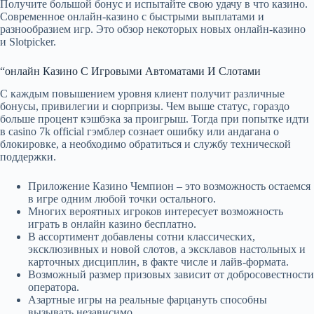
Получите большой бонус и испытайте свою удачу в что казино.
Современное онлайн-казино с быстрыми выплатами и
разнообразием игр. Это обзор некоторых новых онлайн-казино
и Slotpicker.
“онлайн Казино С Игровыми Автоматами И Слотами
С каждым повышением уровня клиент получит различные
бонусы, привилегии и сюрпризы. Чем выше статус, гораздо
больше процент кэшбэка за проигрыш. Тогда при попытке идти
в casino 7k official гэмблер сознает ошибку или андагана о
блокировке, а необходимо обратиться и службу технической
поддержки.
Приложение Казино Чемпион – это возможность остаемся
в игре одним любой точки остального.
Многих вероятных игроков интересует возможность
играть в онлайн казино бесплатно.
В ассортимент добавлены сотни классических,
эксклюзивных и новой слотов, а эксклавов настольных и
карточных дисциплин, в факте числе и лайв-формата.
Возможный размер призовых зависит от добросовестности
оператора.
Азартные игры на реальные фарцануть способны
вызывать независимо.