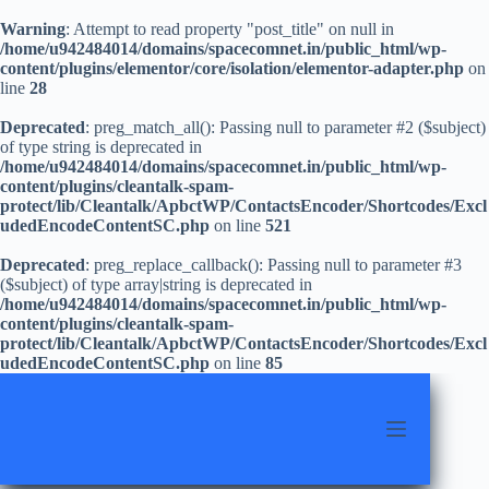
Warning
: Attempt to read property "post_title" on null in
/home/u942484014/domains/spacecomnet.in/public_html/wp-
content/plugins/elementor/core/isolation/elementor-adapter.php
on
line
28
Deprecated
: preg_match_all(): Passing null to parameter #2 ($subject)
of type string is deprecated in
/home/u942484014/domains/spacecomnet.in/public_html/wp-
content/plugins/cleantalk-spam-
protect/lib/Cleantalk/ApbctWP/ContactsEncoder/Shortcodes/Excl
udedEncodeContentSC.php
on line
521
Deprecated
: preg_replace_callback(): Passing null to parameter #3
($subject) of type array|string is deprecated in
/home/u942484014/domains/spacecomnet.in/public_html/wp-
content/plugins/cleantalk-spam-
protect/lib/Cleantalk/ApbctWP/ContactsEncoder/Shortcodes/Excl
udedEncodeContentSC.php
on line
85
Skip
to
content