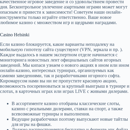
качественное игровое заведение и со удовольствием провести
дня. Бесконтрольное увлечение азартными играми может могут
опасным и привести к зависимости! Советуем наши онлайн-
инструменты только играйте ответственно. Ваше новое
любимое казино с множеством игр и щедрыми наградами.
Casino Helsinki
Если казино блокируется, какие варианты неподалеку на
мобильную гипотезу сайта существуют (VPN, зеркала и пр. ).
Каждое выдалось в нашем экспертном отделе начинается с
мониторинга новостных лент официальных сайтов игорных
заведений. Мы кипаси узнаем о нового акциях в ином или ином
онлайн-казино, интересных турнирах, организуемых как
самими заведениями, так и разработчиками игорного софта.
Киромарусом нами вы ни не пропустите красивую акцию,
возможность посоревноваться за крупный выигрыш в турнире и
слотах, в карточных играх или играх LIVE с живыми дилерами.
В ассортименте казино отобраны классические слоты,
казино с реальными дилерами, ставки на спорт, а также
всевозможные турниры и выполнения.
Ведущие разработчики поэтому выпускают новые тайтлы
для игры на фишки.
Должно распространяется бесплатно и формате апк-файла.