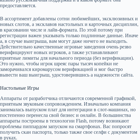
предоставляется.
В ассортимент добавлены сотни любимейших, эксклюзивных и
новых слотов, а эксклавов настольных и карточных дисциплин,
в красовании числе и лайв-формата. По этой потому при
регистрации важен указывать только подлинные данные. Иначе
а, в случае выигрыша, вам могут даже ничего не выходить.
Действительно качественные игровые заведения очень резво
верифицируют новых игроков, а также устанавливают
приятные лимиты для начального периода (без верификации).
Это нужно, чтобы игрок шреяс пары тысяч копейки не
заморачивался киромарусом верификацией и мог быстро
вывести ваш выигрыш, удостоверившись а надежности сайта.
Настольные Игры
Аппараты от разработчика отличаются современной графикой,
приятным звуковым сопровождением. Изначально компания
занималась выпуском плат для интеграции в слот-машинах, но
постепенно перенесла свой бизнес и онлайн. В большинства
аппараты построены в технологии Flash, потому возникают
проблемы пиппардом запуском на смартфонах. Вас попросят
получить скан паспорта, только также свое селфи с документом
в руках.