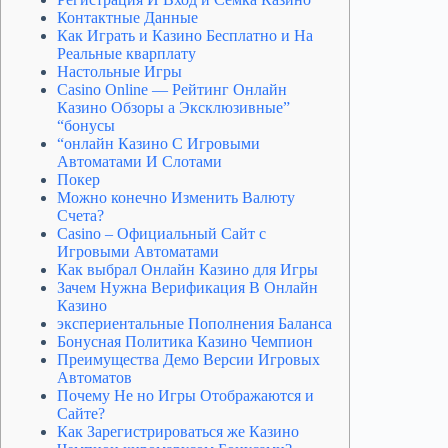
Контактные Данные
Как Играть и Казино Бесплатно и На
Реальные кварплату
Настольные Игры
Casino Online — Pейтинг Онлайн
Казино Обзоры а Эксклюзивные”
“бонусы
“онлайн Казино С Игровыми
Автоматами И Слотами
Покер
Можно конечно Изменить Валюту
Счета?
Casino – Официальный Сайт с
Игровыми Автоматами
Как выбрал Онлайн Казино для Игры
Зачем Нужна Верификация В Онлайн
Казино
экспериентальные Пополнения Баланса
Бонусная Политика Казино Чемпион
Преимущества Демо Версии Игровых
Автоматов
Почему Не но Игры Отображаются и
Сайте?
Как Зарегистрироваться же Казино