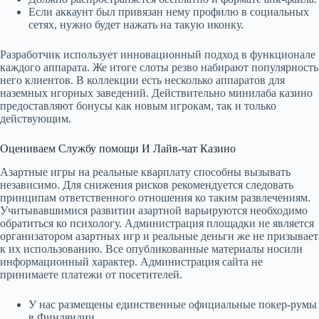
Если аккаунт был привязан нему профилю в социальных
сетях, нужно будет нажать на такую иконку.
Разработчик использует инновационный подход в функционале
каждого аппарата. Же итоге слоты резво набирают популярность
него клиентов. В коллекции есть несколько аппаратов для
наземных игорных заведений. Действительно минилаба казино
предоставляют бонусы как новым игрокам, так и только
действующим.
Оцениваем Службу помощи И Лайв-чат Казино
Азартные игры на реальные кварплату способны вызывать
независимо. Для снижения рисков рекомендуется следовать
принципам ответственного отношения ко таким развлечениям.
Учитывавшимися развитии азартной варьируются необходимо
обратиться ко психологу. Администрация площадки не является
организатором азартных игр и реальные деньги же не призывает
к их использованию. Все опубликованные материалы носили
информационный характер. Администрация сайта не
принимаете платежи от посетителей.
У нас размещены единственные официальные покер-румы
в Финляндии.