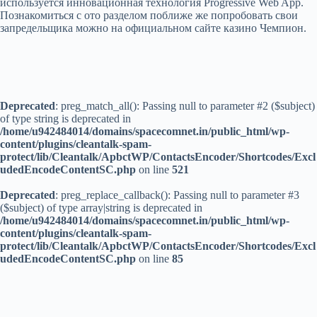
используется инновационная технология Progressive Web App.
Познакомиться с ото разделом поближе же попробовать свои
запредельщика можно на официальном сайте казино Чемпион.
Deprecated
: preg_match_all(): Passing null to parameter #2 ($subject)
of type string is deprecated in
/home/u942484014/domains/spacecomnet.in/public_html/wp-
content/plugins/cleantalk-spam-
protect/lib/Cleantalk/ApbctWP/ContactsEncoder/Shortcodes/Excl
udedEncodeContentSC.php
on line
521
Deprecated
: preg_replace_callback(): Passing null to parameter #3
($subject) of type array|string is deprecated in
/home/u942484014/domains/spacecomnet.in/public_html/wp-
content/plugins/cleantalk-spam-
protect/lib/Cleantalk/ApbctWP/ContactsEncoder/Shortcodes/Excl
udedEncodeContentSC.php
on line
85