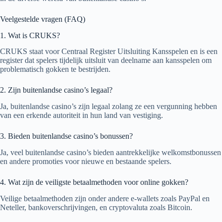
Veelgestelde vragen (FAQ)
1. Wat is CRUKS?
CRUKS staat voor Centraal Register Uitsluiting Kansspelen en is een
register dat spelers tijdelijk uitsluit van deelname aan kansspelen om
problematisch gokken te bestrijden.
2. Zijn buitenlandse casino’s legaal?
Ja, buitenlandse casino’s zijn legaal zolang ze een vergunning hebben
van een erkende autoriteit in hun land van vestiging.
3. Bieden buitenlandse casino’s bonussen?
Ja, veel buitenlandse casino’s bieden aantrekkelijke welkomstbonussen
en andere promoties voor nieuwe en bestaande spelers.
4. Wat zijn de veiligste betaalmethoden voor online gokken?
Veilige betaalmethoden zijn onder andere e-wallets zoals PayPal en
Neteller, bankoverschrijvingen, en cryptovaluta zoals Bitcoin.