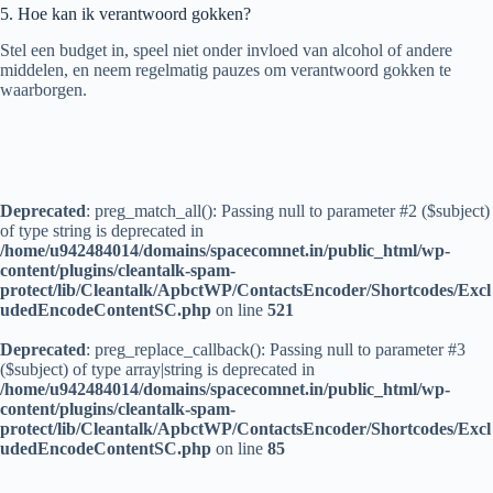
5. Hoe kan ik verantwoord gokken?
Stel een budget in, speel niet onder invloed van alcohol of andere
middelen, en neem regelmatig pauzes om verantwoord gokken te
waarborgen.
Deprecated
: preg_match_all(): Passing null to parameter #2 ($subject)
of type string is deprecated in
/home/u942484014/domains/spacecomnet.in/public_html/wp-
content/plugins/cleantalk-spam-
protect/lib/Cleantalk/ApbctWP/ContactsEncoder/Shortcodes/Excl
udedEncodeContentSC.php
on line
521
Deprecated
: preg_replace_callback(): Passing null to parameter #3
($subject) of type array|string is deprecated in
/home/u942484014/domains/spacecomnet.in/public_html/wp-
content/plugins/cleantalk-spam-
protect/lib/Cleantalk/ApbctWP/ContactsEncoder/Shortcodes/Excl
udedEncodeContentSC.php
on line
85