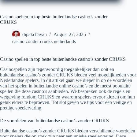
Casino spellen in top beste buitenlandse casino’s zonder
CRUKS
dipakchavan
August 27, 2025
casino zonder crucks netherlands
Casino spellen in top beste buitenlandse casino’s zonder CRUKS
Casinospellen zijn tegenwoordig toegankelijker dan ooit en
buitenlandse casino’s zonder CRUKS bieden veel mogelijkheden voor
Nederlandse spelers. In dit artikel gaan we dieper in op de voordelen
van het spelen in buitenlandse online casino’s en de meest populaire
spellen die deze casino’s aanbieden. We bespreken ook de regels en
wetgeving rondom CRUKS en waarom spelers ervoor kiezen om hun
geluk elders te beproeven. Tot slot geven we tips voor een veilige en
prettige speelervaring.
De voordelen van buitenlandse casino’s zonder CRUKS
Buitenlandse casino’s zonder CRUKS bieden verschillende voordelen
voor spelers die op zoek zijn naar een unieke speelervaring. Deze