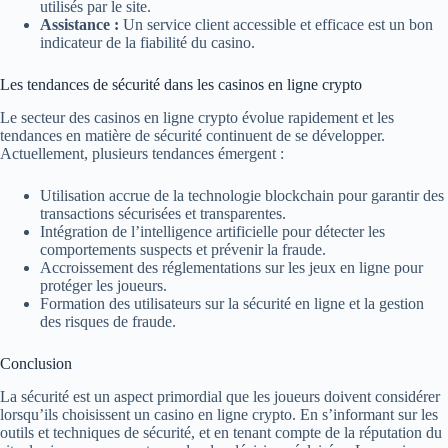
utilisés par le site.
Assistance :
Un service client accessible et efficace est un bon
indicateur de la fiabilité du casino.
Les tendances de sécurité dans les casinos en ligne crypto
Le secteur des casinos en ligne crypto évolue rapidement et les
tendances en matière de sécurité continuent de se développer.
Actuellement, plusieurs tendances émergent :
Utilisation accrue de la technologie blockchain pour garantir des
transactions sécurisées et transparentes.
Intégration de l’intelligence artificielle pour détecter les
comportements suspects et prévenir la fraude.
Accroissement des réglementations sur les jeux en ligne pour
protéger les joueurs.
Formation des utilisateurs sur la sécurité en ligne et la gestion
des risques de fraude.
Conclusion
La sécurité est un aspect primordial que les joueurs doivent considérer
lorsqu’ils choisissent un casino en ligne crypto. En s’informant sur les
outils et techniques de sécurité, et en tenant compte de la réputation du