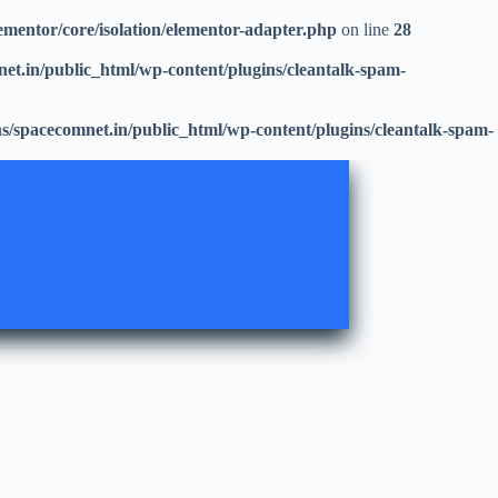
mentor/core/isolation/elementor-adapter.php
on line
28
t.in/public_html/wp-content/plugins/cleantalk-spam-
/spacecomnet.in/public_html/wp-content/plugins/cleantalk-spam-