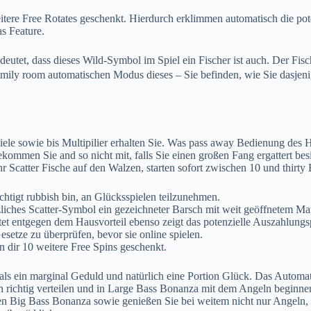
eitere Free Rotates geschenkt. Hierdurch erklimmen automatisch die po
s Feature.
utet, dass dieses Wild-Symbol im Spiel ein Fischer ist auch. Der Fisc
mily room automatischen Modus dieses – Sie befinden, wie Sie dasjenig
piele sowie bis Multipilier erhalten Sie. Was pass away Bedienung de
mmen Sie and so nicht mit, falls Sie einen großen Fang ergattert bes
r Scatter Fische auf den Walzen, starten sofort zwischen 10 und thirty
rechtigt rubbish bin, an Glücksspielen teilzunehmen.
zliches Scatter-Symbol ein gezeichneter Barsch mit weit geöffnetem M
itet entgegen dem Hausvorteil ebenso zeigt das potenzielle Auszahlungsp
setze zu überprüfen, bevor sie online spielen.
n dir 10 weitere Free Spins geschenkt.
ls ein marginal Geduld und natürlich eine Portion Glück. Das Automaten
ten richtig verteilen und in Large Bass Bonanza mit dem Angeln beginne
aten Big Bass Bonanza sowie genießen Sie bei weitem nicht nur Angeln