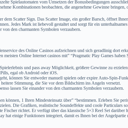
inzelte Spielautomaten vom Umsetzen der Bonusbedingungen ausschließ
enehme Kombinationen beobachten, die angenehme Gewinne bringen, oh
r dem Scatter Sign. Das Scatter Image, ein großer Barsch, öffnet Ihn
nnen. Jedes Mark ist liebevoll gestaltet und sorgt für ein unterhaltsam
der von den charmanten Symbolen verzaubern.
nservice des Online Casinos aufzeichnen und sich geradlinig dort erku
en meisten Online Internet casinos mit” “Pragmatic Play Games haben Si
 Spielerlebnis und pass away Möglichkeit, größere Gewinne zu erzielen
Pills, egal ob Android oder iOS.
eht, können Sie entweder manuell spielen oder expire Auto-Spin-Fun
e heitere Stimmung, die Sie vor dem Bildschirm ins Angeln versetzt.
ebenso lassen Sie einander von den charmanten Symbolen verzaubern.
hlen können, 1 Ihren Mindesteinsatz über” “bestimmen. Erleben Sie p
en. Die Grafiken, realistische Soundeffekte und coole Particulars sor
te Fischer richtet. Er verfügt über das klassische 5×3 Reel Set darüber
lay hat einige Funktionen integriert, damit es Ihnen bei der Angelpartie