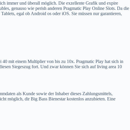
lich immer und überall möglich. Die exzellente Grafik und expire
bles, genauso wie perish anderen Pragmatic Play Online Slots. Da die
 Tablets, egal ob Android os oder iOS. Sie müssen nur garantieren,
 40 mit einem Multiplier von bis zu 10x. Pragmatic Play hat sich in
diesen Siegeszug fort. Und zwar können Sie sich auf living area 10
ammdaten als Kunde sowie der Inhaber dieses Zahlungsmittels,
cht möglich, dir Big Bass Bienestar kostenlos anzubieten. Eine