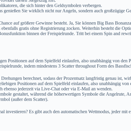
rovider diesen Siegeszug fort.
likatoren, die sich hinter den Geldsymbolen verbergen.
s genießen Sie wirklich nicht nur Angeln, sondern auch großzügige G
 Chance auf größere Gewinne besteht. Ja, Sie können Big Bass Bonanza
 ebenfalls gratis ohne Registrierung zocken. Weiterhin besteht die Op
onusfunktion binnen der Freispielrunde. Tritt bei einem Spin and rewri
en Positionen auf dem Spielfeld einlaufen, also unabhängig von den Pa
reispielrunde, indem mindestens 3 Scatter throughout Form des Bassfisc
rehungen berechnet, sodass der Prozentsatz langfristig genau ist, wirk
iebigen Positionen auf dem Spielfeld einlaufen, also unabhängig von 
h ebenso jederzeit via Live-Chat oder via E-Mail an wenden.
bole gestaltet, während die höherwertigen Symbole die Angelrute, An
ymbol (außer dem Scatter).
 investieren? Es gibt auch den automatischen Wettmodus, jeder mit ein