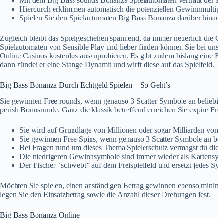
Mit dem Big Bass sounds Bonanza Spielautomaten vertraut der P
Hierdurch erklimmen automatisch die potenziellen Gewinnmultip
Spielen Sie den Spielautomaten Big Bass Bonanza darüber hinau
Zugleich bleibt das Spielgeschehen spannend, da immer neuerlich die
Spielautomaten von Sensible Play und lieber finden können Sie bei uns
Online Casinos kostenlos auszuprobieren. Es gibt zudem bislang eine B
dann zündet er eine Stange Dynamit und wirft diese auf das Spielfeld.
Big Bass Bonanza Durch Echtgeld Spielen – So Geht’s
Sie gewinnen Free rounds, wenn genauso 3 Scatter Symbole an beliebig
perish Bonusrunde. Ganz die klassik betreffend erreichen Sie expire F
Sie wird auf Grundlage von Millionen oder sogar Milliarden von D
Sie gewinnen Free Spins, wenn genauso 3 Scatter Symbole an bel
Bei Fragen rund um dieses Thema Spielerschutz vermagst du dic
Die niedrigeren Gewinnsymbole sind immer wieder als Kartensym
Der Fischer “schwebt” auf dem Freispielfeld und ersetzt jedes S
Möchten Sie spielen, einen anständigen Betrag gewinnen ebenso minimal
legen Sie den Einsatzbetrag sowie die Anzahl dieser Drehungen fest.
Big Bass Bonanza Online