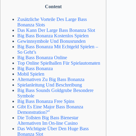
Content
Zusätzliche Vorteile Des Large Bass
Bonanza Slots
Das Kann Der Large Bass Bonanza Slot
Big Bass Bonanza Kostenlos Spielen
Gewinnsymbole Und Bonusrunden
Big Bass Bonanza Mit Echtgeld Spielen –
So Geht’s
Big Bass Bonanza Online
Top Online Spielhallen Für Spielautomaten
Big Bass Bonanza
Mobil Spielen
Alternativen Zu Big Bass Bonanza
Spielanleitung Und Beschreibung
Big Bass Sounds Goldgrube Besondere
Symbole
Big Bass Bonanza Free Spins
Gibt Es Eine Major Bass Bonanza
Demonstration?”
Die Tollsten Big Bass Bienestar
Alternativen Im On-line Casino
Das Wichtigste Über Den Huge Bass
Bonanza Slot