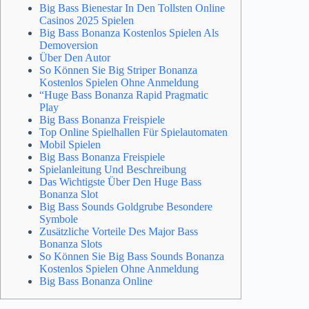
Big Bass Bienestar In Den Tollsten Online
Casinos 2025 Spielen
Big Bass Bonanza Kostenlos Spielen Als
Demoversion
Über Den Autor
So Können Sie Big Striper Bonanza
Kostenlos Spielen Ohne Anmeldung
“Huge Bass Bonanza Rapid Pragmatic
Play
Big Bass Bonanza Freispiele
Top Online Spielhallen Für Spielautomaten
Mobil Spielen
Big Bass Bonanza Freispiele
Spielanleitung Und Beschreibung
Das Wichtigste Über Den Huge Bass
Bonanza Slot
Big Bass Sounds Goldgrube Besondere
Symbole
Zusätzliche Vorteile Des Major Bass
Bonanza Slots
So Können Sie Big Bass Sounds Bonanza
Kostenlos Spielen Ohne Anmeldung
Big Bass Bonanza Online