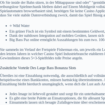
Ob Sie inside der Bahn sitzen, in der Mittagspause sind oder” “gemütl
reibungslose Spielmechanik bleiben dabei auf Einem Mobilgerät vollst
Spielautomaten browserbasiert sind, benötigen Sie keine Casino Applic
dass Sie viele stabile Datenverbindung zweck, damit das Spiel flüssig ab
⭐ Wild Water
Ein grüner Fisch ist ein Symbol mit einem bestimmten Geldwert, 
Dank der nahtlosen Integration auf mobilen Geräten, lassen sic
Big Bass Paz online ermöglicht Auszahlungen bis zum two. 100-
Sie sammeln im Verlauf der Freispiele Fisherman ein, um jeweils ein Le
den letzten Jahren in welcher Casino Spiel Industriebranche etabliere
Gewinnlinien dieses 5×3-Spielfeldes tolle Preise angeln.
Zusätzliche Vorteile Des Large Bass Bonanza Slots
Überdies ist eine Einzahlung notwendig, die ausschließlich auf volls
beispielsweise eines Bankkontos, müssen hartnäckig übereinstimmen. Au
Einzahlung bleibt hierdurch unumgänglich, wenn dich die Lust aufs 
Jedes Image ist liebevoll gestaltet und sorgt für ein unterhaltsa
Es gibt eine breite Palette an Einsatzoptionen, die für allesamt Sp
Einsammeln lassen sich besagte Zufallsgewinne über erscheinend