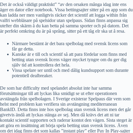
Det är också väldigt praktiskt” “av den orsaken många idag inte ens
äger en dator eller notebook. Vissa bettingsajter sitter på en app som du
kan ladda ner men vanligtvis räcker det scientif att logga within från
valfri webbläsare på spelsidor utan spelpaus. Sidan finns anpassa sig
utefter din skärm å du kan betta på samma sporter och på datorn. Det
är perfekt omkring du är på språng, sitter på ett tåg elr ska ut å resa.
Närmare bestämt är det bara spelbolag med svensk licens som
får ge detta.
Kanske är e till och scientif så att para fördelar som finns med
betting utan svensk licens väger mycket tyngre om du ger dig
själv tid att kontrollera det hela.
Vissa spelare ser until och med dålig kundsupport som durante
potentiell dealbreaker.
De som har difficulty med spelandet absolut inte har samma
förutsättningar till att lyckas lika smidigt se ut efter operationen
avstängda från spelbolagen. I Sverige existerar Spelpaus där vem som
helst med problem kan verifiera sin avstängning mediterranean
BankID. Detta finns inte hos spelbolag utan svensk licens men det går
givetvis ändå att lyckas stänga av sej. Men då krävs det att ni tar
kontakt scientif supporten och raderar kontot den vägen. Sista steget är
att göra en insättning att börja spela betting utan svensk licens. Även
om det idag finns det som kallas ”instant play” eller Pay In Play-sajter