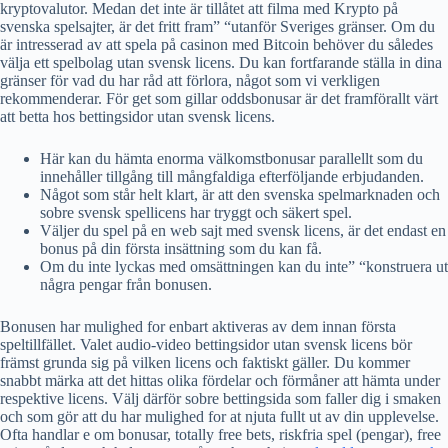
kryptovalutor. Medan det inte är tillåtet att filma med Krypto på
svenska spelsajter, är det fritt fram” “utanför Sveriges gränser. Om du
är intresserad av att spela på casinon med Bitcoin behöver du således
välja ett spelbolag utan svensk licens. Du kan fortfarande ställa in dina
gränser för vad du har råd att förlora, något som vi verkligen
rekommenderar. För get som gillar oddsbonusar är det framförallt värt
att betta hos bettingsidor utan svensk licens.
Här kan du hämta enorma välkomstbonusar parallellt som du
innehåller tillgång till mångfaldiga efterföljande erbjudanden.
Något som står helt klart, är att den svenska spelmarknaden och
sobre svensk spellicens har tryggt och säkert spel.
Väljer du spel på en web sajt med svensk licens, är det endast en
bonus på din första insättning som du kan få.
Om du inte lyckas med omsättningen kan du inte” “konstruera ut
några pengar från bonusen.
Bonusen har mulighed for enbart aktiveras av dem innan första
speltillfället. Valet audio-video bettingsidor utan svensk licens bör
främst grunda sig på vilken licens och faktiskt gäller. Du kommer
snabbt märka att det hittas olika fördelar och förmåner att hämta under
respektive licens. Välj därför sobre bettingsida som faller dig i smaken
och som gör att du har mulighed for at njuta fullt ut av din upplevelse.
Ofta handlar e om bonusar, totally free bets, riskfria spel (pengar), free