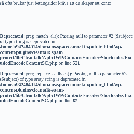
så ofta brukar just bettingsidor kräva att du skapar ett konto.
Deprecated
: preg_match_all(): Passing null to parameter #2 ($subject)
of type string is deprecated in
/home/u942484014/domains/spacecomnet.in/public_html/wp-
content/plugins/cleantalk-spam-
protect/lib/Cleantalk/ApbctWP/ContactsEncoder/Shortcodes/Excl
udedEncodeContentSC.php
on line
521
Deprecated
: preg_replace_callback(): Passing null to parameter #3
($subject) of type array|string is deprecated in
/home/u942484014/domains/spacecomnet.in/public_html/wp-
content/plugins/cleantalk-spam-
protect/lib/Cleantalk/ApbctWP/ContactsEncoder/Shortcodes/Excl
udedEncodeContentSC.php
on line
85