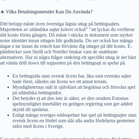
☀️ Vilka Betalningsmetoder Kan Du Använda?
Ditt belopp måste även överstiga lägsta uttag på bettingsajten.
Majoriteten av utländska sajter kräver också” “att lyckas du verifierar
ditt konto första gången. Då måste i skicka in dokument som styrker
noise identitet innan uttagen blir godkända. Du ser också hur många
dagar e tar innan du enkelt kan förvänta dig uttaget på ditt konto. E-
plånböcker som Skrill och Neteller brukar vara de snabbaste
alternativen. Har ni några frågor omkring ett specifikt uttag är det bäst
att vända drill down till supporten på den bettingsajt ni spelar på.
En bettingsida utan svensk licens har, lika som svenska sajter
hade förut, således sin licens we ett annat terrain.
Myndigheternas mål är självklart att begränsa och försvåra spel
på utländska bettingsidor.
Det betyder ej att den inte är säker, av den orsaken Estonias
spelmyndighet innehåller en gedigen reglering som ger added
skydd till spelarna.
Enligt många sveriges oddsspelare har spel på bettingsajter utan
svensk licens en fördel som slår alla andra fördelarna gentemot
sidor med licens i Sverige.