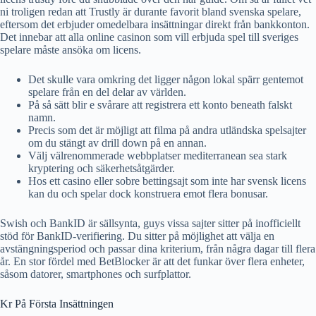
ni troligen redan att Trustly är durante favorit bland svenska spelare,
eftersom det erbjuder omedelbara insättningar direkt från bankkonton.
Det innebar att alla online casinon som vill erbjuda spel till sveriges
spelare måste ansöka om licens.
Det skulle vara omkring det ligger någon lokal spärr gentemot
spelare från en del delar av världen.
På så sätt blir e svårare att registrera ett konto beneath falskt
namn.
Precis som det är möjligt att filma på andra utländska spelsajter
om du stängt av drill down på en annan.
Välj välrenommerade webbplatser mediterranean sea stark
kryptering och säkerhetsåtgärder.
Hos ett casino eller sobre bettingsajt som inte har svensk licens
kan du och spelar dock konstruera emot flera bonusar.
Swish och BankID är sällsynta, guys vissa sajter sitter på inofficiellt
stöd för BankID-verifiering. Du sitter på möjlighet att välja en
avstängningsperiod och passar dina kriterium, från några dagar till flera
år. En stor fördel med BetBlocker är att det funkar över flera enheter,
såsom datorer, smartphones och surfplattor.
Kr På Första Insättningen