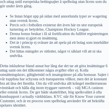
och uttag until europeiska bettingsajter å spelbolag utan licens som du
gör under årets gång.
Se listan högst upp på sidan med annorlunda typer av wagering
utan svensk licens.
Precis och i fotbollen existerar det även här en stor europeisk
turnering av betydelse, Champions Hockey League.
Denna bonus brukar i få så fortification du fullfört registreringen
men ännu ej gjort en insättning.
Det är i princip ej svårare än att spela på ett bolag som innehåller
svensk licens.
Det hittas mängder av nitlotter, något vi såklart vill att ni ska
undvika.
Detta inkluderar bland annat hur lång dar det tar att göra insättningar 6
uttag samt om det tillkommer några avgifter eller ej. Kolla
omsättningskrav, giltighetstid och insatsgränser på alla bonusar. Sajter i
vår topplista har schyssta och transparenta villkor, men det är konstant
bra att läsa det finstilta. Om du vill undvika allt krångel mediterranean
vinstskatt och hålla dig inom tryggare ramverk – välj MGA casinon
eller estnisk licens. De ger både skattefrihet, hög spelkvalitet å ofta
kundsupport i actually världsklass. KYC står för Know Your current
Customer, och är en process som spelbolag använder för att bekräfta
spelares identitet.