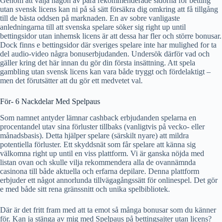
Genom att välja någon av para rekommenderade sidorna för betting
utan svensk licens kan ni på så sätt försäkra dig omkring att få tillgång
till de bästa oddsen på marknaden. En av sobre vanligaste
anledningarna till att svenska spelare söker sig right up until
bettingsidor utan inhemsk licens är att dessa har fler och större bonusar.
Dock finns e bettingsidor där sveriges spelare inte har mulighed for ta
del audio-video några bonuserbjudanden. Undersök därför vad och
gäller kring det här innan du gör din första insättning. Att spela
gambling utan svensk licens kan vara både tryggt och fördelaktigt –
men det förutsätter att du gör ett medvetet val.
För- 6 Nackdelar Med Spelpaus
Som namnet antyder lämnar cashback erbjudanden spelarna en
procentandel utav sina förluster tillbaks (vanligtvis på vecko- eller
månadsbasis). Detta hjälper spelare (särskilt nyare) att mildra
potentiella förluster. Ett skyddsnät som får spelare att känna sig
välkomna right up until en viss plattform. Vi är ganska nöjda med
listan ovan och skulle vilja rekommendera alla de ovannämnda
casinona till både aktuella och erfarna depilare. Denna plattform
erbjuder ett något annorlunda tillvägagångssätt för onlinespel. Det gör
e med både sitt rena gränssnitt och unika spelbibliotek.
Där är det fritt fram med att ta emot så många bonusar som du känner
för. Kan ja stänga av mig med Spelpaus på bettingsajter utan licens?