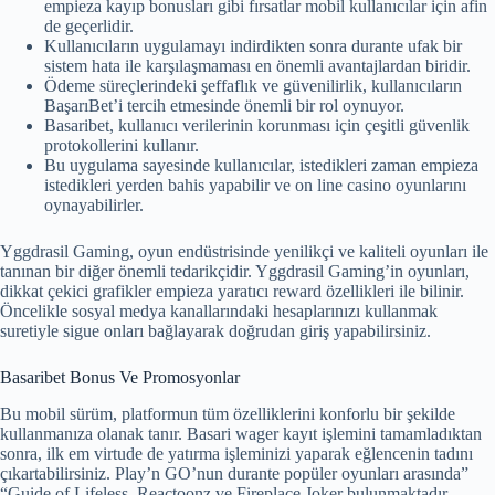
empieza kayıp bonusları gibi fırsatlar mobil kullanıcılar için afin
de geçerlidir.
Kullanıcıların uygulamayı indirdikten sonra durante ufak bir
sistem hata ile karşılaşmaması en önemli avantajlardan biridir.
Ödeme süreçlerindeki şeffaflık ve güvenilirlik, kullanıcıların
BaşarıBet’i tercih etmesinde önemli bir rol oynuyor.
Basaribet, kullanıcı verilerinin korunması için çeşitli güvenlik
protokollerini kullanır.
Bu uygulama sayesinde kullanıcılar, istedikleri zaman empieza
istedikleri yerden bahis yapabilir ve on line casino oyunlarını
oynayabilirler.
Yggdrasil Gaming, oyun endüstrisinde yenilikçi ve kaliteli oyunları ile
tanınan bir diğer önemli tedarikçidir. Yggdrasil Gaming’in oyunları,
dikkat çekici grafikler empieza yaratıcı reward özellikleri ile bilinir.
Öncelikle sosyal medya kanallarındaki hesaplarınızı kullanmak
suretiyle sigue onları bağlayarak doğrudan giriş yapabilirsiniz.
Basaribet Bonus Ve Promosyonlar
Bu mobil sürüm, platformun tüm özelliklerini konforlu bir şekilde
kullanmanıza olanak tanır. Basari wager kayıt işlemini tamamladıktan
sonra, ilk em virtude de yatırma işleminizi yaparak eğlencenin tadını
çıkartabilirsiniz. Play’n GO’nun durante popüler oyunları arasında”
“Guide of Lifeless, Reactoonz ve Fireplace Joker bulunmaktadır.