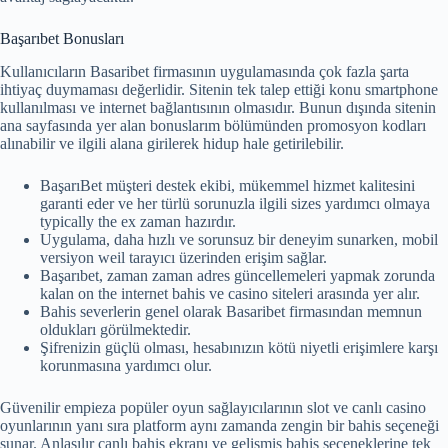
Başarıbet Bonusları
Kullanıcıların Basaribet firmasının uygulamasında çok fazla şarta
ihtiyaç duymaması değerlidir. Sitenin tek talep ettiği konu smartphone
kullanılması ve internet bağlantısının olmasıdır. Bunun dışında sitenin
ana sayfasında yer alan bonuslarım bölümünden promosyon kodları
alınabilir ve ilgili alana girilerek hidup hale getirilebilir.
BaşarıBet müşteri destek ekibi, mükemmel hizmet kalitesini
garanti eder ve her türlü sorunuzla ilgili sizes yardımcı olmaya
typically the ex zaman hazırdır.
Uygulama, daha hızlı ve sorunsuz bir deneyim sunarken, mobil
versiyon weil tarayıcı üzerinden erişim sağlar.
Başarıbet, zaman zaman adres güncellemeleri yapmak zorunda
kalan on the internet bahis ve casino siteleri arasında yer alır.
Bahis severlerin genel olarak Basaribet firmasından memnun
oldukları görülmektedir.
Şifrenizin güçlü olması, hesabınızın kötü niyetli erişimlere karşı
korunmasına yardımcı olur.
Güvenilir empieza popüler oyun sağlayıcılarının slot ve canlı casino
oyunlarının yanı sıra platform aynı zamanda zengin bir bahis seçeneği
sunar. Anlaşılır canlı bahis ekranı ve gelişmiş bahis seçeneklerine tek