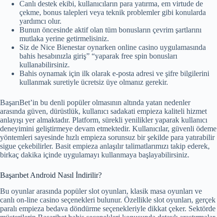
Canlı destek ekibi, kullanıcıların para yatırma, em virtude de
çekme, bonus talepleri veya teknik problemler gibi konularda
yardımcı olur.
Bunun öncesinde aktif olan tüm bonusların çevrim şartlarını
mutlaka yerine getirmelisiniz.
Siz de Nice Bienestar oynarken online casino uygulamasında
bahis hesabınızla giriş” “yaparak free spin bonusları
kullanabilirsiniz.
Bahis oynamak için ilk olarak e-posta adresi ve şifre bilgilerini
kullanmak suretiyle ücretsiz üye olmanız gerekir.
BaşarıBet’in bu denli popüler olmasının altında yatan nedenler
arasında güven, dürüstlük, kullanıcı sadakati empieza kaliteli hizmet
anlayışı yer almaktadır. Platform, sürekli yenilikler yaparak kullanıcı
deneyimini geliştirmeye devam etmektedir. Kullanıcılar, güvenli ödeme
yöntemleri sayesinde hızlı empieza sorunsuz bir şekilde para yatırabilir
sigue çekebilirler. Basit empieza anlaşılır talimatlarımızı takip ederek,
birkaç dakika içinde uygulamayı kullanmaya başlayabilirsiniz.
Başarıbet Android Nasıl İndirilir?
Bu oyunlar arasında popüler slot oyunları, klasik masa oyunları ve
canlı on-line casino seçenekleri bulunur. Özellikle slot oyunları, gerçek
paralı empieza bedava döndürme seçenekleriyle dikkat çeker. Sektörde