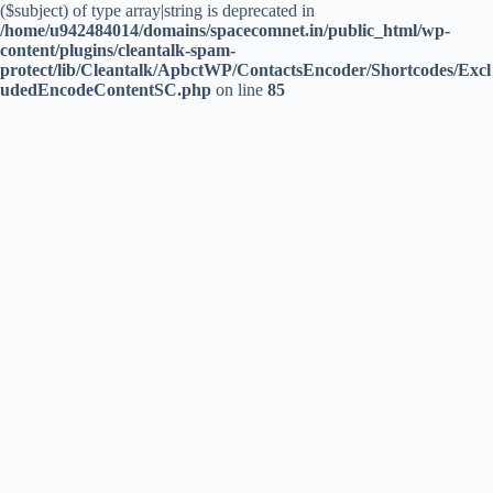
($subject) of type array|string is deprecated in
/home/u942484014/domains/spacecomnet.in/public_html/wp-
content/plugins/cleantalk-spam-
protect/lib/Cleantalk/ApbctWP/ContactsEncoder/Shortcodes/Excl
udedEncodeContentSC.php
on line
85
Copyright © 2026 - SpaceComNet.In