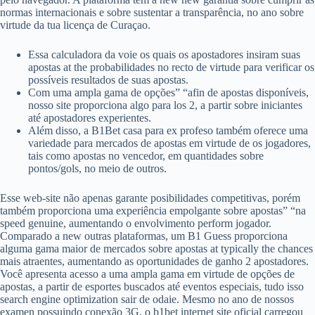
normas internacionais e sobre sustentar a transparência, no ano sobre
virtude da tua licença de Curaçao.
Essa calculadora da voie os quais os apostadores insiram suas
apostas at the probabilidades no recto de virtude para verificar os
possíveis resultados de suas apostas.
Com uma ampla gama de opções” “afin de apostas disponíveis,
nosso site proporciona algo para los 2, a partir sobre iniciantes
até apostadores experientes.
Além disso, a B1Bet casa para ex profeso também oferece uma
variedade para mercados de apostas em virtude de os jogadores,
tais como apostas no vencedor, em quantidades sobre
pontos/gols, no meio de outros.
Esse web-site não apenas garante posibilidades competitivas, porém
também proporciona uma experiência empolgante sobre apostas” “na
speed genuine, aumentando o envolvimento perform jogador.
Comparado a new outras plataformas, um B1 Guess proporciona
alguma gama maior de mercados sobre apostas at typically the chances
mais atraentes, aumentando as oportunidades de ganho 2 apostadores.
Você apresenta acesso a uma ampla gama em virtude de opções de
apostas, a partir de esportes buscados até eventos especiais, tudo isso
search engine optimization sair de odaie. Mesmo no ano de nossos
examen possuindo conexão 3G, o b1bet internet site oficial carregou