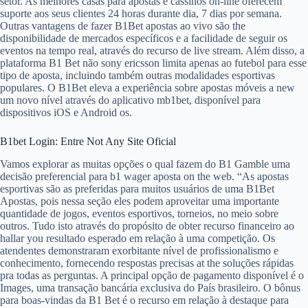
setor. As melhores casas para apostas e cassinos on-line oferecem
suporte aos seus clientes 24 horas durante dia, 7 dias por semana.
Outras vantagens de fazer B1Bet apostas ao vivo são the
disponibilidade de mercados específicos e a facilidade de seguir os
eventos na tempo real, através do recurso de live stream. Além disso, a
plataforma B1 Bet não sony ericsson limita apenas ao futebol para esse
tipo de aposta, incluindo também outras modalidades esportivas
populares. O B1Bet eleva a experiência sobre apostas móveis a new
um novo nível através do aplicativo mb1bet, disponível para
dispositivos iOS e Android os.
B1bet Login: Entre Not Any Site Oficial
Vamos explorar as muitas opções o qual fazem do B1 Gamble uma
decisão preferencial para b1 wager aposta on the web. “As apostas
esportivas são as preferidas para muitos usuários de uma B1Bet
Apostas, pois nessa seção eles podem aproveitar uma importante
quantidade de jogos, eventos esportivos, torneios, no meio sobre
outros. Tudo isto através do propósito de obter recurso financeiro ao
hallar you resultado esperado em relação à uma competição. Os
atendentes demonstraram exorbitante nível de profissionalismo e
conhecimento, fornecendo respostas precisas at the soluções rápidas
pra todas as perguntas. A principal opção de pagamento disponível é o
Images, uma transação bancária exclusiva do País brasileiro. O bônus
para boas-vindas da B1 Bet é o recurso em relação à destaque para