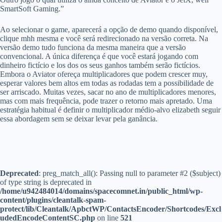
SmartSoft Gaming.”
Ao selecionar o game, aparecerá a opção de demo quando disponível,
clique mhh mesma e você será redirecionado na versão correta. Na
versão demo tudo funciona da mesma maneira que a versão
convencional. A única diferença é que você estará jogando com
dinheiro fictício e los dos os seus ganhos também serão fictícios.
Embora o Aviator ofereça multiplicadores que podem crescer muy,
esperar valores bem altos em todas as rodadas tem a possibilidade de
ser arriscado. Muitas vezes, sacar no ano de multiplicadores menores,
mas com mais frequência, pode trazer o retorno mais apretado. Uma
estratégia habitual é definir o multiplicador médio-alvo elizabeth seguir
essa abordagem sem se deixar levar pela ganância.
Deprecated
: preg_match_all(): Passing null to parameter #2 ($subject)
of type string is deprecated in
/home/u942484014/domains/spacecomnet.in/public_html/wp-
content/plugins/cleantalk-spam-
protect/lib/Cleantalk/ApbctWP/ContactsEncoder/Shortcodes/Excl
udedEncodeContentSC.php
on line
521