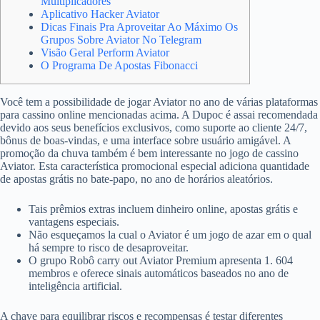
Multiplicadores
Aplicativo Hacker Aviator
Dicas Finais Pra Aproveitar Ao Máximo Os
Grupos Sobre Aviator No Telegram
Visão Geral Perform Aviator
O Programa De Apostas Fibonacci
Você tem a possibilidade de jogar Aviator no ano de várias plataformas
para cassino online mencionadas acima. A Dupoc é assai recomendada
devido aos seus benefícios exclusivos, como suporte ao cliente 24/7,
bônus de boas-vindas, e uma interface sobre usuário amigável. A
promoção da chuva também é bem interessante no jogo de cassino
Aviator. Esta característica promocional especial adiciona quantidade
de apostas grátis no bate-papo, no ano de horários aleatórios.
Tais prêmios extras incluem dinheiro online, apostas grátis e
vantagens especiais.
Não esqueçamos la cual o Aviator é um jogo de azar em o qual
há sempre to risco de desaproveitar.
O grupo Robô carry out Aviator Premium apresenta 1. 604
membros e oferece sinais automáticos baseados no ano de
inteligência artificial.
A chave para equilibrar riscos e recompensas é testar diferentes