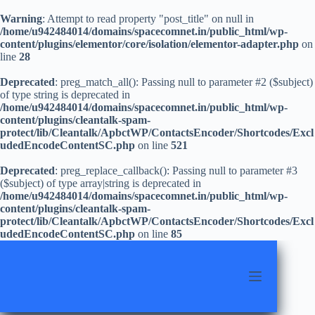
Warning
: Attempt to read property "post_title" on null in
/home/u942484014/domains/spacecomnet.in/public_html/wp-
content/plugins/elementor/core/isolation/elementor-adapter.php
on
line
28
Deprecated
: preg_match_all(): Passing null to parameter #2 ($subject)
of type string is deprecated in
/home/u942484014/domains/spacecomnet.in/public_html/wp-
content/plugins/cleantalk-spam-
protect/lib/Cleantalk/ApbctWP/ContactsEncoder/Shortcodes/Excl
udedEncodeContentSC.php
on line
521
Deprecated
: preg_replace_callback(): Passing null to parameter #3
($subject) of type array|string is deprecated in
/home/u942484014/domains/spacecomnet.in/public_html/wp-
content/plugins/cleantalk-spam-
protect/lib/Cleantalk/ApbctWP/ContactsEncoder/Shortcodes/Excl
udedEncodeContentSC.php
on line
85
Skip
to
content