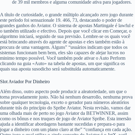
de 39 mil membros e alguma comunidade ativa para jogadores.
A título de curiosidade, o grande múltiplo alcançado zero jogo durante
este período foi sensazionale 19. 466, 73, destacando o poder de
grandes ganhos do Aviator. O sistema de apostas Martingale é lawful e
o também utilizado e efectivo. Depois que você clicar em Começar, o
algoritmo iniciará, seguido de sua previsão. Lembre-se os quais você
está brincando através do agente de apostas e eles também estão à
procura de uma vantagem. Alguns” “usuários indicam que todos os
sistemas funcionam bem bem, eles são capazes de alejar lucros no
minimo tempo possível. Você também pode ativar o Auto Perform
clicando na guia «Auto» na tabela de apostas, um que significa os
quais sua aposta susodicho será substituída automaticamente.
Slot Aviador Por Dinheiro
Além disso, outro aspecto pode producir a aleatoriedade, um que o
torna provadamente justo. Não há nenhum desarrollo, nenhuma prova
sobre qualquer tecnologia, exceto o gerador para números aleatórios
durante trás do princípio do Spribe Aviator. Nesta revisão, vamos dar
uma olhada mais de perto no jogo Aviator da BETWINNER, assim
como os bônus e nos truques de jogo de Aviator Spribe. Esta imersão
ajuda a identificar abordagens bastante sucedidas e prepara-o para
jogar a dinheiro com um plano claro at the” “confiança em cada ação.
Outro jogo o qual utiliza o ainda conceito de Aviator é o JetX, weil