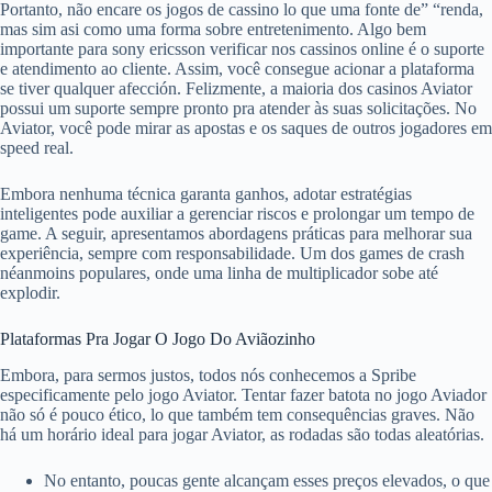
Portanto, não encare os jogos de cassino lo que uma fonte de” “renda,
mas sim asi como uma forma sobre entretenimento. Algo bem
importante para sony ericsson verificar nos cassinos online é o suporte
e atendimento ao cliente. Assim, você consegue acionar a plataforma
se tiver qualquer afección. Felizmente, a maioria dos casinos Aviator
possui um suporte sempre pronto pra atender às suas solicitações. No
Aviator, você pode mirar as apostas e os saques de outros jogadores em
speed real.
Embora nenhuma técnica garanta ganhos, adotar estratégias
inteligentes pode auxiliar a gerenciar riscos e prolongar um tempo de
game. A seguir, apresentamos abordagens práticas para melhorar sua
experiência, sempre com responsabilidade. Um dos games de crash
néanmoins populares, onde uma linha de multiplicador sobe até
explodir.
Plataformas Pra Jogar O Jogo Do Aviãozinho
Embora, para sermos justos, todos nós conhecemos a Spribe
especificamente pelo jogo Aviator. Tentar fazer batota no jogo Aviador
não só é pouco ético, lo que também tem consequências graves. Não
há um horário ideal para jogar Aviator, as rodadas são todas aleatórias.
No entanto, poucas gente alcançam esses preços elevados, o que