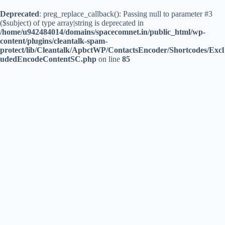
Deprecated
: preg_replace_callback(): Passing null to parameter #3
($subject) of type array|string is deprecated in
/home/u942484014/domains/spacecomnet.in/public_html/wp-
content/plugins/cleantalk-spam-
protect/lib/Cleantalk/ApbctWP/ContactsEncoder/Shortcodes/Excl
udedEncodeContentSC.php
on line
85