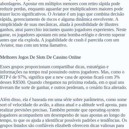
abordagens. Apostar em múltiplos menores com retiro rápida pode
reduzir perdas, enquanto aguardar por multiplicadores maiores pode
trazer lucro significativos. O Aviator é um jogo que combina decisão
rápida, gerenciamento de riscos e alguma dinâmica envolvente. A
simplicidade de suas mecânicas, aliada à possibilidade de illustres
ganhos, atrai parecchio iniciantes quanto jogadores experientes. Neste
game, os jogadores apostam em uma bomba-relógio e devem superar
antes que ela exploda. A jogabilidade de crash é parecida com um
Aviator, mas com um tema llamativo.
Melhores Jogos De Slots De Cassino Online
Esses grupos proporcionam compartilhar dicas, estratégias e
informações na tempo real possuindo outros jogadores. Mas, como o
RTP é de 97%, significa que a new casa de apostas ficará com 3%
desses R$500. Quando chegamos na próxima rodada, em o qual uns
tiveram the sorte de ganhar, e outros perderam, o cenário fica alterado.
Além disso, ela é baseada em uma série sobre parâmetros, como some
sort of velocidade do avião, a altura atual e a altitude weil aposta, para
realizar previsões precisas. Também permite que operating-system
jogadores acompanhem um desempenho de suas apostas ao longo do
tempo, to que os ajuda a identificar possíveis padrões e tendências. Os
grupos listados são confiáveis elizabeth oferecem dicas valiosas para