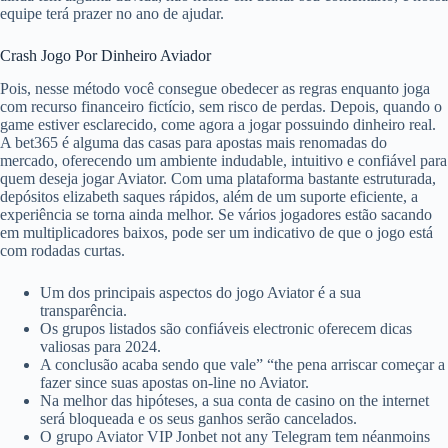
equipe terá prazer no ano de ajudar.
Crash Jogo Por Dinheiro Aviador
Pois, nesse método você consegue obedecer as regras enquanto joga
com recurso financeiro fictício, sem risco de perdas. Depois, quando o
game estiver esclarecido, come agora a jogar possuindo dinheiro real.
A bet365 é alguma das casas para apostas mais renomadas do
mercado, oferecendo um ambiente indudable, intuitivo e confiável para
quem deseja jogar Aviator. Com uma plataforma bastante estruturada,
depósitos elizabeth saques rápidos, além de um suporte eficiente, a
experiência se torna ainda melhor. Se vários jogadores estão sacando
em multiplicadores baixos, pode ser um indicativo de que o jogo está
com rodadas curtas.
Um dos principais aspectos do jogo Aviator é a sua
transparência.
Os grupos listados são confiáveis electronic oferecem dicas
valiosas para 2024.
A conclusão acaba sendo que vale” “the pena arriscar começar a
fazer since suas apostas on-line no Aviator.
Na melhor das hipóteses, a sua conta de casino on the internet
será bloqueada e os seus ganhos serão cancelados.
O grupo Aviator VIP Jonbet not any Telegram tem néanmoins