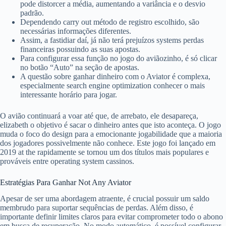
pode distorcer a média, aumentando a variância e o desvio
padrão.
Dependendo carry out método de registro escolhido, são
necessárias informações diferentes.
Assim, a fastidiar daí, já não terá prejuízos systems perdas
financeiras possuindo as suas apostas.
Para configurar essa função no jogo do aviãozinho, é só clicar
no botão “Auto” na seção de apostas.
A questão sobre ganhar dinheiro com o Aviator é complexa,
especialmente search engine optimization conhecer o mais
interessante horário para jogar.
O avião continuará a voar até que, de arrebato, ele desapareça,
elizabeth o objetivo é sacar o dinheiro antes que isto aconteça. O jogo
muda o foco do design para a emocionante jogabilidade que a maioria
dos jogadores possivelmente não conhece. Este jogo foi lançado em
2019 at the rapidamente se tornou um dos títulos mais populares e
prováveis entre operating system cassinos.
Estratégias Para Ganhar Not Any Aviator
Apesar de ser uma abordagem atraente, é crucial possuir um saldo
membrudo para suportar sequências de perdas. Além disso, é
importante definir limites claros para evitar comprometer todo o abono
em busca de recuperação. No modo automático, é possível configurar