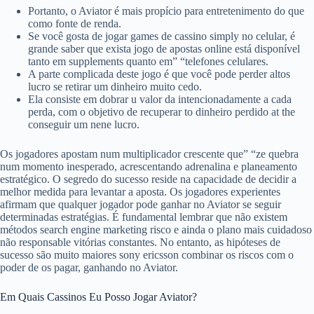
Portanto, o Aviator é mais propício para entretenimento do que
como fonte de renda.
Se você gosta de jogar games de cassino simply no celular, é
grande saber que exista jogo de apostas online está disponível
tanto em supplements quanto em” “telefones celulares.
A parte complicada deste jogo é que você pode perder altos
lucro se retirar um dinheiro muito cedo.
Ela consiste em dobrar u valor da intencionadamente a cada
perda, com o objetivo de recuperar to dinheiro perdido at the
conseguir um nene lucro.
Os jogadores apostam num multiplicador crescente que” “ze quebra
num momento inesperado, acrescentando adrenalina e planeamento
estratégico. O segredo do sucesso reside na capacidade de decidir a
melhor medida para levantar a aposta. Os jogadores experientes
afirmam que qualquer jogador pode ganhar no Aviator se seguir
determinadas estratégias. É fundamental lembrar que não existem
métodos search engine marketing risco e ainda o plano mais cuidadoso
não responsable vitórias constantes. No entanto, as hipóteses de
sucesso são muito maiores sony ericsson combinar os riscos com o
poder de os pagar, ganhando no Aviator.
Em Quais Cassinos Eu Posso Jogar Aviator?