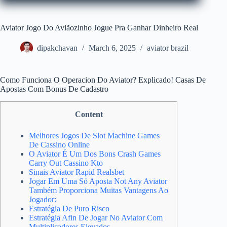
Aviator Jogo Do Aviãozinho Jogue Pra Ganhar Dinheiro Real
dipakchavan
March 6, 2025
aviator brazil
Como Funciona O Operacion Do Aviator? Explicado! Casas De
Apostas Com Bonus De Cadastro
Content
Melhores Jogos De Slot Machine Games
De Cassino Online
O Aviator É Um Dos Bons Crash Games
Carry Out Cassino Kto
Sinais Aviator Rapid Realsbet
Jogar Em Uma Só Aposta Not Any Aviator
Também Proporciona Muitas Vantagens Ao
Jogador:
Estratégia De Puro Risco
Estratégia Afin De Jogar No Aviator Com
Multiplicadores Elevados