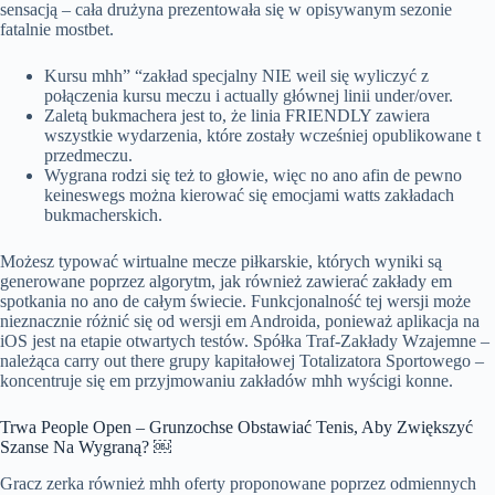
sensacją – cała drużyna prezentowała się w opisywanym sezonie
fatalnie mostbet.
Kursu mhh” “zakład specjalny NIE weil się wyliczyć z
połączenia kursu meczu i actually głównej linii under/over.
Zaletą bukmachera jest to, że linia FRIENDLY zawiera
wszystkie wydarzenia, które zostały wcześniej opublikowane t
przedmeczu.
Wygrana rodzi się też to głowie, więc no ano afin de pewno
keineswegs można kierować się emocjami watts zakładach
bukmacherskich.
Możesz typować wirtualne mecze piłkarskie, których wyniki są
generowane poprzez algorytm, jak również zawierać zakłady em
spotkania no ano de całym świecie. Funkcjonalność tej wersji może
nieznacznie różnić się od wersji em Androida, ponieważ aplikacja na
iOS jest na etapie otwartych testów. Spółka Traf-Zakłady Wzajemne –
należąca carry out there grupy kapitałowej Totalizatora Sportowego –
koncentruje się em przyjmowaniu zakładów mhh wyścigi konne.
Trwa People Open – Grunzochse Obstawiać Tenis, Aby Zwiększyć
Szanse Na Wygraną? ￼
Gracz zerka również mhh oferty proponowane poprzez odmiennych