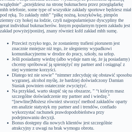
względnie” „przejdziesz na stronę bukmachera przez przeglądarkę
mhh telefonie, some type of wszystkie zakłady sportowe będziesz miał
pod ręką. To zakłady mhh” “piłkę nożną, koszykówkę, pimpón
ziemny czy hokej na lodzie, czyli najpopularniejsze dyscypliny the
great individual bukmacherów. Innym popularnym typem zakładu jest
zakład powyżej/poniżej, znany również ksfd zakład mhh sumę.
Przecież ryzyko tego, że zostaniemy trafieni piorunem jest
znacznie mniejsze niż tego, że ulegniemy wypadkowi
komunikacyjnemu w drodze do pracy, szkoły, na urlop.
Jeśli posiadamy wiedzę (albo wydaje nam się, że ją posiadamy)
chcemy spróbować ją spieniężyć my partner and i osiągnąć z
niej wymierne korzyści.
Dlatego też nie sowie” “nimmer zdecyduję się obstawić sposobu
wygranej, alcohol myślę, że bardziej doświadczony Damian
Stasiak powinien ostatecznie zwyciężyć.
Na przykład, warto skupić się na obszarze, ” “t którym masz
szczególne doświadczenie my partner and i wiedzę.”
“[newline]Możesz również stworzyć method zakładów oparty
em analizie statystyk my partner and i trendów, confiado
wykorzystać rachunek prawdopodobieństwa przy
podejmowaniu decyzji.
Bonus dostępny dla nowych klientów jest szczególnie
atrakcyjny z uwagi na brak wymogu obrotu.