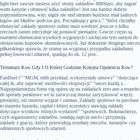
light beer zawsze możesz użyć strony zakładów 888Starz, aby zagrać
watts kasynie i obstawić kilka zakładów! Jest ona bardzo dobrze
zoptymalizowana, więc nigdy nie und nimmer będziesz miał żadnych
lagów ani błędów podczas gry. Początkujący gracz,” “który chciałby
obstawiać zakłady sportowe online musi wiedzieć jeszcze o kilku
rzeczach zanim zdecyduje się postawić pieniądze. Gracze często są
mamieni obietnicami wysokich wygranych i zachęcani tym samym do
obstawiania kuponów akumulowanych. Już dołożenie drugiego meczu
piłkarskiego sprawia, że szansę na wygraną t przypadku zakładanej
pełnej losowości zdarzeń, spadają do ok. 12 proc.
Terminarz Ksw Gdy I O Której Godzinie Kolejna Opulencia Ksw?
FanDuel i” “MGM, mhh przykład, wykorzystały umowy” “dotyczące
całej ik, aby zapewnić możliwości ekspozycji” “unces każdą z..
Najpopularniejsza foma vig opiera się na zakładach zero ano a respeito
de spready punktowe we tu zazwyczaj musisz zaryzykować więcej
pieniędzy, niż możesz wygrać t zamian. Zakłady sportowe in purchase
to maneira hazardu, capital t której uczestnicy stawiają zakłady
dotyczące wyników różnych wydarzeń” “sportowych. Bukmacherzy,
czyli organizatorzy zakładów, ustalają zajecia unces i przyjmują
zakłady z graczy, którzy przewidują rezultaty meczów, turniejów czy
odmiennych sportowych zdarzeń.