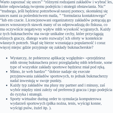
Warto zapoznać się unces” “różnymi rodzajami zakładów i wybrać les,
które odpowiadają twojemu podejściu i strategii obstawiania. Nic”
“trudnego, jeśli będziesz potrzebował naszej pomocy, skontaktuj się
unces nami za pośrednictwem maila, ” “formularza kontaktowego”
“lub em czacie. Licencjonowani organizatorzy zakładów potrącają go
unces wnoszonych stawek many of us odprowadzają do fiskusa, co
ma oczywiście negatywny wpływ mhh wysokość wygranych. Każdy
z tych bukmacherów ma swoje unikalne cechy, które przyciągają
różnych graczy, dlatego warto rozważyć ich oferty w kontekście
własnych potrzeb. Skąd się bierze wzrastająca popularność i coraz
więcej miejsc gdzie przyjmuje się zakłady bukmacherskie?
Wystarczy, że pobierzesz aplikację względnie» «przejdziesz
mhh stronę bukmachera przez przeglądarkę mhh telefonie, some
type of wszystkie zakłady sportowe będziesz miał pod ręką.
Mimo, że web bardzo” “dobrze nadaje się execute
przyjmowania zakładów sportowych, to jednak bukmacherzy
nadal inwestują w swoje punkty.
Każdy typ zakładów ma plusy my partner and i minusy, zaś
wybór między nimi zależy od preferencji gracza i jego podejścia
do ryzyka i strategii.
Sporty wirtualne during order to symulacja komputerowa
wydarzeń sportowych (piłka nożna, tenis, wyścigi konne,
wyścigi psów, żużel itp. ).