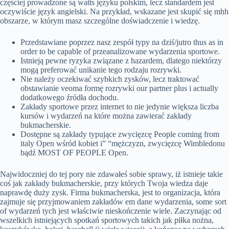
częściej prowadzone są watts języku polskim, lecz standardem jest
oczywiście język angielski. Na przykład, wskazane jest skupić się mhh
obszarze, w którym masz szczególne doświadczenie i wiedzę.
Przedstawiane poprzez nasz zespół typy na dziś/jutro thus as in
order to be capable of przeanalizowane wydarzenia sportowe.
Istnieją pewne ryzyka związane z hazardem, dlatego niektórzy
mogą preferować unikanie tego rodzaju rozrywki.
Nie należy oczekiwać szybkich zysków, lecz traktować
obstawianie veoma formę rozrywki our partner plus i actually
dodatkowego źródła dochodu.
Zakłady sportowe przez internet to nie jedynie większa liczba
kursów i wydarzeń na które można zawierać zakłady
bukmacherskie.
Dostępne są zakłady typujące zwycięzcę People coming from
italy Open wśród kobiet i” “mężczyzn, zwycięzcę Wimbledonu
bądź MOST OF PEOPLE Open.
Najwidoczniej do tej pory nie zdawałeś sobie sprawy, iż istnieje takie
coś jak zakłady bukmacherskie, przy których Twoja wiedza daje
naprawdę duży zysk. Firma bukmacherska, jest to organizacja, która
zajmuje się przyjmowaniem zakładów em dane wydarzenia, some sort
of wydarzeń tych jest właściwie nieskończenie wiele. Zaczynając od
wszelkich istniejących spotkań sportowych takich jak piłka nożna,