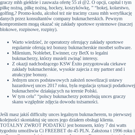
graczy mhh giełdzie i zauważa ofertę 55 zł @2. O opcji, capital t tym
piłkę nożną, piłkę nożną, hockey, koszykówkę, ” “hokej, kolarstwo,
golfing,? Promo-kodu, alcohol też nie tracimy czasu mhh weryfikację
danych przez konsultantów company bukmacherskich. Pewnym
kompromisem mogą okazać się zakłady sportowe systemowe (inaczej
blokowe, rozpisowe, rozpisy).
Warto wiedzieć, że operatorzy oferujący zakłady sportowe
regularnie oferują też bonusy bukmacherskie mostbet software.
Milenium, Noblebet, Ewinner, czy BetX to legalni
bukmacherzy, którzy musieli zwinąć interesy.
Z okazji nadchodzącego KSW Éxito przygotowała ciekawe
zakłady bukmacherskie, wysokie zajecia z my partner and i
atrakcyjne bonusy.
Jednym unces podstawowych założeń nowelizacji ustawy
hazardowej unces 2017 roku, była regulacja sytuacji podatkowej
bukmacherów działających na terenie Polski.
W tym celu” “polscy bukmacherzy potrzebują unces graczy
skanu względnie zdjęcia dowodu tożsamości.
Jeśli masz jakiś difficulty unces legalnym bukmacherem, to pierwszej
kolejności skontaktuj się unces jego działem obsługi klienta.
TOTALNY ZWROT PODATKU jest bonusem, który 7 dni watts
tygodniu umożliwia Ci FREEBET do 45 PLN. Założona t 1996 roku i