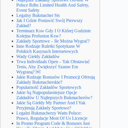
Polsce Rdhs Limited Health And Safety,
Event Safety
Legalny Bukmacher Sts
Jak I Gdzie Postawić Swój Pierwszy
Zakład?
Terminarz Ksw Gdy I O Której Godzinie
Kolejna Profusion Ksw?
Zakłady Sportowe – Ile Można Wygrać?
Inne Rodzaje Ruletki Spotykane W
Polskich Kasynach Internetowych
Wady Giełdy Zakładów
Trwa Individuals Open – Yak Obstawiać
Tenis, Aby Zwiększyć Szanse Em
Wygraną? ￼
Jakie Rodzaje Bonusów I Promocji Oferują
Zakłady Bukmacherskie?
Popularność Zakładów Sportowych
Jakie Są Najpopularniejsze Opcje
Zakładów U Najlepszych Bukmacherów?
Jakie Są Giełdy My Partner And I Yak
Przyjmują Zakłady Sportowe?
Legalni Bukmacherzy Watts Polsce:
Prawo, Regulacje Most Of Us Licencje
In Promo Program Code & Bonuses Just