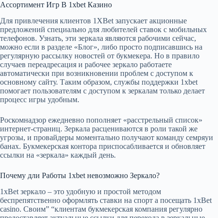
Ассортимент Игр В 1xbet Казино
Для привлечения клиентов 1XBet запускает акционные
предложений специально для любителей ставок с мобильных
телефонов. Узнать, эти зеркала являются рабочими сейчас,
можно если в разделе «Блог», либо просто подписавшись на
регулярную рассылку новостей от букмекера. Но в правило
случаев переадресация и рабочее зеркало работаете
автоматически при возникновении проблем с доступом к
основному сайту. Таким образом, службы поддержки 1xbet
помогает пользователям с доступом к зеркалам только делает
процесс игры удобным.
Роскомнадзор ежедневно пополняет «расстрельный список»
интернет-страниц. Зеркала расцениваются в роли такой же
угрозы, и провайдеры моментально получают команду семряуи
банах. Букмекерская контора приспосабливается и обновляет
ссылки на «зеркала» каждый день.
Почему дли Работы 1xbet невозможно Зеркало?
1xBet зеркало – это удобную и простой методом
беспрепятственно оформлять ставки на спорт а посещать 1xBet
casino. Своим” “клиентам букмекерская компания регулярно
предоставляет актуальные ссылки для перехода в зеркальные