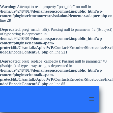
Warning
: Attempt to read property "post_title" on null in
/home/u942484014/domains/spacecomnet.in/public_html/wp-
content/plugins/elementor/core/isolation/elementor-adapter.php
on
line
28
Deprecated
: preg_match_all(): Passing null to parameter #2 ($subject)
of type string is deprecated in
/home/u942484014/domains/spacecomnet.in/public_html/wp-
content/plugins/cleantalk-spam-
protect/lib/Cleantalk/ApbctWP/ContactsEncoder/Shortcodes/Excl
udedEncodeContentSC.php
on line
521
Deprecated
: preg_replace_callback(): Passing null to parameter #3
($subject) of type array|string is deprecated in
/home/u942484014/domains/spacecomnet.in/public_html/wp-
content/plugins/cleantalk-spam-
protect/lib/Cleantalk/ApbctWP/ContactsEncoder/Shortcodes/Excl
udedEncodeContentSC.php
on line
85
Skip
to
content