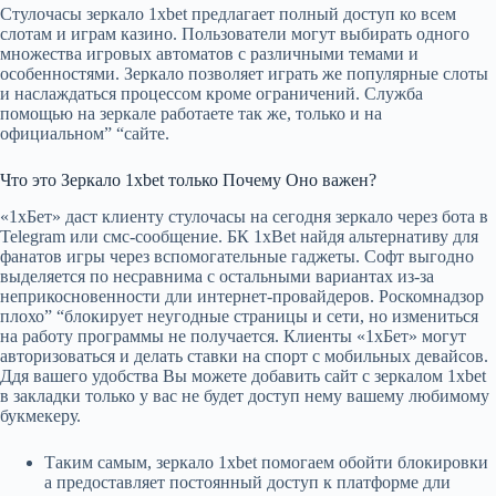
Стулочасы зеркало 1xbet предлагает полный доступ ко всем
слотам и играм казино. Пользователи могут выбирать одного
множества игровых автоматов с различными темами и
особенностями. Зеркало позволяет играть же популярные слоты
и наслаждаться процессом кроме ограничений. Служба
помощью на зеркале работаете так же, только и на
официальном” “сайте.
Что это Зеркало 1xbet только Почему Оно важен?
«1хБет» даст клиенту стулочасы на сегодня зеркало через бота в
Telegram или смс-сообщение. БК 1xBet найдя альтернативу для
фанатов игры через вспомогательные гаджеты. Софт выгодно
выделяется по несравнима с остальными вариантах из-за
неприкосновенности дли интернет-провайдеров. Роскомнадзор
плохо” “блокирует неугодные страницы и сети, но измениться
на работу программы не получается. Клиенты «1хБет» могут
авторизоваться и делать ставки на спорт с мобильных девайсов.
Ддя вашего удобства Вы можете добавить сайт с зеркалом 1хbet
в закладки только у вас не будет доступ нему вашему любимому
букмекеру.
Таким самым, зеркало 1xbet помогаем обойти блокировки
а предоставляет постоянный доступ к платформе дли