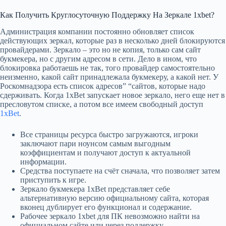
Как Получить Круглосуточную Поддержку На Зеркале 1xbet?
Администрация компании постоянно обновляет список
действующих зеркал, которые раз в несколько дней блокируются
провайдерами. Зеркало – это но не копия, только сам сайт
букмекера, но с другим адресом в сети. Дело в ином, что
блокировка работаешь не так, того провайдер самостоятельно
неизменно, какой сайт принадлежала букмекеру, а какой нет. У
Роскомнадзора есть список адресов” “сайтов, которые надо
сдерживать. Когда 1xBet запускает новое зеркало, него еще нет в
пресловутом списке, а потом все имеем свободный доступ
1xBet
.
Все страницы ресурса быстро загружаются, игроки
заключают пари ноунсом самым выгодным
коэффициентам и получают доступ к актуальной
информации.
Средства поступаете на счёт сначала, что позволяет затем
приступить к игре.
Зеркало букмекера 1xBet представляет себе
альтернативную версию официальному сайта, которая
вконец дублирует его функционал и содержание.
Рабочее зеркало 1xbet для ПК невозможно найти на
официальном сайте или через поддержку.