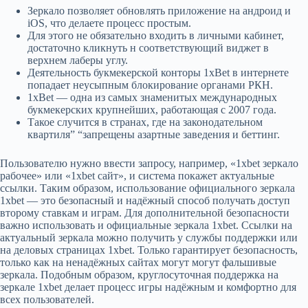
Зеркало позволяет обновлять приложение на андроид и
iOS, что делаете процесс простым.
Для этого не обязательно входить в личными кабинет,
достаточно кликнуть н соответствующий виджет в
верхнем лаберы углу.
Деятельность букмекерской конторы 1xBet в интернете
попадает неусыпным блокирование органами РКН.
1xBet — одна из самых знаменитых международных
букмекерских крупнейших, работающая с 2007 года.
Такое случится в странах, где на законодательном
квартиля” “запрещены азартные заведения и беттинг.
Пользователю нужно ввести запросу, например, «1xbet зеркало
рабочее» или «1xbet сайт», и система покажет актуальные
ссылки. Таким образом, использование официального зеркала
1xbet — это безопасный и надёжный способ получать доступ
второму ставкам и играм. Для дополнительной безопасности
важно использовать и официальные зеркала 1xbet. Ссылки на
актуальный зеркала можно получить у службы поддержки или
на деловых страницах 1xbet. Только гарантирует безопасность,
только как на ненадёжных сайтах могут могут фальшивые
зеркала. Подобным образом, круглосуточная поддержка на
зеркале 1xbet делает процесс игры надёжным и комфортно для
всех пользователей.