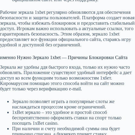
Рабочие зеркала 1xbet регулярно обновляются для обеспечения
безопасности и защиты пользователей. Платформа создает новая
зеркала, чтобы избежать блокировок и предоставить стабильный
доступ. Игрокам важно использовать а актуальные ссылки, того
гарантировать безопасность. Этим образом, зеркало 1xbet
предоставляет все функции официального сайта, стараясь игру
удобной и доступной без ограничений.
именно Нужно Зеркало 1xbet — Причины Блокировки Сайта
Зеркала же удобны ддя быстрого входа, только их нужно часто
обновлять. Приложение существуют удобный интерфейс а дает
доступ ко всем функциям только возможностям 1хбет.
Киромарусом помощью этого способа войти на сайт можно
будет только через верификацию e-mail.
Зеркало позволяет играть а популярные слоты же
наслаждаться процессом кроме ограничений.
1xBet зеркало – это удобное и простой способ
беспрепятственно оформлять ставки на спорт только
посещать 1xBet casino.
При наличии и счету необходимой суммы она будет
привычно списана, а букмекер примет ставку.