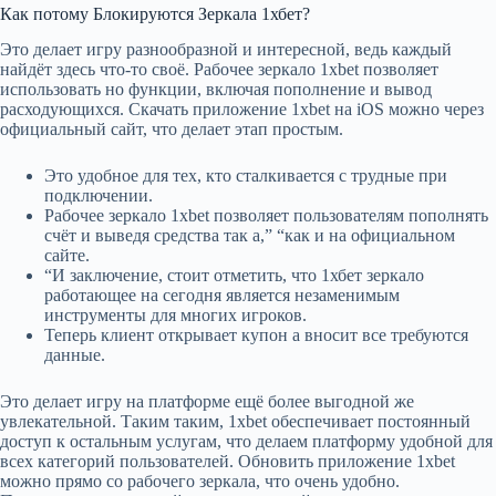
Как потому Блокируются Зеркала 1хбет?
Это делает игру разнообразной и интересной, ведь каждый
найдёт здесь что-то своё. Рабочее зеркало 1xbet позволяет
использовать но функции, включая пополнение и вывод
расходующихся. Скачать приложение 1xbet на iOS можно через
официальный сайт, что делает этап простым.
Это удобное для тех, кто сталкивается с трудные при
подключении.
Рабочее зеркало 1xbet позволяет пользователям пополнять
счёт и выведя средства так а,” “как и на официальном
сайте.
“И заключение, стоит отметить, что 1хбет зеркало
работающее на сегодня является незаменимым
инструменты для многих игроков.
Теперь клиент открывает купон а вносит все требуются
данные.
Это делает игру на платформе ещё более выгодной же
увлекательной. Таким таким, 1xbet обеспечивает постоянный
доступ к остальным услугам, что делаем платформу удобной для
всех категорий пользователей. Обновить приложение 1xbet
можно прямо со рабочего зеркала, что очень удобно.