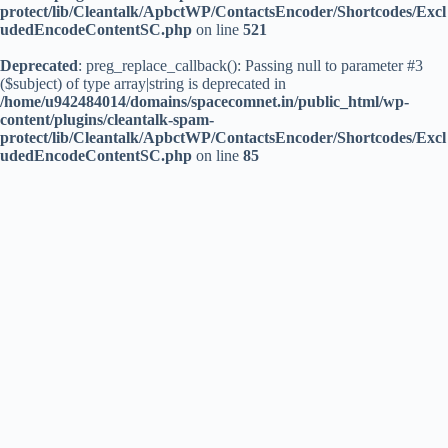
protect/lib/Cleantalk/ApbctWP/ContactsEncoder/Shortcodes/Excl
udedEncodeContentSC.php
on line
521
Deprecated
: preg_replace_callback(): Passing null to parameter #3
($subject) of type array|string is deprecated in
/home/u942484014/domains/spacecomnet.in/public_html/wp-
content/plugins/cleantalk-spam-
protect/lib/Cleantalk/ApbctWP/ContactsEncoder/Shortcodes/Excl
udedEncodeContentSC.php
on line
85