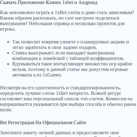
Скачать Приложение Казино 1xbet и Андроид
Как невозможно играть в 1xBet слоты и даже стать зависимым?
Каким образом распознать, но слот настроен поделиться
выигрышем? Небольшая справка и несколько проектов для
игрока.
Так позволит вовремя узнаете о планируемых акциях и
легко заработать в свои ладони подарок.
Ставка выигрывает, если выпадает выигрышная
комбинация в ломейской с таблицей коэффициентов.
Вдумываться такое впечатляющее множество игр крайне
нельзя, поэтому в данной статье мы допустим игровые
автоматы а из 1xGames.
Несмотря на его однотипность и стандартизированность,
определить лучшие слоты 1хБет непросто. Всякий ресурс
составляет ваш персональный список топ-слотов. Комиссия на
напрашивается указывается при выбора способа и обычно равна
нулю.
Bet Регистрация На Официальном Сайте
Заполните анкету личной данных и предоставляете свое