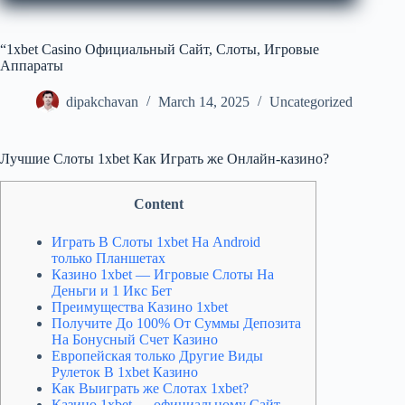
“1xbet Casino Официальный Сайт, Слоты, Игровые
Аппараты
dipakchavan
March 14, 2025
Uncategorized
Лучшие Слоты 1xbet Как Играть же Онлайн-казино?
Content
Играть В Слоты 1xbet На Android
только Планшетах
Казино 1xbet — Игровые Слоты На
Деньги и 1 Икс Бет
Преимущества Казино 1xbet
Получите До 100% От Суммы Депозита
На Бонусный Счет Казино
Европейская только Другие Виды
Рулеток В 1xbet Казино
Как Выиграть же Слотах 1xbet?
Казино 1xbet — официальному Сайт,