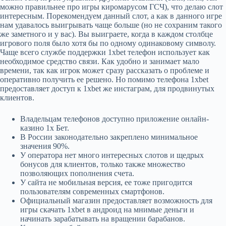
можно правильнее про игры киромарусом ГСЧ), что делаю слот
интересным. Порекомендуем данный слот, а как в данного игре
нам удавалось выигрывать чаще больше (но не сохраним такого
же заметного и у вас). Вы выиграете, когда в каждом столбце
игрового поля было хотя бы по одному одинаковому символу.
Чаще всего службе поддержки 1xbet телефон использует как
необходимое средство связи. Как удобно и занимает мало
времени, так как игрок может сразу рассказать о проблеме и
оперативно получить ее решено. Но помимо телефона 1xbet
предоставляет доступ к 1xbet же инстаграм, для продвинутых
клиентов.
Владельцам телефонов доступно приложение онлайн-
казино 1х Бет.
В России законодательно закреплено минимальное
значения 90%.
У оператора нет много интересных слотов и щедрых
бонусов для клиентов, только также множество
позволяющих пополнения счета.
У сайта не мобильная версия, ее тоже пригодится
пользователям современных смартфонов.
Официальный магазин предоставляет возможность для
игры скачать 1xbet в андроид на мнимые деньги и
начинать зарабатывать на вращении барабанов.