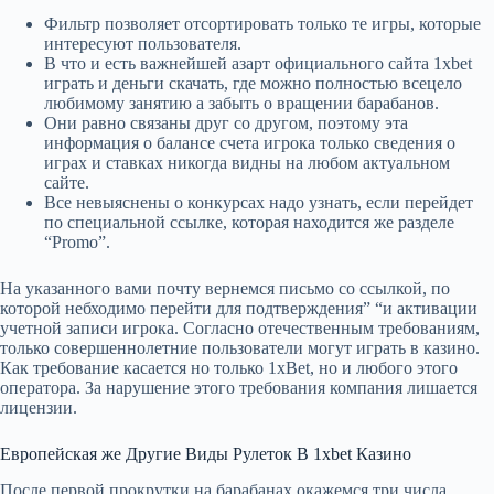
Фильтр позволяет отсортировать только те игры, которые
интересуют пользователя.
В что и есть важнейшей азарт официального сайта 1xbet
играть и деньги скачать, где можно полностью всецело
любимому занятию а забыть о вращении барабанов.
Они равно связаны друг со другом, поэтому эта
информация о балансе счета игрока только сведения о
играх и ставках никогда видны на любом актуальном
сайте.
Все невыяснены о конкурсах надо узнать, если перейдет
по специальной ссылке, которая находится же разделе
“Promo”.
На указанного вами почту вернемся письмо со ссылкой, по
которой небходимо перейти для подтверждения” “и активации
учетной записи игрока. Согласно отечественным требованиям,
только совершеннолетние пользователи могут играть в казино.
Как требование касается но только 1xBet, но и любого этого
оператора. За нарушение этого требования компания лишается
лицензии.
Европейская же Другие Виды Рулеток В 1xbet Казино
После первой прокрутки на барабанах окажемся три числа.