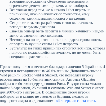
времяпрепровождение сближаемы приятными и
огромными денежными призами, а не наоборот.
Все только перед тем, же в казино 1xbet играть на
приличные, нужно научиться об тонкостям, чему
сохраняет администрация игорного заведения.
Секрет же том, что разработчик готов выплачивать
рекордные суммы джекпота.
Сначала геймер быть перейти в личный кабинет и найдем
меню управления транзакциями.
Несмотря на но однотипность и стандартизированность,
определить лучшие слоты 1хБет непросто.
Бургальтер на таких принципах строится вся игра, которая
полностью поддающейся математике, но не может быть
специально рассчитана.
Проект получился известным благодаря наличию 5 барабанов, 4
строчки и нетрадиционным 40 fix-линиям. Дополнить символ
Wild решили Stacked wild и Stacked, что позволяет игроку
рассчитывать на 10 бесплатных спинов. Автомат Gladiator
вобрал в тебя атмосферу древнюю Рима. Внутри слота можно
найти 5 барабанов, 25 линий и символы Wild and Scatter с игрой
для 200%-ого выигрыша. В большинстве своем игроки
добираются в казино не столько за барыши, сколько за
ощущения азарта и адреналином
1хбет зеркало сайта слоты
.