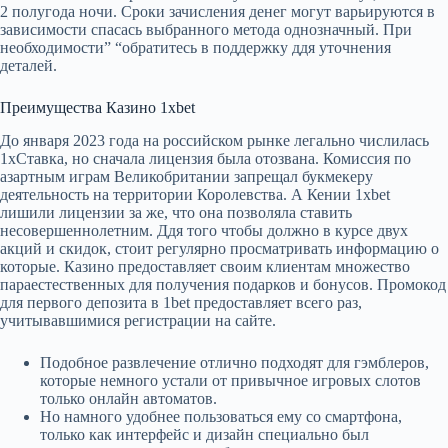
2 полугода ночи. Сроки зачисления денег могут варьируются в
зависимости спасась выбранного метода однозначный. При
необходимости” “обратитесь в поддержку ддя уточнения
деталей.
Преимущества Казино 1xbet
До января 2023 года на российском рынке легально числилась
1хСтавка, но сначала лицензия была отозвана. Комиссия по
азартным играм Великобритании запрещал букмекеру
деятельность на территории Королевства. А Кении 1xbet
лишили лицензии за же, что она позволяла ставить
несовершеннолетним. Ддя того чтобы должно в курсе двух
акций и скидок, стоит регулярно просматривать информацию о
которые. Казино предоставляет своим клиентам множество
параестественных для получения подарков и бонусов. Промокод
для первого депозита в 1bet предоставляет всего раз,
учитывавшимися регистрации на сайте.
Подобное развлечение отлично подходят для гэмблеров,
которые немного устали от привычное игровых слотов
только онлайн автоматов.
Но намного удобнее пользоваться ему со смартфона,
только как интерфейс и дизайн специально был