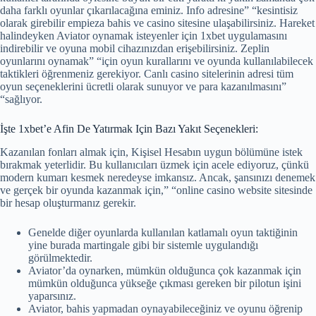
daha farklı oyunlar çıkarılacağına eminiz. Info adresine” “kesintisiz
olarak girebilir empieza bahis ve casino sitesine ulaşabilirsiniz. Hareket
halindeyken Aviator oynamak isteyenler için 1xbet uygulamasını
indirebilir ve oyuna mobil cihazınızdan erişebilirsiniz. Zeplin
oyunlarını oynamak” “için oyun kurallarını ve oyunda kullanılabilecek
taktikleri öğrenmeniz gerekiyor. Canlı casino sitelerinin adresi tüm
oyun seçeneklerini ücretli olarak sunuyor ve para kazanılmasını”
“sağlıyor.
İşte 1xbet’e Afin De Yatırmak Için Bazı Yakıt Seçenekleri:
Kazanılan fonları almak için, Kişisel Hesabın uygun bölümüne istek
bırakmak yeterlidir. Bu kullanıcıları üzmek için acele ediyoruz, çünkü
modern kumarı kesmek neredeyse imkansız. Ancak, şansınızı denemek
ve gerçek bir oyunda kazanmak için,” “online casino website sitesinde
bir hesap oluşturmanız gerekir.
Genelde diğer oyunlarda kullanılan katlamalı oyun taktiğinin
yine burada martingale gibi bir sistemle uygulandığı
görülmektedir.
Aviator’da oynarken, mümkün olduğunca çok kazanmak için
mümkün olduğunca yükseğe çıkması gereken bir pilotun işini
yaparsınız.
Aviator, bahis yapmadan oynayabileceğiniz ve oyunu öğrenip