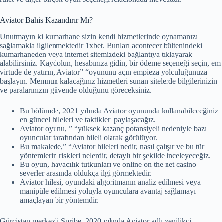
Aviator Bahis Kazandırır Mı?
Unutmayın ki kumarhane sizin kendi hizmetlerinde oynamanızı
sağlamakla ilgilenmektedir 1xbet. Bunları acontecer bültenindeki
kumarhaneden veya internet sitemizdeki bağlantıya tıklayarak
alabilirsiniz. Kaydolun, hesabınıza gidin, bir ödeme seçeneği seçin, em
virtude de yatırın, Aviator” “oyununu açın empieza yolculuğunuza
başlayın. Memnun kalacağınız hizmetleri sunan sitelerde bilgilerinizin
ve paralarınızın güvende olduğunu göreceksiniz.
Bu bölümde, 2021 yılında Aviator oyununda kullanabileceğiniz
en güncel hileleri ve taktikleri paylaşacağız.
Aviator oyunu, ” “yüksek kazanç potansiyeli nedeniyle bazı
oyuncular tarafından hileli olarak görülüyor.
Bu makalede,” “Aviator hileleri nedir, nasıl çalışır ve bu tür
yöntemlerin riskleri nelerdir, detaylı bir şekilde inceleyeceğiz.
Bu oyun, havacılık tutkunları ve online on the net casino
severler arasında oldukça ilgi görmektedir.
Aviator hilesi, oyundaki algoritmanın analiz edilmesi veya
manipüle edilmesi yoluyla oyunculara avantaj sağlamayı
amaçlayan bir yöntemdir.
Gürcistan merkezli Spribe, 2020 yılında Aviator adlı yenilikçi