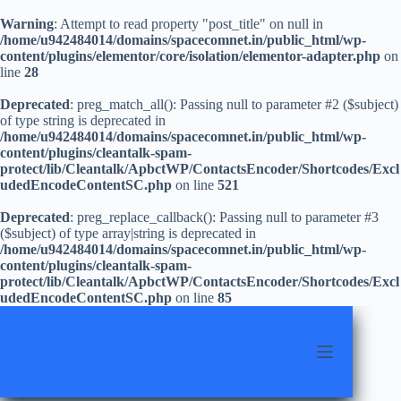
Warning
: Attempt to read property "post_title" on null in
/home/u942484014/domains/spacecomnet.in/public_html/wp-
content/plugins/elementor/core/isolation/elementor-adapter.php
on
line
28
Deprecated
: preg_match_all(): Passing null to parameter #2 ($subject)
of type string is deprecated in
/home/u942484014/domains/spacecomnet.in/public_html/wp-
content/plugins/cleantalk-spam-
protect/lib/Cleantalk/ApbctWP/ContactsEncoder/Shortcodes/Excl
udedEncodeContentSC.php
on line
521
Deprecated
: preg_replace_callback(): Passing null to parameter #3
($subject) of type array|string is deprecated in
/home/u942484014/domains/spacecomnet.in/public_html/wp-
content/plugins/cleantalk-spam-
protect/lib/Cleantalk/ApbctWP/ContactsEncoder/Shortcodes/Excl
udedEncodeContentSC.php
on line
85
Skip
to
content