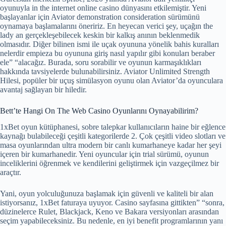
oyunuyla in the internet online casino dünyasını etkilemiştir. Yeni
başlayanlar için Aviator demonstration consideration sürümünü
oynamaya başlamalarını öneririz. En heyecan verici şey, uçağın the
lady an gerçekleşebilecek keskin bir kalkış anının beklenmedik
olmasıdır. Diğer bilinen ismi ile uçak oyununa yönelik bahis kuralları
nelerdir empieza bu oyununa giriş nasıl yapılır gibi konuları beraber
ele” “alacağız. Burada, soru sorabilir ve oyunun karmaşıklıkları
hakkında tavsiyelerde bulunabilirsiniz. Aviator Unlimited Strength
Hilesi, popüler bir uçuş simülasyon oyunu olan Aviator’da oyunculara
avantaj sağlayan bir hiledir.
Bett’te Hangi On The Web Casino Oyunlarını Oynayabilirim?
1xBet oyun kütüphanesi, sobre talepkar kullanıcıların haine bir eğlence
kaynağı bulabileceği çeşitli kategorilerde 2. Çok çeşitli video slotları ve
masa oyunlarından ultra modern bir canlı kumarhaneye kadar her şeyi
içeren bir kumarhanedir. Yeni oyuncular için trial sürümü, oyunun
inceliklerini öğrenmek ve kendilerini geliştirmek için vazgeçilmez bir
araçtır.
Yani, oyun yolculuğunuza başlamak için güvenli ve kaliteli bir alan
istiyorsanız, 1xBet faturaya uyuyor. Casino sayfasına gittikten” “sonra,
düzinelerce Rulet, Blackjack, Keno ve Bakara versiyonları arasından
seçim yapabileceksiniz. Bu nedenle, en iyi benefit programlarının yanı