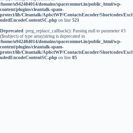
/home/u942484014/domains/spacecomnet.in/public_html/wp-
content/plugins/cleantalk-spam-
protect/lib/Cleantalk/ApbctWP/ContactsEncoder/Shortcodes/Excl
udedEncodeContentSC.php
on line
521
Deprecated
: preg_replace_callback(): Passing null to parameter #3
($subject) of type array|string is deprecated in
/home/u942484014/domains/spacecomnet.in/public_html/wp-
content/plugins/cleantalk-spam-
protect/lib/Cleantalk/ApbctWP/ContactsEncoder/Shortcodes/Excl
udedEncodeContentSC.php
on line
85