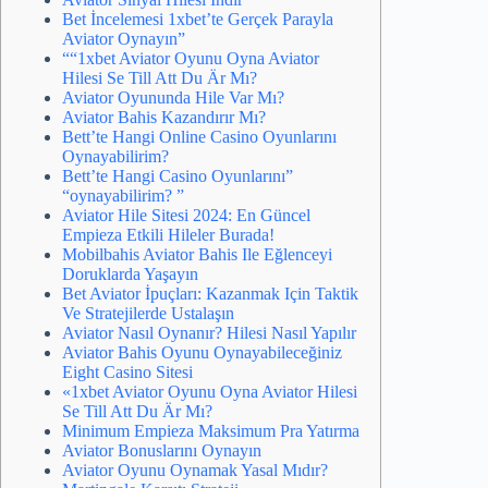
Bet İncelemesi 1xbet’te Gerçek Parayla
Aviator Oynayın”
““1xbet Aviator Oyunu Oyna Aviator
Hilesi Se Till Att Du Är Mı?
Aviator Oyununda Hile Var Mı?
Aviator Bahis Kazandırır Mı?
Bett’te Hangi Online Casino Oyunlarını
Oynayabilirim?
Bett’te Hangi Casino Oyunlarını”
“oynayabilirim? ”
Aviator Hile Sitesi 2024: En Güncel
Empieza Etkili Hileler Burada!
Mobilbahis Aviator Bahis Ile Eğlenceyi
Doruklarda Yaşayın
Bet Aviator İpuçları: Kazanmak Için Taktik
Ve Stratejilerde Ustalaşın
Aviator Nasıl Oynanır? Hilesi Nasıl Yapılır
Aviator Bahis Oyunu Oynayabileceğiniz
Eight Casino Sitesi
«1xbet Aviator Oyunu Oyna Aviator Hilesi
Se Till Att Du Är Mı?
Minimum Empieza Maksimum Pra Yatırma
Aviator Bonuslarını Oynayın
Aviator Oyunu Oynamak Yasal Mıdır?