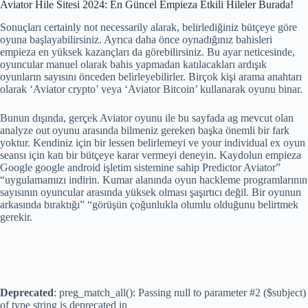
Aviator Hile Sitesi 2024: En Güncel Empieza Etkili Hileler Burada!
Sonuçları certainly not necessarily alarak, belirlediğiniz bütçeye göre
oyuna başlayabilirsiniz. Ayrıca daha önce oynadığınız bahisleri
empieza en yüksek kazançları da görebilirsiniz. Bu ayar neticesinde,
oyuncular manuel olarak bahis yapmadan katılacakları ardışık
oyunların sayısını önceden belirleyebilirler. Birçok kişi arama anahtarı
olarak ‘Aviator crypto’ veya ‘Aviator Bitcoin’ kullanarak oyunu binar.
Bunun dışında, gerçek Aviator oyunu ile bu sayfada ag mevcut olan
analyze out oyunu arasında bilmeniz gereken başka önemli bir fark
yoktur. Kendiniz için bir lessen belirlemeyi ve your individual ex oyun
seansı için katı bir bütçeye karar vermeyi deneyin. Kaydolun empieza
Google google android işletim sistemine sahip Predictor Aviator”
“uygulamamızı indirin. Kumar alanında oyun hackleme programlarının
sayısının oyuncular arasında yüksek olması şaşırtıcı değil. Bir oyunun
arkasında bıraktığı” “görüşün çoğunlukla olumlu olduğunu belirtmek
gerekir.
Deprecated
: preg_match_all(): Passing null to parameter #2 ($subject)
of type string is deprecated in