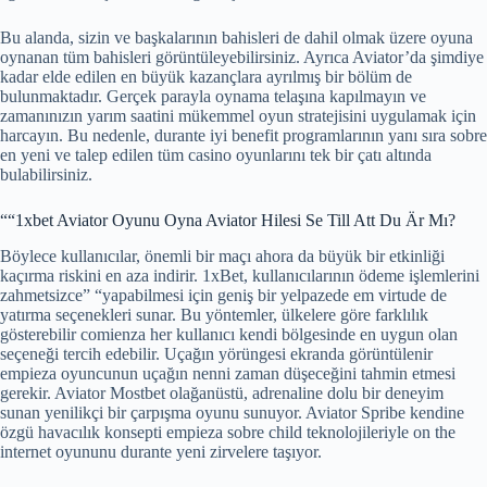
Bu alanda, sizin ve başkalarının bahisleri de dahil olmak üzere oyuna
oynanan tüm bahisleri görüntüleyebilirsiniz. Ayrıca Aviator’da şimdiye
kadar elde edilen en büyük kazançlara ayrılmış bir bölüm de
bulunmaktadır. Gerçek parayla oynama telaşına kapılmayın ve
zamanınızın yarım saatini mükemmel oyun stratejisini uygulamak için
harcayın. Bu nedenle, durante iyi benefit programlarının yanı sıra sobre
en yeni ve talep edilen tüm casino oyunlarını tek bir çatı altında
bulabilirsiniz.
““1xbet Aviator Oyunu Oyna Aviator Hilesi Se Till Att Du Är Mı?
Böylece kullanıcılar, önemli bir maçı ahora da büyük bir etkinliği
kaçırma riskini en aza indirir. 1xBet, kullanıcılarının ödeme işlemlerini
zahmetsizce” “yapabilmesi için geniş bir yelpazede em virtude de
yatırma seçenekleri sunar. Bu yöntemler, ülkelere göre farklılık
gösterebilir comienza her kullanıcı kendi bölgesinde en uygun olan
seçeneği tercih edebilir. Uçağın yörüngesi ekranda görüntülenir
empieza oyuncunun uçağın nenni zaman düşeceğini tahmin etmesi
gerekir. Aviator Mostbet olağanüstü, adrenaline dolu bir deneyim
sunan yenilikçi bir çarpışma oyunu sunuyor. Aviator Spribe kendine
özgü havacılık konsepti empieza sobre child teknolojileriyle on the
internet oyununu durante yeni zirvelere taşıyor.